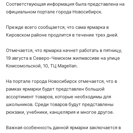
Соответствующая информация была представлена на
официальном портале города Новосибирск.
Прежде всего сообщается, что сама ярмарка в
Кировском районе продлится в течение трех дней.
Отмечается, что ярмарка начнет работать в пятницу,
19 августа в Северо-Чемском жилмассиве на улице
Комсомольской, 10, ТЦ Magellan.
На портале города Новосибирск отмечается, что в
рамках ярмарки будет представлен большой
ассортимент товаров, которые необходимы для
школьников. Среди товаров будут представлены
рюкзаки, учебники, канцелярия и многое другое.
Важная особенность данной ярмарки заключается в