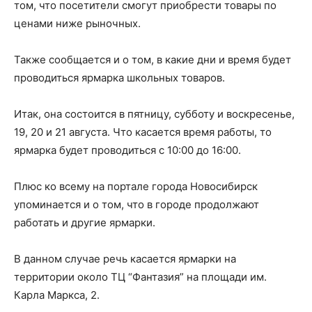
том, что посетители смогут приобрести товары по
ценами ниже рыночных.
Также сообщается и о том, в какие дни и время будет
проводиться ярмарка школьных товаров.
Итак, она состоится в пятницу, субботу и воскресенье,
19, 20 и 21 августа. Что касается время работы, то
ярмарка будет проводиться с 10:00 до 16:00.
Плюс ко всему на портале города Новосибирск
упоминается и о том, что в городе продолжают
работать и другие ярмарки.
В данном случае речь касается ярмарки на
территории около ТЦ “Фантазия” на площади им.
Карла Маркса, 2.