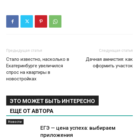
Предыдущая статья
Следующая статья
Стало известно, насколько в
Дачная амнистия: как
Екатеринбурге увеличился
оформить участок
спрос на квартиры в
новостройках
ЭТО МОЖЕТ БЫТЬ ИНТЕРЕСНО
ЕЩЕ ОТ АВТОРА
Новости
ЕГЭ — цена успеха: выбираем
приложения