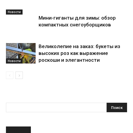
Новости
Мини-гиганты для зимы: обзор
компактных снегоуборщиков
Великолепие на заказ: букеты из
высоких роз как выражение
роскоши и элегантности
Новости
НОВОЕ