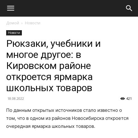
Домой
Новости
Новости
Рюкзаки, учебники и
многое другое: в
Кировском районе
откроется ярмарка
школьных товаров
18.08.2022
421
По данным открытых источников стало известно о
том, что в одном из районов Новосибирска откроется
очередная ярмарка школьных товаров.