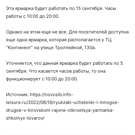
Эта ярмарка будет работать по 15 сентября. Часы
работы с 10:00 до 20:00.
Однако на этом еще не все. Для посетителей доступна
еще одна ярмарка, которая располагается у ТЦ
“Континент” на улице Троллейной, 130а.
Уточняется, что данная ярмарка будет работать по 5
сентября. Что касается часов работы, то она
функционирует с 10:00 до 20:00.
Источник: https://novosib.info-
leisure.ru/2022/08/18/ryukzaki-uchebniki-i-mnogoe-
drugoe-v-kirovskom-rajone-otkroetsya-yarmarka-
shkolnyx-tovarov/