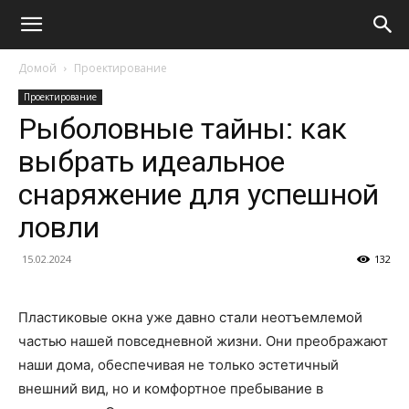
Домой
Проектирование
Проектирование
Рыболовные тайны: как
выбрать идеальное
снаряжение для успешной
ловли
15.02.2024
132
Пластиковые окна уже давно стали неотъемлемой
частью нашей повседневной жизни. Они преображают
наши дома, обеспечивая не только эстетичный
внешний вид, но и комфортное пребывание в