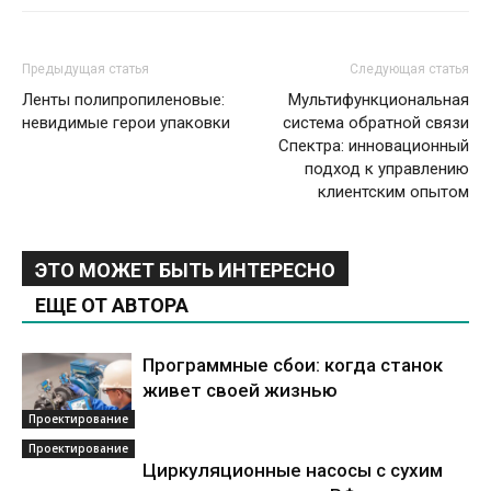
Предыдущая статья
Следующая статья
Ленты полипропиленовые:
Мультифункциональная
невидимые герои упаковки
система обратной связи
Спектра: инновационный
подход к управлению
клиентским опытом
ЭТО МОЖЕТ БЫТЬ ИНТЕРЕСНО
ЕЩЕ ОТ АВТОРА
Программные сбои: когда станок
живет своей жизнью
Проектирование
Проектирование
Циркуляционные насосы с сухим