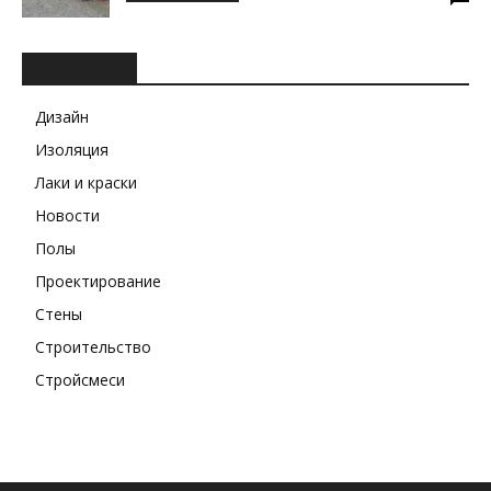
РУБРИКИ
Дизайн
Изоляция
Лаки и краски
Новости
Полы
Проектирование
Стены
Строительство
Стройсмеси