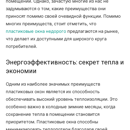
помещении. Однако, зачастую многие из нас не
задумываются о том, какие преимущества они
приносят помимо своей очевидной функции. Помимо
многих преимуществ, стоит отметить, что
пластиковые окна недорого
предлагаются на рынке,
что делает их доступными для широкого круга
потребителей.
Энергоэффективность: секрет тепла и
экономии
Одним из наиболее значимых преимуществ
пластиковых окон является их способность
обеспечивать высокий уровень теплоизоляции. Это
особенно важно в холодные зимние месяцы, когда
сохранение тепла в помещении становится
приоритетом. Пластиковые окна способны
минимизировать теплопотери благодаря своей