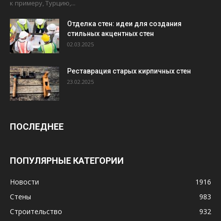
к примеру, Турцию,...
Отделка стен: идеи для создания
стильных акцентных стен
02.03.2025
Реставрация старых кирпичных стен
23.02.2025
ПОСЛЕДНЕЕ
ПОПУЛЯРНЫЕ КАТЕГОРИИ
Новости
1916
Стены
983
Строительство
932