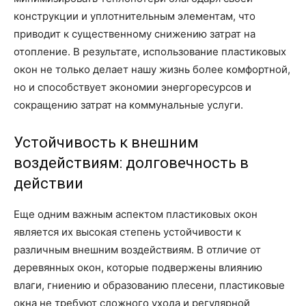
конструкции и уплотнительным элементам, что
приводит к существенному снижению затрат на
отопление. В результате, использование пластиковых
окон не только делает нашу жизнь более комфортной,
но и способствует экономии энергоресурсов и
сокращению затрат на коммунальные услуги.
Устойчивость к внешним
воздействиям: долговечность в
действии
Еще одним важным аспектом пластиковых окон
является их высокая степень устойчивости к
различным внешним воздействиям. В отличие от
деревянных окон, которые подвержены влиянию
влаги, гниению и образованию плесени, пластиковые
окна не требуют сложного ухода и регулярной