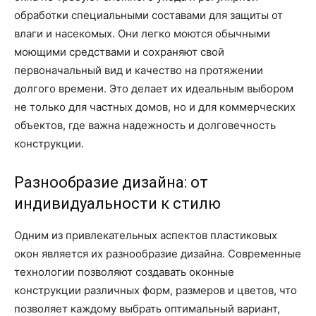
обработки специальными составами для защиты от
влаги и насекомых. Они легко моются обычными
моющими средствами и сохраняют свой
первоначальный вид и качество на протяжении
долгого времени. Это делает их идеальным выбором
не только для частных домов, но и для коммерческих
объектов, где важна надежность и долговечность
конструкции.
Разнообразие дизайна: от
индивидуальности к стилю
Одним из привлекательных аспектов пластиковых
окон является их разнообразие дизайна. Современные
технологии позволяют создавать оконные
конструкции различных форм, размеров и цветов, что
позволяет каждому выбрать оптимальный вариант,