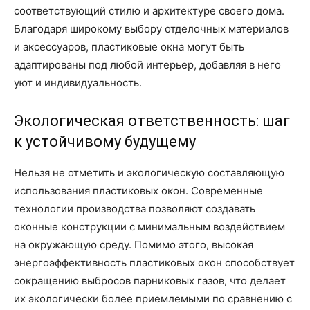
соответствующий стилю и архитектуре своего дома.
Благодаря широкому выбору отделочных материалов
и аксессуаров, пластиковые окна могут быть
адаптированы под любой интерьер, добавляя в него
уют и индивидуальность.
Экологическая ответственность: шаг
к устойчивому будущему
Нельзя не отметить и экологическую составляющую
использования пластиковых окон. Современные
технологии производства позволяют создавать
оконные конструкции с минимальным воздействием
на окружающую среду. Помимо этого, высокая
энергоэффективность пластиковых окон способствует
сокращению выбросов парниковых газов, что делает
их экологически более приемлемыми по сравнению с