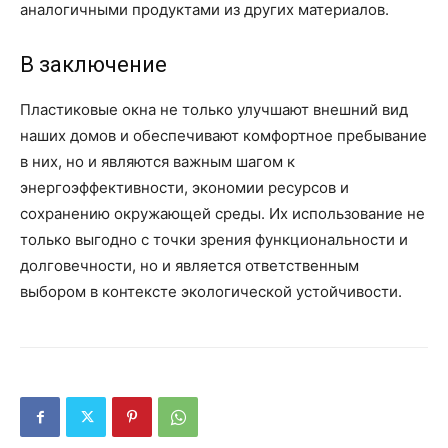
аналогичными продуктами из других материалов.
В заключение
Пластиковые окна не только улучшают внешний вид
наших домов и обеспечивают комфортное пребывание
в них, но и являются важным шагом к
энергоэффективности, экономии ресурсов и
сохранению окружающей среды. Их использование не
только выгодно с точки зрения функциональности и
долговечности, но и является ответственным
выбором в контексте экологической устойчивости.