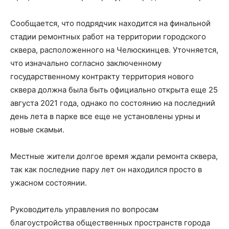
Сообщается, что подрядчик находится на финальной
стадии ремонтных работ на территории городского
сквера, расположенного на Челюскинцев. Уточняется,
что изначально согласно заключенному
государственному контракту территория нового
сквера должна была быть официально открыта еще 25
августа 2021 года, однако по состоянию на последний
день лета в парке все еще не установлены урны и
новые скамьи.
Местные жители долгое время ждали ремонта сквера,
так как последние пару лет он находился просто в
ужасном состоянии.
Руководитель управления по вопросам
благоустройства общественных пространств города