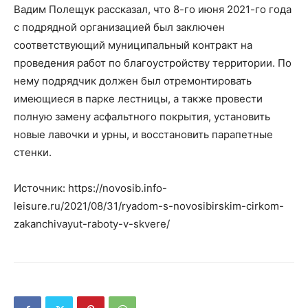
Вадим Полещук рассказал, что 8-го июня 2021-го года
с подрядной организацией был заключен
соответствующий муниципальный контракт на
проведения работ по благоустройству территории. По
нему подрядчик должен был отремонтировать
имеющиеся в парке лестницы, а также провести
полную замену асфальтного покрытия, установить
новые лавочки и урны, и восстановить парапетные
стенки.
Источник: https://novosib.info-
leisure.ru/2021/08/31/ryadom-s-novosibirskim-cirkom-
zakanchivayut-raboty-v-skvere/