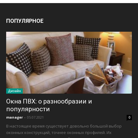
ПОПУЛЯРНОЕ
Дизайн
Окна ПВХ: о разнообразии и
популярности
manager
-
05.07.2021
0
В настоящее время существует довольно большой выбор
оконных конструкций, точнее оконных профилей. Их