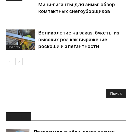
Мини-гиганты для зимы: обзор
компактных снегоуборщиков
Великолепие на заказ: букеты из
высоких роз как выражение
роскоши и элегантности
Новости
НОВОЕ