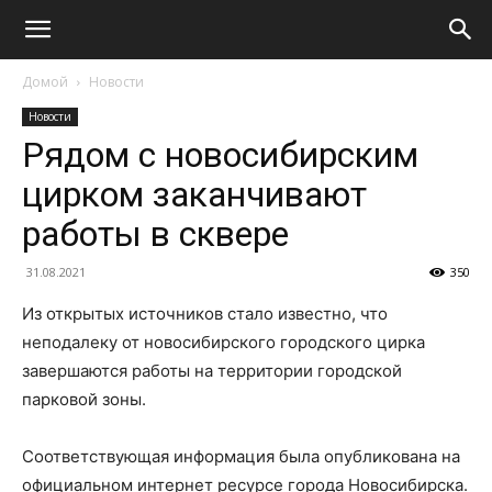
Домой
Новости
Новости
Рядом с новосибирским
цирком заканчивают
работы в сквере
31.08.2021
350
Из открытых источников стало известно, что
неподалеку от новосибирского городского цирка
завершаются работы на территории городской
парковой зоны.
Соответствующая информация была опубликована на
официальном интернет ресурсе города Новосибирска.