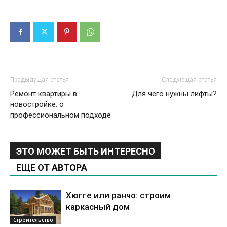
Предыдущая статья
Следующая статья
Ремонт квартиры в
Для чего нужны лифты?
новостройке: о
профессиональном подходе
ЭТО МОЖЕТ БЫТЬ ИНТЕРЕСНО
ЕЩЕ ОТ АВТОРА
Хюгге или ранчо: строим
каркасный дом
Строительство