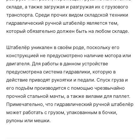
складе, а также загружая и разгружая их с грузового
транспорта. Среди прочих видом складской техники
гидравлический ручной штабелёр является тем,
который обязательно должен быть на любом складе.
Штабелёр уникален в своём роде, поскольку его
конструкцией не предусмотрено наличие мотора или
двигателя. Для работы в данном устройстве
предусмотрена система гидравлики, которую в
действие приводят рукоятки и педали. Спуск груза и
его подъём производится с помощью чрезвычайно
прочной стальной мачты, а также вилами для паллет.
Примечательно, что гидравлический ручной штабелёр
может работать с грузом, упакованным в бочки,
рулоны или мешки.