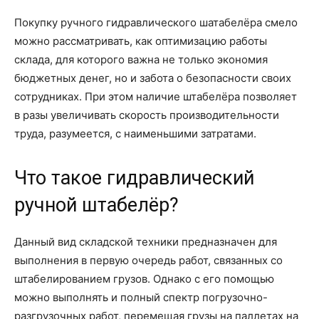
Покупку ручного гидравлического шатабелёра смело
можно рассматривать, как оптимизацию работы
склада, для которого важна не только экономия
бюджетных денег, но и забота о безопасности своих
сотрудниках. При этом наличие штабелёра позволяет
в разы увеличивать скорость производительности
труда, разумеется, с наименьшими затратами.
Что такое гидравлический
ручной штабелёр?
Данный вид складской техники предназначен для
выполнения в первую очередь работ, связанных со
штабелированием грузов. Однако с его помощью
можно выполнять и полный спектр погрузочно-
разгрузочных работ, перемещая грузы на паллетах на