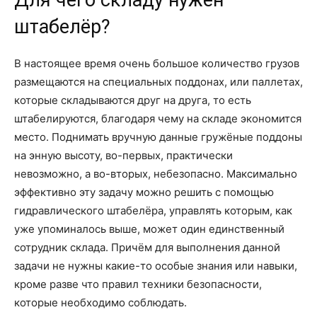
Для чего складу нужен
штабелёр?
В настоящее время очень большое количество грузов
размещаются на специальных поддонах, или паллетах,
которые складываются друг на друга, то есть
штабелируются, благодаря чему на складе экономится
место. Поднимать вручную данные гружёные поддоны
на энную высоту, во-первых, практически
невозможно, а во-вторых, небезопасно. Максимально
эффективно эту задачу можно решить с помощью
гидравлического штабелёра, управлять которым, как
уже упоминалось выше, может один единственный
сотрудник склада. Причём для выполнения данной
задачи не нужны какие-то особые знания или навыки,
кроме разве что правил техники безопасности,
которые необходимо соблюдать.