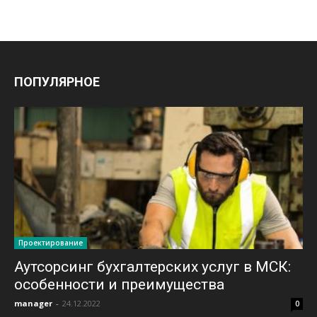
ПОПУЛЯРНОЕ
Проектирование
Аутсорсинг бухгалтерских услуг в МСК:
особенности и преимущества
manager
-
24.12.2022
0