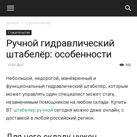
Домой
Строительство
Строительство
Ручной гидравлический
штабелёр: особенности
15.03.2021
365
Небольшой, недорогой, манёвренный и
функциональный гидравлический штабелёр, которым
может управлять один специалист может стать
незаменимым помощником на любом складе. Купить
ВТ
штабелер ручной
сегодня можно даже онлайн, с
доставкой в любой российский регион.