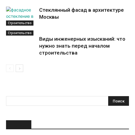
Стеклянный фасад в архитектуре
Москвы
Строительство
Строительство
Виды инженерных изысканий: что
нужно знать перед началом
строительства
НОВОЕ