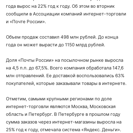
года вырос на 22% год к году. Об этом во вторник
сообщили в Ассоциации компаний интернет-торговли
и «Почте России».
Объем продаж составил 498 млн рублей. До конца
года он может вырасти до 1150 млрд рублей.
Доля «Почты России» на посылочном рынке выросла
на 4,5 п.п. до 67,5%. Всего компания обработала 147,6
млн отправлений. Ее доставкой воспользовались 63%
покупателей, которые заказывали товары в интернете.
Отметим, самыми крупными регионами по доле
интернет-торговли являются Москва, Московская
область и Петербург. В Петербурге в прошлом году
сумма заказов через интернет-магазины выросла на
25% год к году, отмечала система «Яндекс. Деньги».