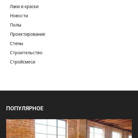
Лаки и краски
Новости
Полы
Проектирование
Стены
Строительство
Стройсмеси
ПОПУЛЯРНОЕ