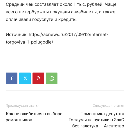
Средний чек составляет около 1 тыс. рублей. Чаще
всего петербуржцы покупали авиабилеты, а также
оплачивали госуслуги и кредиты.
Источник: https://abnews.ru/2017/09/12/internet-
torgovlya-1-polugodie/
Предыдущая статья
Следующая статья
Как не ошибиться в выборе
Помощника депутата
ремонтников
Госдумы не пустили в ЗакС
без галстука — Агентство