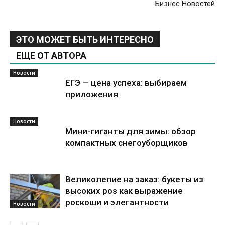
Бизнес Новостей
ЭТО МОЖЕТ БЫТЬ ИНТЕРЕСНО
ЕЩЕ ОТ АВТОРА
Новости
ЕГЭ — цена успеха: выбираем
приложения
Новости
Мини-гиганты для зимы: обзор
компактных снегоуборщиков
Великолепие на заказ: букеты из
высоких роз как выражение
роскоши и элегантности
Новости