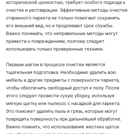
исторической ценностью, требует особого подхода к
очистке и реставрации. Эффективные методы очистки
старинного паркета не только помогают сохранить
его внешний вид, но и продлевают срок службы.
Важно понимать, что неправильные методы могут
привести к повреждениям, поэтому следует
использовать только проверенные техники.
Первым шагом в процессе очистки является
тщательная подготовка. Необходимо удалить всю
мебель и другие предметы с поверхности паркета,
чтобы обеспечить свободный доступ к полу. После
этого следует провести сухую уборку, используя
мягкую щетку или пылесос с насадкой для паркета.
Это поможет удалить пыль и грязь, которые могут
повредить поверхность при дальнейшей обработке.
Важно помнить, что использование жестких щеток