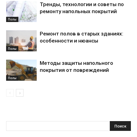
Тренды, технологии и советы по
ремонту напольных покрытий
Полы
Ремонт полов в старых зданиях:
особенности и нюансы
Полы
Методы защиты напольного
покрытия от повреждений
Полы