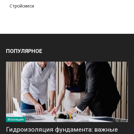
Стройсмеси
ПОПУЛЯРНОЕ
Изоляция
Гидроизоляция фундамента: важные