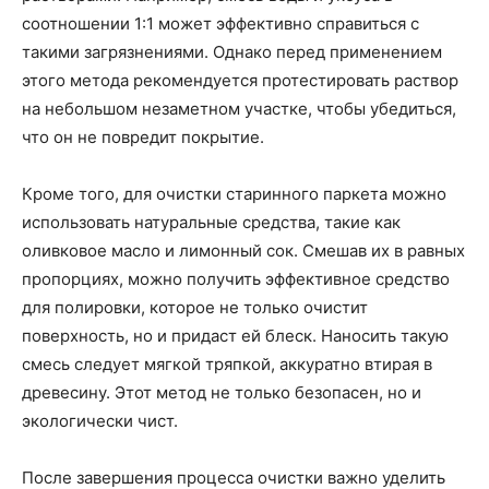
соотношении 1:1 может эффективно справиться с
такими загрязнениями. Однако перед применением
этого метода рекомендуется протестировать раствор
на небольшом незаметном участке, чтобы убедиться,
что он не повредит покрытие.
Кроме того, для очистки старинного паркета можно
использовать натуральные средства, такие как
оливковое масло и лимонный сок. Смешав их в равных
пропорциях, можно получить эффективное средство
для полировки, которое не только очистит
поверхность, но и придаст ей блеск. Наносить такую
смесь следует мягкой тряпкой, аккуратно втирая в
древесину. Этот метод не только безопасен, но и
экологически чист.
После завершения процесса очистки важно уделить