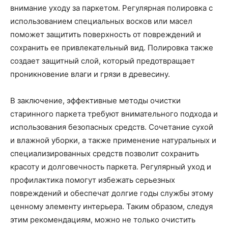
внимание уходу за паркетом. Регулярная полировка с
использованием специальных восков или масел
поможет защитить поверхность от повреждений и
сохранить ее привлекательный вид. Полировка также
создает защитный слой, который предотвращает
проникновение влаги и грязи в древесину.
В заключение, эффективные методы очистки
старинного паркета требуют внимательного подхода и
использования безопасных средств. Сочетание сухой
и влажной уборки, а также применение натуральных и
специализированных средств позволит сохранить
красоту и долговечность паркета. Регулярный уход и
профилактика помогут избежать серьезных
повреждений и обеспечат долгие годы службы этому
ценному элементу интерьера. Таким образом, следуя
этим рекомендациям, можно не только очистить