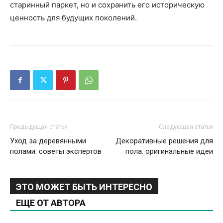
старинный паркет, но и сохранить его историческую
ценность для будущих поколений.
Предыдущая статья
Следующая статья
Уход за деревянными
Декоративные решения для
полами: советы экспертов
пола: оригинальные идеи
ЭТО МОЖЕТ БЫТЬ ИНТЕРЕСНО
ЕЩЕ ОТ АВТОРА