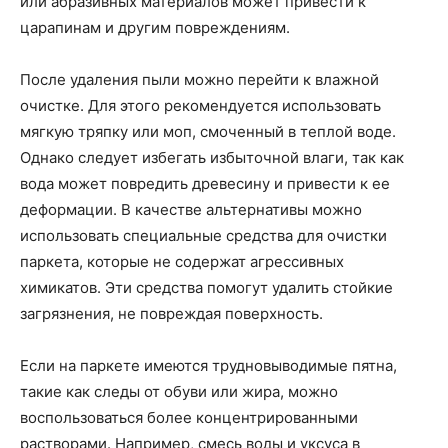
или абразивных материалов может привести к
царапинам и другим повреждениям.
После удаления пыли можно перейти к влажной
очистке. Для этого рекомендуется использовать
мягкую тряпку или моп, смоченный в теплой воде.
Однако следует избегать избыточной влаги, так как
вода может повредить древесину и привести к ее
деформации. В качестве альтернативы можно
использовать специальные средства для очистки
паркета, которые не содержат агрессивных
химикатов. Эти средства помогут удалить стойкие
загрязнения, не повреждая поверхность.
Если на паркете имеются трудновыводимые пятна,
такие как следы от обуви или жира, можно
воспользоваться более концентрированными
растворами. Например, смесь воды и уксуса в