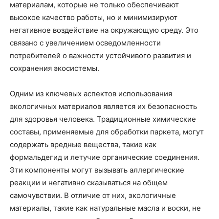
материалам, которые не только обеспечивают
высокое качество работы, но и минимизируют
негативное воздействие на окружающую среду. Это
связано с увеличением осведомленности
потребителей о важности устойчивого развития и
сохранения экосистемы.
Одним из ключевых аспектов использования
экологичных материалов является их безопасность
для здоровья человека. Традиционные химические
составы, применяемые для обработки паркета, могут
содержать вредные вещества, такие как
формальдегид и летучие органические соединения.
Эти компоненты могут вызывать аллергические
реакции и негативно сказываться на общем
самочувствии. В отличие от них, экологичные
материалы, такие как натуральные масла и воски, не