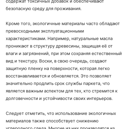
содержат токсичных добавок и обеспечивают
безопасную среду для проживания.
Кроме того, экологичные материалы часто обладают
превосходными эксплуатационными
характеристиками. Например, натуральные масла
проникают в структуру древесины, защищая её от
влаги и загрязнений, при этом сохраняя естественный
вид и текстуру. Воски, в свою очередь, создают
защитную пленку на поверхности, которая легко
восстанавливается и обновляется. Это позволяет
значительно продлить срок службы паркета, что
является важным аспектом для тех, кто стремится к
долговечности и устойчивости своих интерьеров.
Следует отметить, что использование экологичных
материалов также способствует снижению
углеродного следа. Многие из них производятся из