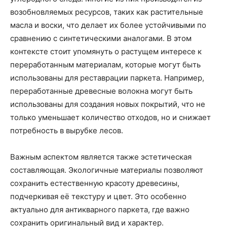
возобновляемых ресурсов, таких как растительные
масла и воски, что делает их более устойчивыми по
сравнению с синтетическими аналогами. В этом
контексте стоит упомянуть о растущем интересе к
переработанным материалам, которые могут быть
использованы для реставрации паркета. Например,
переработанные древесные волокна могут быть
использованы для создания новых покрытий, что не
только уменьшает количество отходов, но и снижает
потребность в вырубке лесов.
Важным аспектом является также эстетическая
составляющая. Экологичные материалы позволяют
сохранить естественную красоту древесины,
подчеркивая её текстуру и цвет. Это особенно
актуально для антикварного паркета, где важно
сохранить оригинальный вид и характер.