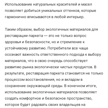
Использование натуральных красителей и масел
позволяет добиться уникальных оттенков, которые
гармонично вписываются в любой интерьер.
Таким образом, выбор экологичных материалов для
реставрации паркета — это не только вопрос
здоровья и безопасности, но и стремление к
устойчивому развитию. Потребители все чаще
осознают важность ответственного подхода к выбору
материалов, что в свою очередь способствует
развитию рынка экологически чистых продуктов. В
результате, реставрация паркета становится не только
процессом восстановления, но и вкладом в
сохранение окружающей среды. В конечном итоге,
использование экологичных материалов позволяет
создать комфортное и безопасное пространство,
которое будет радовать своих владельцев на