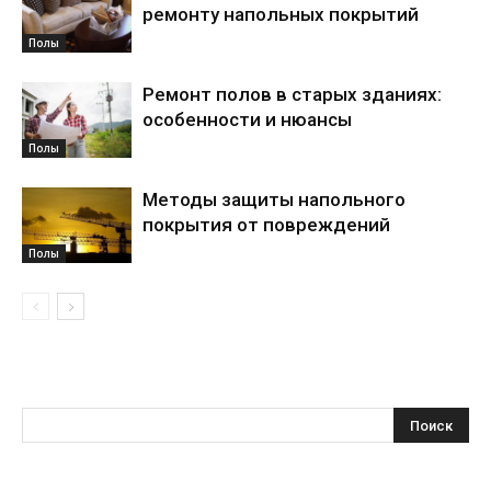
ремонту напольных покрытий
Полы
Ремонт полов в старых зданиях:
особенности и нюансы
Полы
Методы защиты напольного
покрытия от повреждений
Полы