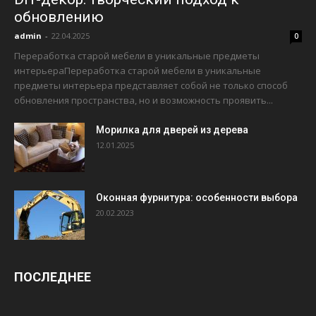
обновлению
admin
-
22.04.2025
0
Переработка старой мебели в уникальные предметы
интерьераПереработка старой мебели в уникальные
предметы интерьера представляет собой не только способ
обновления пространства, но и возможность проявить...
Морилка для дверей из дерева
12.01.2025
Оконная фурнитура: особенности выбора
20.02.2023
ПОСЛЕДНЕЕ