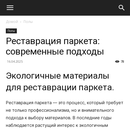
Домой
Полы
Полы
Реставрация паркета:
современные подходы
16.04.2025
78
Экологичные материалы
для реставрации паркета.
Реставрация паркета — это процесс, который требует
не только профессионализма, но и внимательного
подхода к выбору материалов. В последние годы
наблюдается растущий интерес к экологичным