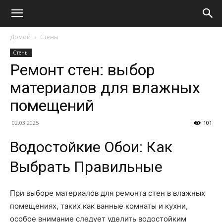
Домой
Стены
Стены
Ремонт стен: выбор
материалов для влажных
помещений
02.03.2025
101
Водостойкие Обои: Как
Выбрать Правильные
При выборе материалов для ремонта стен в влажных
помещениях, таких как ванные комнаты и кухни,
особое внимание следует уделить водостойким