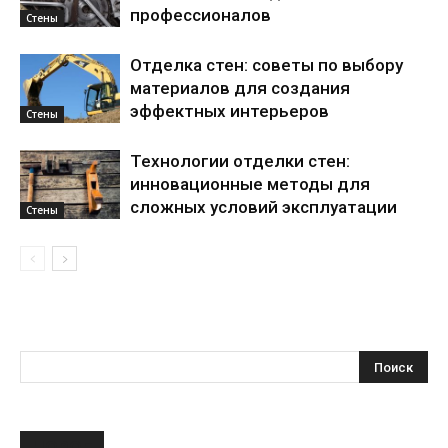
профессионалов
Стены
Отделка стен: советы по выбору
материалов для создания
эффектных интерьеров
Стены
Технологии отделки стен:
инновационные методы для
сложных условий эксплуатации
Стены
НОВОЕ