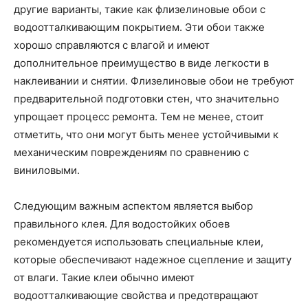
другие варианты, такие как флизелиновые обои с
водоотталкивающим покрытием. Эти обои также
хорошо справляются с влагой и имеют
дополнительное преимущество в виде легкости в
наклеивании и снятии. Флизелиновые обои не требуют
предварительной подготовки стен, что значительно
упрощает процесс ремонта. Тем не менее, стоит
отметить, что они могут быть менее устойчивыми к
механическим повреждениям по сравнению с
виниловыми.
Следующим важным аспектом является выбор
правильного клея. Для водостойких обоев
рекомендуется использовать специальные клеи,
которые обеспечивают надежное сцепление и защиту
от влаги. Такие клеи обычно имеют
водоотталкивающие свойства и предотвращают