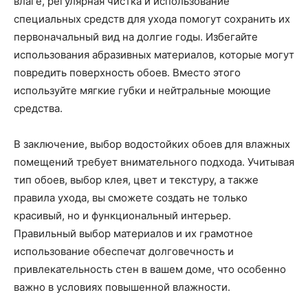
влаге, регулярная чистка и использование
специальных средств для ухода помогут сохранить их
первоначальный вид на долгие годы. Избегайте
использования абразивных материалов, которые могут
повредить поверхность обоев. Вместо этого
используйте мягкие губки и нейтральные моющие
средства.
В заключение, выбор водостойких обоев для влажных
помещений требует внимательного подхода. Учитывая
тип обоев, выбор клея, цвет и текстуру, а также
правила ухода, вы сможете создать не только
красивый, но и функциональный интерьер.
Правильный выбор материалов и их грамотное
использование обеспечат долговечность и
привлекательность стен в вашем доме, что особенно
важно в условиях повышенной влажности.