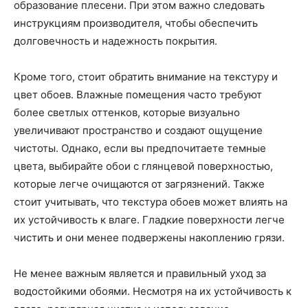
образование плесени. При этом важно следовать
инструкциям производителя, чтобы обеспечить
долговечность и надежность покрытия.
Кроме того, стоит обратить внимание на текстуру и
цвет обоев. Влажные помещения часто требуют
более светлых оттенков, которые визуально
увеличивают пространство и создают ощущение
чистоты. Однако, если вы предпочитаете темные
цвета, выбирайте обои с глянцевой поверхностью,
которые легче очищаются от загрязнений. Также
стоит учитывать, что текстура обоев может влиять на
их устойчивость к влаге. Гладкие поверхности легче
чистить и они менее подвержены накоплению грязи.
Не менее важным является и правильный уход за
водостойкими обоями. Несмотря на их устойчивость к