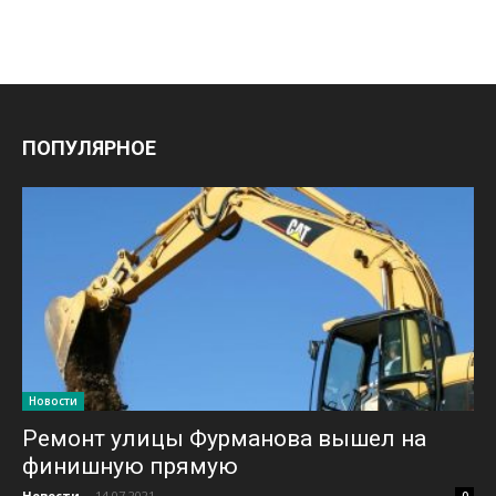
ПОПУЛЯРНОЕ
Новости
Ремонт улицы Фурманова вышел на
финишную прямую
Новости
-
14.07.2021
0