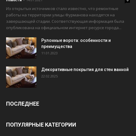
Из открытых источников стало известно, что ремонтные
работы на территории улицы Фурманова находятся на
завершающей стадии. Соответствующая информация была
опубликована на официальном интернет ресурсе города...
Рулонные ворота: особенности и
преимущества
11.01.2023
Декоративные покрытия для стен ванной
22.02.2025
ПОСЛЕДНЕЕ
ПОПУЛЯРНЫЕ КАТЕГОРИИ