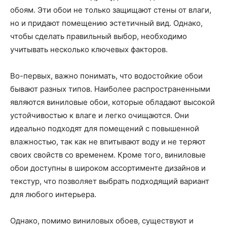
обоям. Эти обои не только защищают стены от влаги,
но и придают помещению эстетичный вид. Однако,
чтобы сделать правильный выбор, необходимо
учитывать несколько ключевых факторов.
Во-первых, важно понимать, что водостойкие обои
бывают разных типов. Наиболее распространенными
являются виниловые обои, которые обладают высокой
устойчивостью к влаге и легко очищаются. Они
идеально подходят для помещений с повышенной
влажностью, так как не впитывают воду и не теряют
своих свойств со временем. Кроме того, виниловые
обои доступны в широком ассортименте дизайнов и
текстур, что позволяет выбрать подходящий вариант
для любого интерьера.
Однако, помимо виниловых обоев, существуют и