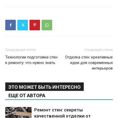
Предыдущая статья
Следующая статья
Технологии подготовки стен
Отделка стен: креативные
к ремонту: что нужно знать
идеи для современных
интерьеров
ЭТО МОЖЕТ БЫТЬ ИНТЕРЕСНО
ЕЩЕ ОТ АВТОРА
Ремонт стен: секреты
качественной отделки от