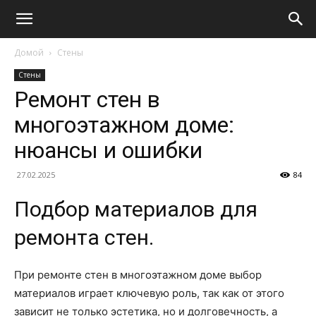
Домой
Стены
Стены
Ремонт стен в
многоэтажном доме:
нюансы и ошибки
27.02.2025
84
Подбор материалов для
ремонта стен.
При ремонте стен в многоэтажном доме выбор
материалов играет ключевую роль, так как от этого
зависит не только эстетика, но и долговечность, а