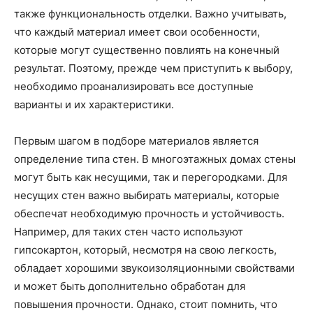
также функциональность отделки. Важно учитывать,
что каждый материал имеет свои особенности,
которые могут существенно повлиять на конечный
результат. Поэтому, прежде чем приступить к выбору,
необходимо проанализировать все доступные
варианты и их характеристики.
Первым шагом в подборе материалов является
определение типа стен. В многоэтажных домах стены
могут быть как несущими, так и перегородками. Для
несущих стен важно выбирать материалы, которые
обеспечат необходимую прочность и устойчивость.
Например, для таких стен часто используют
гипсокартон, который, несмотря на свою легкость,
обладает хорошими звукоизоляционными свойствами
и может быть дополнительно обработан для
повышения прочности. Однако, стоит помнить, что