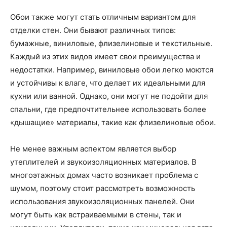
Обои также могут стать отличным вариантом для
отделки стен. Они бывают различных типов:
бумажные, виниловые, флизелиновые и текстильные.
Каждый из этих видов имеет свои преимущества и
недостатки. Например, виниловые обои легко моются
и устойчивы к влаге, что делает их идеальными для
кухни или ванной. Однако, они могут не подойти для
спальни, где предпочтительнее использовать более
«дышащие» материалы, такие как флизелиновые обои.
Не менее важным аспектом является выбор
утеплителей и звукоизоляционных материалов. В
многоэтажных домах часто возникает проблема с
шумом, поэтому стоит рассмотреть возможность
использования звукоизоляционных панелей. Они
могут быть как встраиваемыми в стены, так и