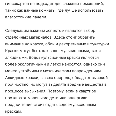
гипсокартон не подходит для влажных помещений,
таких как ванные комнаты, где лучше использовать
влагостойкие панели.
Следующим важным аспектом является выбор
отделочных материалов. Здесь стоит обратить
внимание на краски, обои и декоративные штукатурки.
Краски могут быть как водоэмульсионными, так и
алкидными. Водоэмульсионные краски являются
более экологичными и легко наносятся, однако они
менее устойчивы к механическим повреждениям.
Алкидные краски, в свою очередь, обладают высокой
прочностью, но могут выделять вредные вещества в
процессе высыхания. Поэтому, если в квартире
проживают маленькие дети или аллергики,
предпочтение стоит отдать водоэмульсионным
краскам.