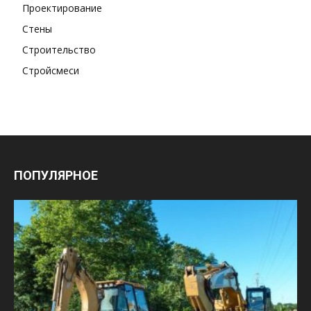
Проектирование
Стены
Строительство
Стройсмеси
ПОПУЛЯРНОЕ