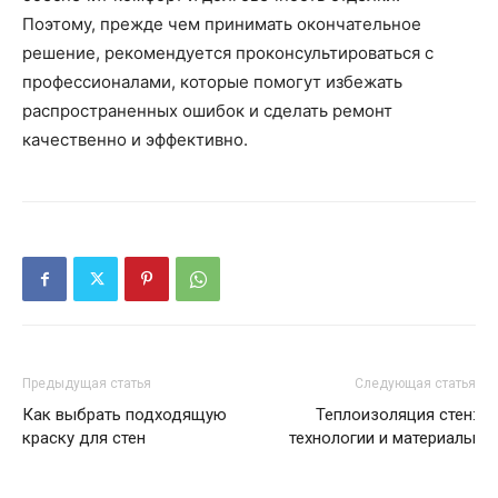
Поэтому, прежде чем принимать окончательное
решение, рекомендуется проконсультироваться с
профессионалами, которые помогут избежать
распространенных ошибок и сделать ремонт
качественно и эффективно.
Предыдущая статья
Следующая статья
Как выбрать подходящую
Теплоизоляция стен:
краску для стен
технологии и материалы