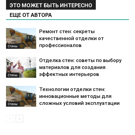
ЭТО МОЖЕТ БЫТЬ ИНТЕРЕСНО
ЕЩЕ ОТ АВТОРА
Ремонт стен: секреты
качественной отделки от
профессионалов
Стены
Отделка стен: советы по выбору
материалов для создания
эффектных интерьеров
Стены
Технологии отделки стен:
инновационные методы для
сложных условий эксплуатации
Стены