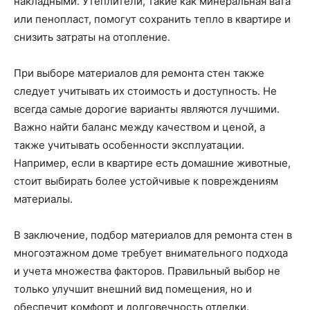
накладными. Утеплители, такие как минеральная вата
или пенопласт, помогут сохранить тепло в квартире и
снизить затраты на отопление.
При выборе материалов для ремонта стен также
следует учитывать их стоимость и доступность. Не
всегда самые дорогие варианты являются лучшими.
Важно найти баланс между качеством и ценой, а
также учитывать особенности эксплуатации.
Например, если в квартире есть домашние животные,
стоит выбирать более устойчивые к повреждениям
материалы.
В заключение, подбор материалов для ремонта стен в
многоэтажном доме требует внимательного подхода
и учета множества факторов. Правильный выбор не
только улучшит внешний вид помещения, но и
обеспечит комфорт и долговечность отделки.