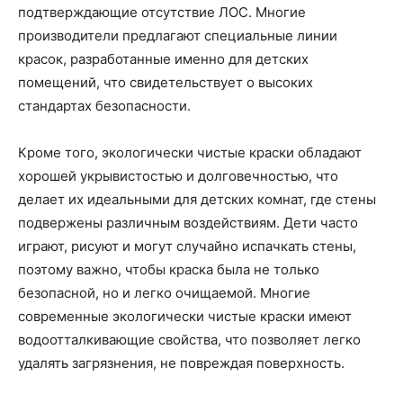
подтверждающие отсутствие ЛОС. Многие
производители предлагают специальные линии
красок, разработанные именно для детских
помещений, что свидетельствует о высоких
стандартах безопасности.
Кроме того, экологически чистые краски обладают
хорошей укрывистостью и долговечностью, что
делает их идеальными для детских комнат, где стены
подвержены различным воздействиям. Дети часто
играют, рисуют и могут случайно испачкать стены,
поэтому важно, чтобы краска была не только
безопасной, но и легко очищаемой. Многие
современные экологически чистые краски имеют
водоотталкивающие свойства, что позволяет легко
удалять загрязнения, не повреждая поверхность.