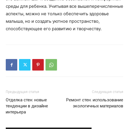
среды для ребенка. Учитывая все вышеперечисленные
аспекты, можно не только обеспечить здоровье
малыша, но и создать уютное пространство,
способствующее его развитию и творчеству.
Предыдущая статья
Следующая статья
Отделка стен: новые
Ремонт стен: использование
тенденции в дизайне
экологичных материалов
интерьера