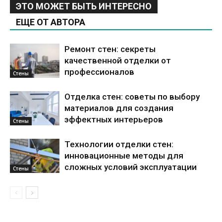
ЭТО МОЖЕТ БЫТЬ ИНТЕРЕСНО
ЕЩЕ ОТ АВТОРА
Ремонт стен: секреты
качественной отделки от
профессионалов
Стены
Отделка стен: советы по выбору
материалов для создания
эффектных интерьеров
Стены
Технологии отделки стен:
инновационные методы для
сложных условий эксплуатации
Стены