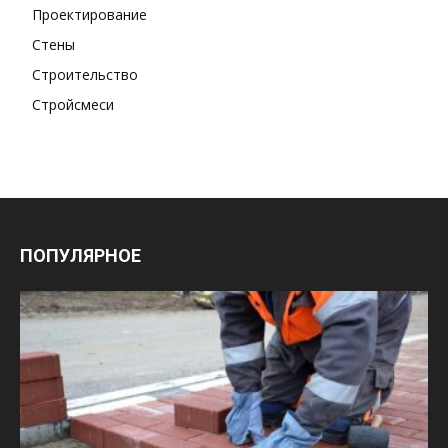
Проектирование
Стены
Строительство
Стройсмеси
ПОПУЛЯРНОЕ