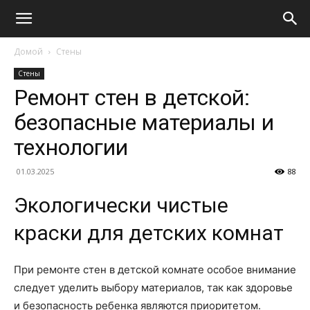
Домой
Стены
Стены
Ремонт стен в детской:
безопасные материалы и
технологии
01.03.2025
88
Экологически чистые
краски для детских комнат
При ремонте стен в детской комнате особое внимание
следует уделить выбору материалов, так как здоровье
и безопасность ребенка являются приоритетом.