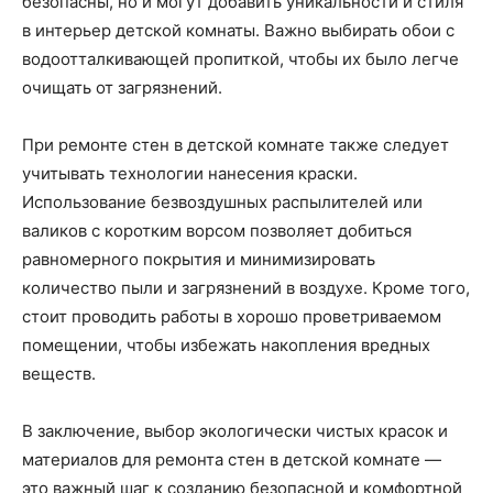
безопасны, но и могут добавить уникальности и стиля
в интерьер детской комнаты. Важно выбирать обои с
водоотталкивающей пропиткой, чтобы их было легче
очищать от загрязнений.
При ремонте стен в детской комнате также следует
учитывать технологии нанесения краски.
Использование безвоздушных распылителей или
валиков с коротким ворсом позволяет добиться
равномерного покрытия и минимизировать
количество пыли и загрязнений в воздухе. Кроме того,
стоит проводить работы в хорошо проветриваемом
помещении, чтобы избежать накопления вредных
веществ.
В заключение, выбор экологически чистых красок и
материалов для ремонта стен в детской комнате —
это важный шаг к созданию безопасной и комфортной