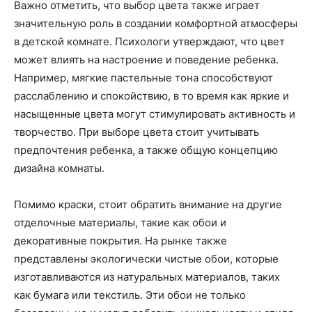
Важно отметить, что выбор цвета также играет
значительную роль в создании комфортной атмосферы
в детской комнате. Психологи утверждают, что цвет
может влиять на настроение и поведение ребенка.
Например, мягкие пастельные тона способствуют
расслаблению и спокойствию, в то время как яркие и
насыщенные цвета могут стимулировать активность и
творчество. При выборе цвета стоит учитывать
предпочтения ребенка, а также общую концепцию
дизайна комнаты.
Помимо краски, стоит обратить внимание на другие
отделочные материалы, такие как обои и
декоративные покрытия. На рынке также
представлены экологически чистые обои, которые
изготавливаются из натуральных материалов, таких
как бумага или текстиль. Эти обои не только