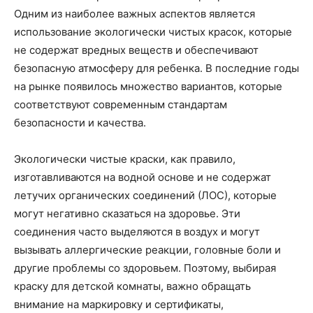
Одним из наиболее важных аспектов является
использование экологически чистых красок, которые
не содержат вредных веществ и обеспечивают
безопасную атмосферу для ребенка. В последние годы
на рынке появилось множество вариантов, которые
соответствуют современным стандартам
безопасности и качества.
Экологически чистые краски, как правило,
изготавливаются на водной основе и не содержат
летучих органических соединений (ЛОС), которые
могут негативно сказаться на здоровье. Эти
соединения часто выделяются в воздух и могут
вызывать аллергические реакции, головные боли и
другие проблемы со здоровьем. Поэтому, выбирая
краску для детской комнаты, важно обращать
внимание на маркировку и сертификаты,