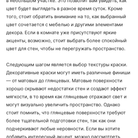
в небольшом участке. Это позволит вам увидеть, как
цвет будет выглядеть в разное время суток. Кроме
того, стоит обратить внимание на то, как выбранный
цвет сочетается с мебелью и другими элементами
декора. Если в комнате уже присутствуют яркие
акценты, возможно, стоит выбрать более спокойный
цвет для стен, чтобы не перегружать пространство.
Следующим шагом является выбор текстуры краски.
Декоративные краски могут иметь различные финиши
— от матовых до глянцевых. Матовые поверхности
хорошо скрывают недостатки стен и создают эффект
мягкости, в то время как глянцевые отражают свет и
могут визуально увеличить пространство. Однако
стоит помнить, что глянцевые поверхности требуют
более тщательной подготовки стен, так как они
подчеркивают любые неровности. Если вы хотите
добавить интересный акцент, можно рассмотреть