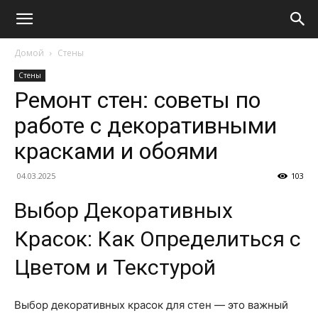
Домой
Стены
Стены
Ремонт стен: советы по
работе с декоративными
красками и обоями
04.03.2025
103
Выбор Декоративных
Красок: Как Определиться с
Цветом и Текстурой
Выбор декоративных красок для стен — это важный