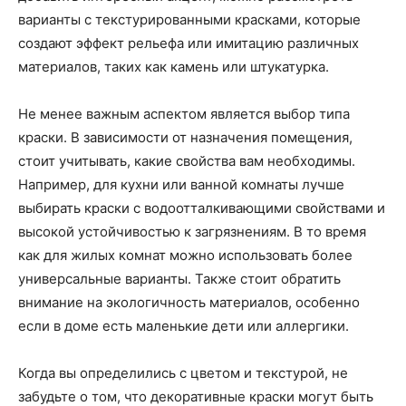
варианты с текстурированными красками, которые
создают эффект рельефа или имитацию различных
материалов, таких как камень или штукатурка.
Не менее важным аспектом является выбор типа
краски. В зависимости от назначения помещения,
стоит учитывать, какие свойства вам необходимы.
Например, для кухни или ванной комнаты лучше
выбирать краски с водоотталкивающими свойствами и
высокой устойчивостью к загрязнениям. В то время
как для жилых комнат можно использовать более
универсальные варианты. Также стоит обратить
внимание на экологичность материалов, особенно
если в доме есть маленькие дети или аллергики.
Когда вы определились с цветом и текстурой, не
забудьте о том, что декоративные краски могут быть