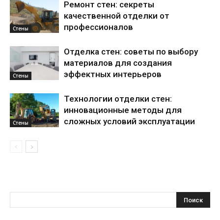
Ремонт стен: секреты
качественной отделки от
профессионалов
Стены
Отделка стен: советы по выбору
материалов для создания
эффектных интерьеров
Стены
Технологии отделки стен:
инновационные методы для
сложных условий эксплуатации
Стены