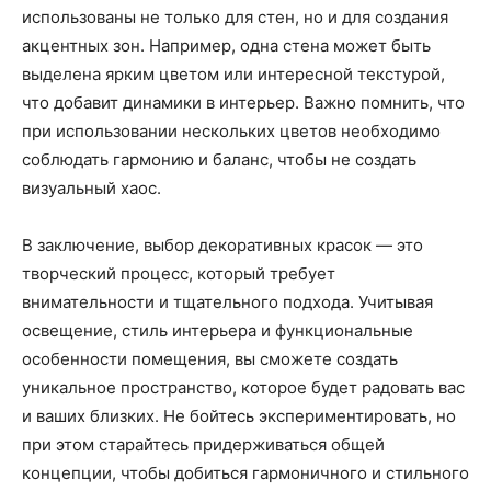
использованы не только для стен, но и для создания
акцентных зон. Например, одна стена может быть
выделена ярким цветом или интересной текстурой,
что добавит динамики в интерьер. Важно помнить, что
при использовании нескольких цветов необходимо
соблюдать гармонию и баланс, чтобы не создать
визуальный хаос.
В заключение, выбор декоративных красок — это
творческий процесс, который требует
внимательности и тщательного подхода. Учитывая
освещение, стиль интерьера и функциональные
особенности помещения, вы сможете создать
уникальное пространство, которое будет радовать вас
и ваших близких. Не бойтесь экспериментировать, но
при этом старайтесь придерживаться общей
концепции, чтобы добиться гармоничного и стильного