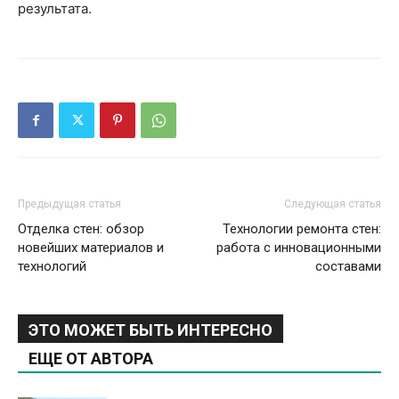
результата.
Предыдущая статья
Следующая статья
Отделка стен: обзор
Технологии ремонта стен:
новейших материалов и
работа с инновационными
технологий
составами
ЭТО МОЖЕТ БЫТЬ ИНТЕРЕСНО
ЕЩЕ ОТ АВТОРА