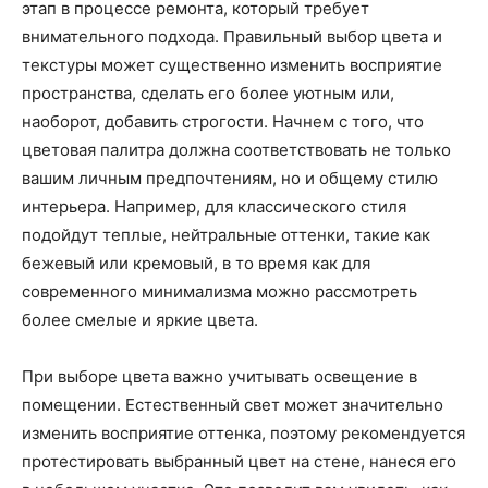
этап в процессе ремонта, который требует
внимательного подхода. Правильный выбор цвета и
текстуры может существенно изменить восприятие
пространства, сделать его более уютным или,
наоборот, добавить строгости. Начнем с того, что
цветовая палитра должна соответствовать не только
вашим личным предпочтениям, но и общему стилю
интерьера. Например, для классического стиля
подойдут теплые, нейтральные оттенки, такие как
бежевый или кремовый, в то время как для
современного минимализма можно рассмотреть
более смелые и яркие цвета.
При выборе цвета важно учитывать освещение в
помещении. Естественный свет может значительно
изменить восприятие оттенка, поэтому рекомендуется
протестировать выбранный цвет на стене, нанеся его