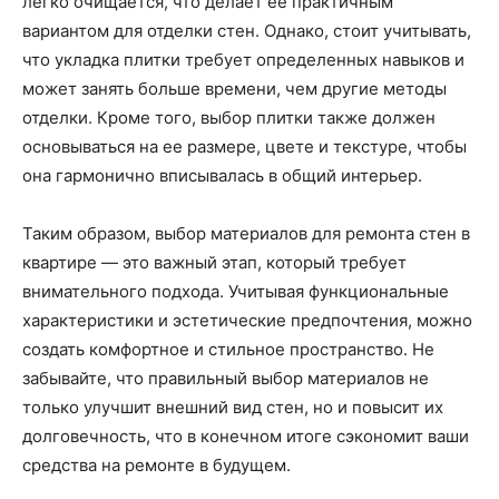
легко очищается, что делает ее практичным
вариантом для отделки стен. Однако, стоит учитывать,
что укладка плитки требует определенных навыков и
может занять больше времени, чем другие методы
отделки. Кроме того, выбор плитки также должен
основываться на ее размере, цвете и текстуре, чтобы
она гармонично вписывалась в общий интерьер.
Таким образом, выбор материалов для ремонта стен в
квартире — это важный этап, который требует
внимательного подхода. Учитывая функциональные
характеристики и эстетические предпочтения, можно
создать комфортное и стильное пространство. Не
забывайте, что правильный выбор материалов не
только улучшит внешний вид стен, но и повысит их
долговечность, что в конечном итоге сэкономит ваши
средства на ремонте в будущем.