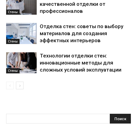
качественной отделки от
профессионалов
Стены
Отделка стен: советы по выбору
материалов для создания
эффектных интерьеров
Стены
Технологии отделки стен:
инновационные методы для
сложных условий эксплуатации
Стены