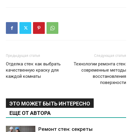
Предыдущая статья
Следующая статья
Отделка стен: как выбрать
Технологии ремонта стен:
качественную краску для
современные методы
каждой комнаты
восстановления
поверхности
ЭТО МОЖЕТ БЫТЬ ИНТЕРЕСНО
ЕЩЕ ОТ АВТОРА
Ремонт стен: секреты