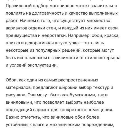
Правильный подбор материалов может значительно
повлиять на долговечность и качество выполненных
работ. Начнем с того, что существует множество
вариантов отделки стен, и каждый из них имеет свои
преимущества и недостатки. Например, обои, краска,
плитка и декоративная штукатурка — это лишь
некоторые из популярных решений, которые могут
быть использованы в зависимости от стиля интерьера
и условий эксплуатации.
Обои, как один из самых распространенных
материалов, предлагают широкий выбор текстур и
рисунков. Они могут быть как бумажными, так и
виниловыми, что позволяет выбрать наиболее
подходящий вариант для конкретного помещения.
Важно отметить, что виниловые обои более
устойчивы к влаге и механическим повреждениям,