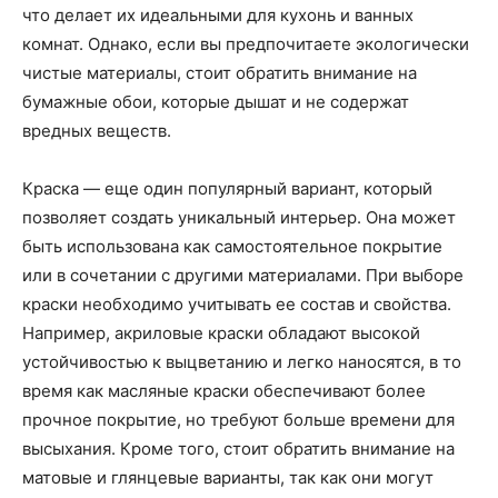
что делает их идеальными для кухонь и ванных
комнат. Однако, если вы предпочитаете экологически
чистые материалы, стоит обратить внимание на
бумажные обои, которые дышат и не содержат
вредных веществ.
Краска — еще один популярный вариант, который
позволяет создать уникальный интерьер. Она может
быть использована как самостоятельное покрытие
или в сочетании с другими материалами. При выборе
краски необходимо учитывать ее состав и свойства.
Например, акриловые краски обладают высокой
устойчивостью к выцветанию и легко наносятся, в то
время как масляные краски обеспечивают более
прочное покрытие, но требуют больше времени для
высыхания. Кроме того, стоит обратить внимание на
матовые и глянцевые варианты, так как они могут