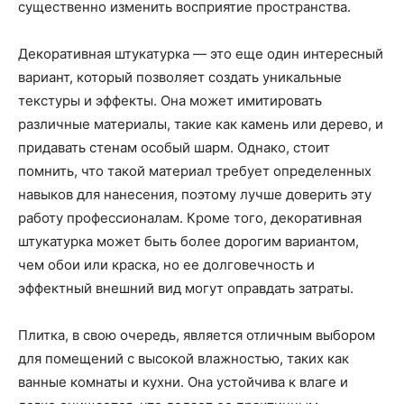
существенно изменить восприятие пространства.
Декоративная штукатурка — это еще один интересный
вариант, который позволяет создать уникальные
текстуры и эффекты. Она может имитировать
различные материалы, такие как камень или дерево, и
придавать стенам особый шарм. Однако, стоит
помнить, что такой материал требует определенных
навыков для нанесения, поэтому лучше доверить эту
работу профессионалам. Кроме того, декоративная
штукатурка может быть более дорогим вариантом,
чем обои или краска, но ее долговечность и
эффектный внешний вид могут оправдать затраты.
Плитка, в свою очередь, является отличным выбором
для помещений с высокой влажностью, таких как
ванные комнаты и кухни. Она устойчива к влаге и