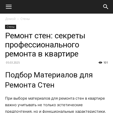
Домой
Стены
Стены
Ремонт стен: секреты
профессионального
ремонта в квартире
05.03.2025
101
Подбор Материалов для
Ремонта Стен
При выборе материалов для ремонта стен в квартире
важно учитывать не только эстетические
предпочтения, но и функциональные характеристики.