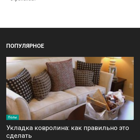
ПОПУЛЯРНОЕ
Полы
Укладка ковролина: как правильно это
сделать