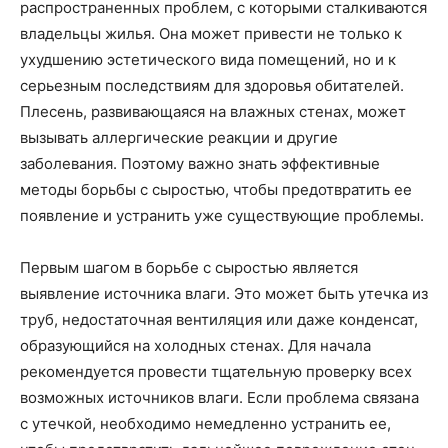
распространенных проблем, с которыми сталкиваются
владельцы жилья. Она может привести не только к
ухудшению эстетического вида помещений, но и к
серьезным последствиям для здоровья обитателей.
Плесень, развивающаяся на влажных стенах, может
вызывать аллергические реакции и другие
заболевания. Поэтому важно знать эффективные
методы борьбы с сыростью, чтобы предотвратить ее
появление и устранить уже существующие проблемы.
Первым шагом в борьбе с сыростью является
выявление источника влаги. Это может быть утечка из
труб, недостаточная вентиляция или даже конденсат,
образующийся на холодных стенах. Для начала
рекомендуется провести тщательную проверку всех
возможных источников влаги. Если проблема связана
с утечкой, необходимо немедленно устранить ее,