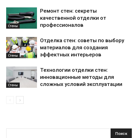
Ремонт стен: секреты
качественной отделки от
профессионалов
Стены
Отделка стен: советы по выбору
материалов для создания
эффектных интерьеров
Стены
Технологии отделки стен:
инновационные методы для
сложных условий эксплуатации
Стены