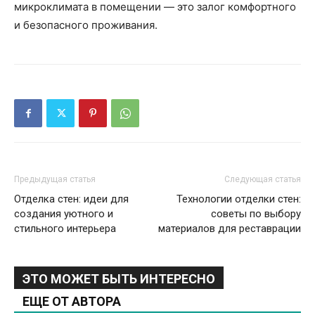
микроклимата в помещении — это залог комфортного
и безопасного проживания.
Предыдущая статья
Следующая статья
Отделка стен: идеи для
Технологии отделки стен:
создания уютного и
советы по выбору
стильного интерьера
материалов для реставрации
ЭТО МОЖЕТ БЫТЬ ИНТЕРЕСНО
ЕЩЕ ОТ АВТОРА