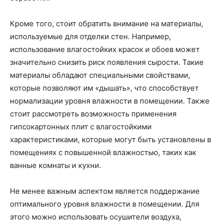
Кроме того, стоит обратить внимание на материалы,
используемые для отделки стен. Например,
использование влагостойких красок и обоев может
значительно снизить риск появления сырости. Такие
материалы обладают специальными свойствами,
которые позволяют им «дышать», что способствует
нормализации уровня влажности в помещении. Также
стоит рассмотреть возможность применения
гипсокартонных плит с влагостойкими
характеристиками, которые могут быть установлены в
помещениях с повышенной влажностью, таких как
ванные комнаты и кухни.
Не менее важным аспектом является поддержание
оптимального уровня влажности в помещении. Для
этого можно использовать осушители воздуха,