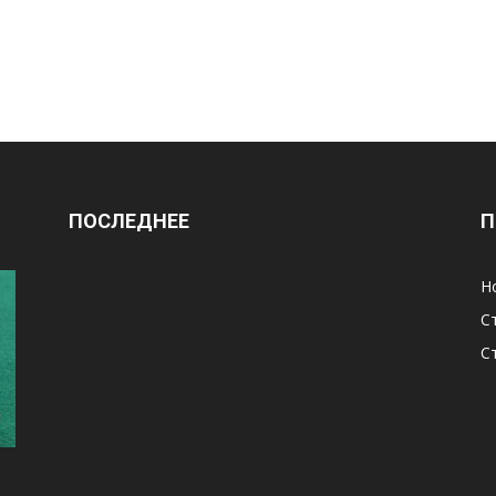
ПОСЛЕДНЕЕ
П
Н
С
С