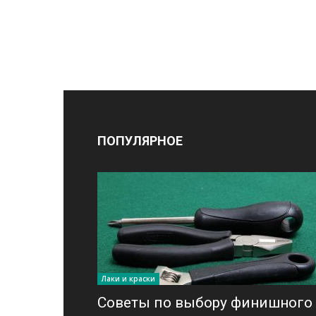
ПОПУЛЯРНОЕ
Лаки и краски
Советы по выбору финишного