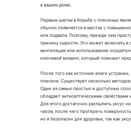
в вашем доме.
Первым шагом в борьбе с плесенью явля
обычно появляется в местах с повышенно
или подвала. Поэтому, прежде чем прист
причину сырости. Это может включать в
вентиляции или использование осушителе
ключевой момент, который поможет пред
После того как источник влаги устранен
плесени. Существует несколько методов,
Один из самых простых и доступных спос
обладает антисептическими свойствами 
Для этого достаточно распылить уксус н
часов, после чего протереть поверхность
но и безопасен для здоровья, так как ук