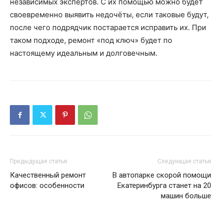
независимых экспертов. С их помощью можно будет
своевременно выявить недочёты, если таковые будут,
после чего подрядчик постарается исправить их. При
таком подходе, ремонт «под ключ» будет по
настоящему идеальным и долговечным.
Предыдущая статья
Следующая статья
Качественный ремонт
В автопарке скорой помощи
офисов: особенности
Екатеринбурга станет на 20
машин больше