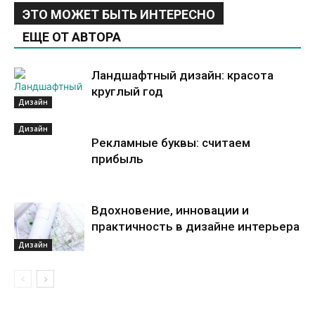
ЭТО МОЖЕТ БЫТЬ ИНТЕРЕСНО
ЕЩЕ ОТ АВТОРА
Ландшафтный дизайн: красота
круглый год
Дизайн
Дизайн
Рекламные буквы: считаем
прибыль
Вдохновение, инновации и
практичность в дизайне интерьера
Дизайн