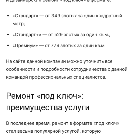
«Стандарт» — от 349 злотых за один квадратный
метр;
«Стандарт+» — от 529 злотых за один кв.м.;
«Премиум» — от 779 злотых за один кв.м.
На сайте данной компании можно уточнить все
особенности и подробности сотрудничества с данной
командой профессиональных специалистов.
Ремонт «под ключ»:
преимущества услуги
В последнее время, ремонт в формате «под ключ»
стал весьма популярной услугой, которую