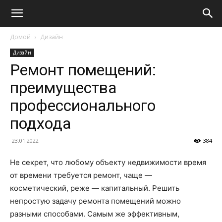
Домой
Дизайн
Дизайн
Ремонт помещений:
преимущества
профессионального
подхода
23.01.2022
384
Не секрет, что любому объекту недвижимости время
от времени требуется ремонт, чаще —
косметический, реже — капитальный. Решить
непростую задачу ремонта помещений можно
разными способами. Самым же эффективным,