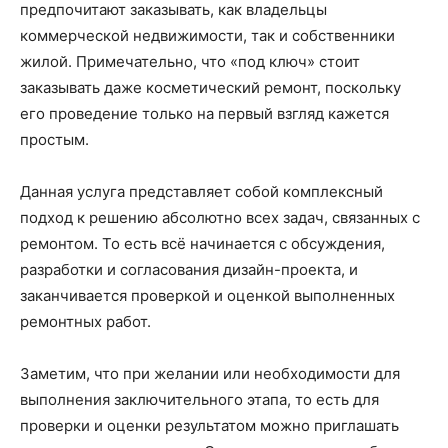
предпочитают заказывать, как владельцы
коммерческой недвижимости, так и собственники
жилой. Примечательно, что «под ключ» стоит
заказывать даже косметический ремонт, поскольку
его проведение только на первый взгляд кажется
простым.
Данная услуга представляет собой комплексный
подход к решению абсолютно всех задач, связанных с
ремонтом. То есть всё начинается с обсуждения,
разработки и согласования дизайн-проекта, и
заканчивается проверкой и оценкой выполненных
ремонтных работ.
Заметим, что при желании или необходимости для
выполнения заключительного этапа, то есть для
проверки и оценки результатом можно приглашать