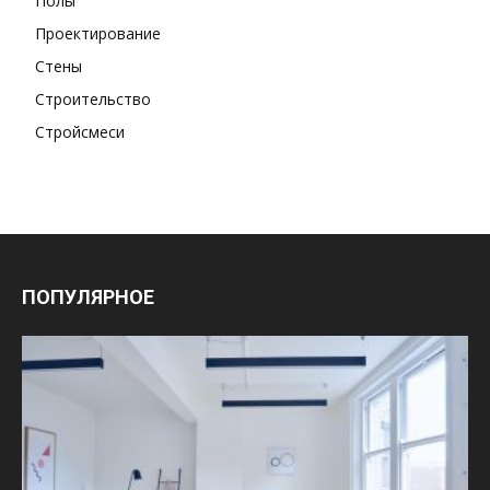
Полы
Проектирование
Стены
Строительство
Стройсмеси
ПОПУЛЯРНОЕ