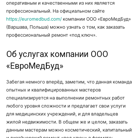
оперативным и качественными из них является
профессиональный. На официальном сайте
https://euromedbud.com/
компании ООО «ЕвроМедБуд»
(Варшава, Польша) можно узнать о том, как заказать
профессиональный ремонт «под ключ».
Об услугах компании ООО
«ЕвроМедБуд»
Забегая немного вперёд, заметим, что данная команда
опытных и квалифицированных мастеров
специализируется на выполнении ремонтных работ
любого уровня сложности и предлагает свои услуги
для медицинских учреждений, и для владельцев
жилой недвижимости. В общем же и целом, заказать
данным мастерам можно косметический, капитальный
и дизайнерский ремонт «под ключ» в формате: