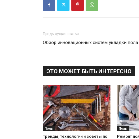
Предыдущая статья
Обзор инновационных систем укладки пола
ЭТО МОЖЕТ БЫТЬ ИНТЕРЕСНО
Полы
Полы
Тренды, технологии и советы по
Ремонт пол