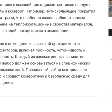
щениях с высокой проходимостью также следует
сть и комфорт. Например, антискользящие покрытия
 и травм, что особенно важно в общественных
мание на теплоизоляционные свойства материалов,
ля людей, находящихся в помещении.
лов в помещениях с высокой проходимостью
факторов, включая прочность, устойчивость к
асность. Каждый из рассмотренных вариантов
 и выбор должен основываться на специфических
ользователей. Правильный выбор материала не
о и создаст комфортную и безопасную среду для
ещении.