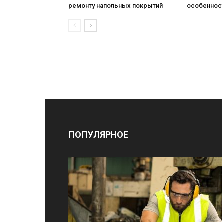
ремонту напольных покрытий
особеннос
ПОПУЛЯРНОЕ