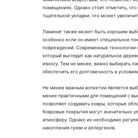
помещениях. Однако стоит отметить, что
тщательной укладки, что может увеличить
Ламинат также может быть хорошим выб
особенно если он имеет специальное по
повреждений. Современные технологии п
который выглядит как натуральное дерев
износу. Тем не менее, важно выбирать ла
обеспечить его долговечность в условия
Не менее важным аспектом является выбо
менее практичными для помещений с вы
позволяют создавать ковры, которые обл
Ковровые покрытия могут значительно у
атмосферу. Однако их необходимо регуля
накопления грязи и аллергенов.