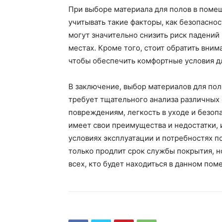
При выборе материала для полов в поме
учитывать такие факторы, как безопасно
могут значительно снизить риск падений
местах. Кроме того, стоит обратить вни
чтобы обеспечить комфортные условия д
В заключение, выбор материалов для по
требует тщательного анализа различных 
повреждениям, легкость в уходе и безоп
имеет свои преимущества и недостатки,
условиях эксплуатации и потребностях п
только продлит срок службы покрытия, н
всех, кто будет находиться в данном пом