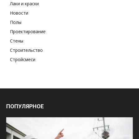
Лаки и краски
Новости
Полы
Проектирование
Стены
Строительство
Стройсмеси
ПОПУЛЯРНОЕ