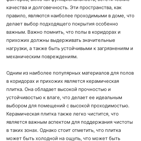
качества и долговечность. Эти пространства, как
правило, являются наиболее проходимыми в доме, что
делает выбор подходящего покрытия особенно
важным. Важно помнить, что полы в коридорах и
прихожих должны выдерживать значительные
нагрузки, а также быть устойчивыми к загрязнениям и
механическим повреждениям.
Одним из наиболее популярных материалов для полов
в коридорах и прихожих является керамическая
плитка. Она обладает высокой прочностью и
устойчивостью к влаге, что делает ее идеальным
выбором для помещений с высокой проходимостью.
Керамическая плитка также легко чистится, что
является важным аспектом для поддержания чистоты
в таких зонах. Однако стоит отметить, что плитка
может быть холодной на ощупь, что может быть