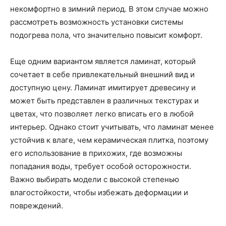
некомфортно в зимний период. В этом случае можно
рассмотреть возможность установки системы
подогрева пола, что значительно повысит комфорт.
Еще одним вариантом является ламинат, который
сочетает в себе привлекательный внешний вид и
доступную цену. Ламинат имитирует древесину и
может быть представлен в различных текстурах и
цветах, что позволяет легко вписать его в любой
интерьер. Однако стоит учитывать, что ламинат менее
устойчив к влаге, чем керамическая плитка, поэтому
его использование в прихожих, где возможны
попадания воды, требует особой осторожности.
Важно выбирать модели с высокой степенью
влагостойкости, чтобы избежать деформации и
повреждений.