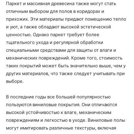
Паркет и массивная древесина также могут стать
отличным выбором для полов в коридорах и
прихожих. Эти материалы придают помещению тепло
и уют, а также обладают высокой эстетической
ценностью. Однако паркет требует более
тщательного ухода и регулярной обработки
специальными средствами для защиты от влаги и
механических повреждений. Кроме того, стоимость
таких покрытий может быть значительно выше, чем у
других материалов, что также следует учитывать при
выборе.
В последние годы все большей популярностью
пользуются виниловые покрытия. Они отличаются
высокой устойчивостью к влаге, механическим
повреждениям и легкостью в уходе. Виниловые полы
могут имитировать различные текстуры, включая