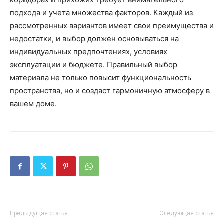
подхода и учета множества факторов. Каждый из
рассмотренных вариантов имеет свои преимущества и
недостатки, и выбор должен основываться на
индивидуальных предпочтениях, условиях
эксплуатации и бюджете. Правильный выбор
материала не только повысит функциональность
пространства, но и создаст гармоничную атмосферу в
вашем доме.
Предыдущая статья
Следующая статья