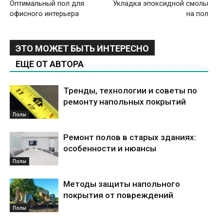
Оптимальный пол для
Укладка эпоксидной смолы
офисного интерьера
на пол
ЭТО МОЖЕТ БЫТЬ ИНТЕРЕСНО
ЕЩЕ ОТ АВТОРА
Тренды, технологии и советы по
ремонту напольных покрытий
Полы
Ремонт полов в старых зданиях:
особенности и нюансы
Полы
Методы защиты напольного
покрытия от повреждений
Полы