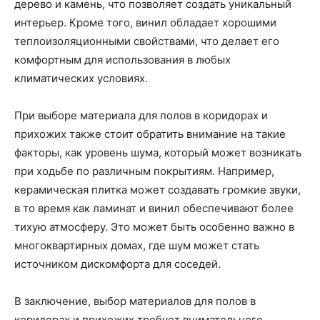
дерево и камень, что позволяет создать уникальный
интерьер. Кроме того, винил обладает хорошими
теплоизоляционными свойствами, что делает его
комфортным для использования в любых
климатических условиях.
При выборе материала для полов в коридорах и
прихожих также стоит обратить внимание на такие
факторы, как уровень шума, который может возникать
при ходьбе по различным покрытиям. Например,
керамическая плитка может создавать громкие звуки,
в то время как ламинат и винил обеспечивают более
тихую атмосферу. Это может быть особенно важно в
многоквартирных домах, где шум может стать
источником дискомфорта для соседей.
В заключение, выбор материалов для полов в
коридорах и прихожих требует внимательного