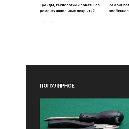
Тренды, технологии и советы по
Ремонт пол
ремонту напольных покрытий
особеннос
ПОПУЛЯРНОЕ