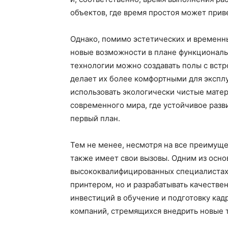
объектов, где время простоя может прив
Однако, помимо эстетических и временн
новые возможности в плане функциональ
технологии можно создавать полы с вст
делает их более комфортными для эксплу
использовать экологически чистые матер
современного мира, где устойчивое разв
первый план.
Тем не менее, несмотря на все преимуще
также имеет свои вызовы. Одним из осно
высококвалифицированных специалистах,
принтером, но и разрабатывать качестве
инвестиций в обучение и подготовку кад
компаний, стремящихся внедрить новые 