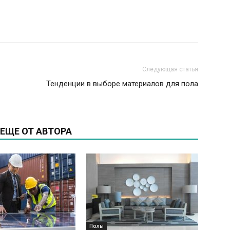
Следующая статья
Тенденции в выборе материалов для пола
ЕЩЕ ОТ АВТОРА
Полы