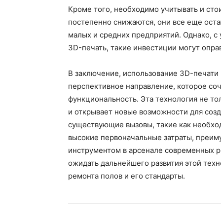
Кроме того, необходимо учитывать и сто
постепенно снижаются, они все еще оста
малых и средних предприятий. Однако, с
3D-печать, такие инвестиции могут опра
В заключение, использование 3D-печати 
перспективное направление, которое соч
функциональность. Эта технология не тол
и открывает новые возможности для созд
существующие вызовы, такие как необхо
высокие первоначальные затраты, преим
инструментом в арсенале современных р
ожидать дальнейшего развития этой техно
ремонта полов и его стандарты.