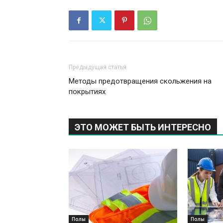
Предыдущая статья
Методы предотвращения скольжения на
покрытиях
ЭТО МОЖЕТ БЫТЬ ИНТЕРЕСНО
Полы
Полы