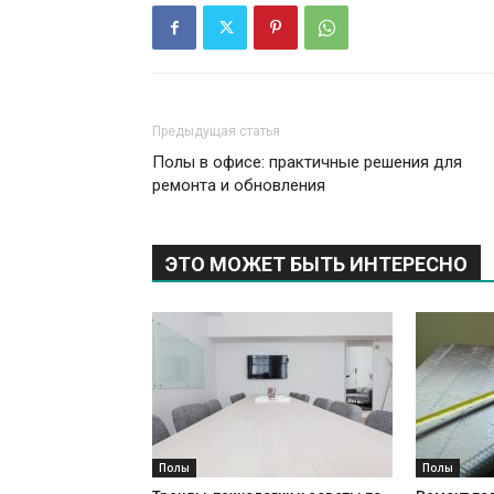
Предыдущая статья
Полы в офисе: практичные решения для
ремонта и обновления
ЭТО МОЖЕТ БЫТЬ ИНТЕРЕСНО
Полы
Полы