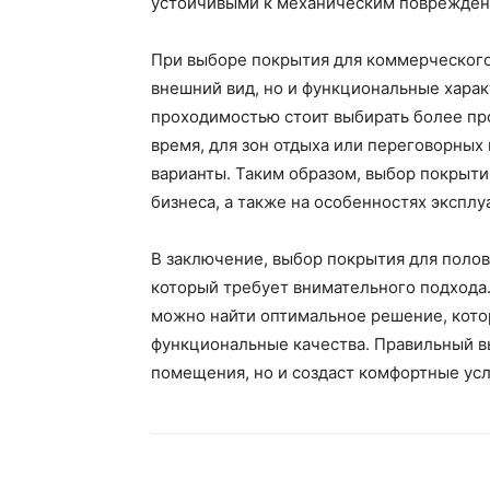
устойчивыми к механическим поврежден
При выборе покрытия для коммерческого
внешний вид, но и функциональные хара
проходимостью стоит выбирать более про
время, для зон отдыха или переговорных
варианты. Таким образом, выбор покрыти
бизнеса, а также на особенностях экспл
В заключение, выбор покрытия для поло
который требует внимательного подхода.
можно найти оптимальное решение, которо
функциональные качества. Правильный в
помещения, но и создаст комфортные усл