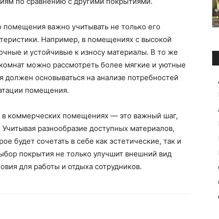
иям по сравнению с другими покрытиями.
 помещения важно учитывать не только его
ктеристики. Например, в помещениях с высокой
чные и устойчивые к износу материалы. В то же
 комнат можно рассмотреть более мягкие и уютные
я должен основываться на анализе потребностей
уатации помещения.
в в коммерческих помещениях — это важный шаг,
 Учитывая разнообразие доступных материалов,
е будет сочетать в себе как эстетические, так и
ыбор покрытия не только улучшит внешний вид
овия для работы и отдыха сотрудников.