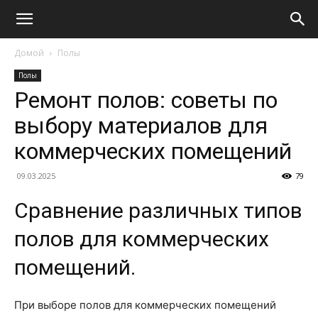
Домой
Полы
Полы
Ремонт полов: советы по
выбору материалов для
коммерческих помещений
09.03.2025
79
Сравнение различных типов
полов для коммерческих
помещений.
При выборе полов для коммерческих помещений