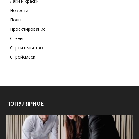
Лаки и краски
Новости
Полы
Проектирование
Стены
Строительство
Стройсмеси
ПОПУЛЯРНОЕ