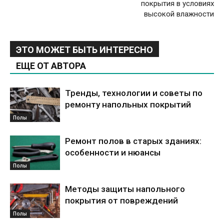
покрытия в условиях
высокой влажности
ЭТО МОЖЕТ БЫТЬ ИНТЕРЕСНО
ЕЩЕ ОТ АВТОРА
Тренды, технологии и советы по
ремонту напольных покрытий
Полы
Ремонт полов в старых зданиях:
особенности и нюансы
Полы
Методы защиты напольного
покрытия от повреждений
Полы