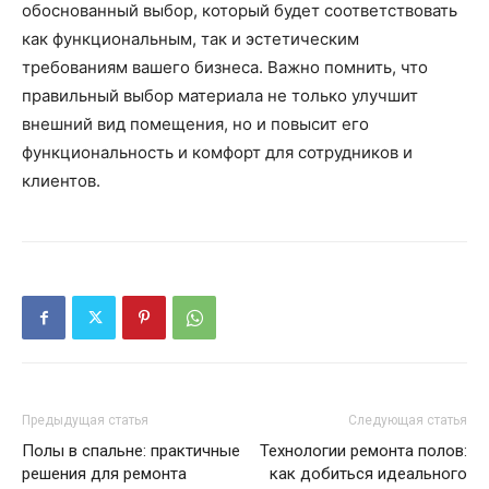
обоснованный выбор, который будет соответствовать
как функциональным, так и эстетическим
требованиям вашего бизнеса. Важно помнить, что
правильный выбор материала не только улучшит
внешний вид помещения, но и повысит его
функциональность и комфорт для сотрудников и
клиентов.
Предыдущая статья
Следующая статья
Полы в спальне: практичные
Технологии ремонта полов:
решения для ремонта
как добиться идеального