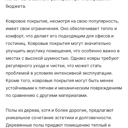
бюджета.
Ковровое покрытие, несмотря на свою популярность,
имеет свои ограничения. Оно обеспечивает тепло и
комфорт, что делает его подходящим для офисов и
гостиниц. Ковровые покрытия могут значительно
улучшить акустику помещения, что особенно важно в
местах с высокой шумностью. Однако ковры требуют
регулярного ухода и чистки, что может стать
проблемой в условиях интенсивной эксплуатации.
Кроме того, ковровые покрытия могут быть менее
устойчивыми к пятнам и механическим повреждениям
по сравнению с другими материалами.
Полы из дерева, хотя и более дорогие, предлагают
уникальное сочетание эстетики и долговечности.
Деревянные полы придают помещению теплый и