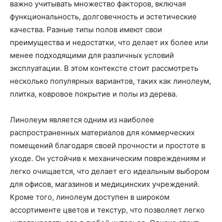
важно учитывать множество факторов, включая
функциональность, долговечность и эстетические
качества. Разные типы полов имеют свои
преимущества и недостатки, что делает их более или
менее подходящими для различных условий
эксплуатации. В этом контексте стоит рассмотреть
несколько популярных вариантов, таких как линолеум,
плитка, ковровое покрытие и полы из дерева.
Линолеум является одним из наиболее
распространенных материалов для коммерческих
помещений благодаря своей прочности и простоте в
уходе. Он устойчив к механическим повреждениям и
легко очищается, что делает его идеальным выбором
для офисов, магазинов и медицинских учреждений.
Кроме того, линолеум доступен в широком
ассортименте цветов и текстур, что позволяет легко