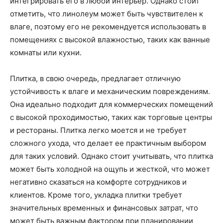
интегрировать его в любой интерьер. Однако стоит
отметить, что линолеум может быть чувствителен к
влаге, поэтому его не рекомендуется использовать в
помещениях с высокой влажностью, таких как ванные
комнаты или кухни.
Плитка, в свою очередь, предлагает отличную
устойчивость к влаге и механическим повреждениям.
Она идеально подходит для коммерческих помещений
с высокой проходимостью, таких как торговые центры
и рестораны. Плитка легко моется и не требует
сложного ухода, что делает ее практичным выбором
для таких условий. Однако стоит учитывать, что плитка
может быть холодной на ощупь и жесткой, что может
негативно сказаться на комфорте сотрудников и
клиентов. Кроме того, укладка плитки требует
значительных временных и финансовых затрат, что
может быть важным фактором при планировании