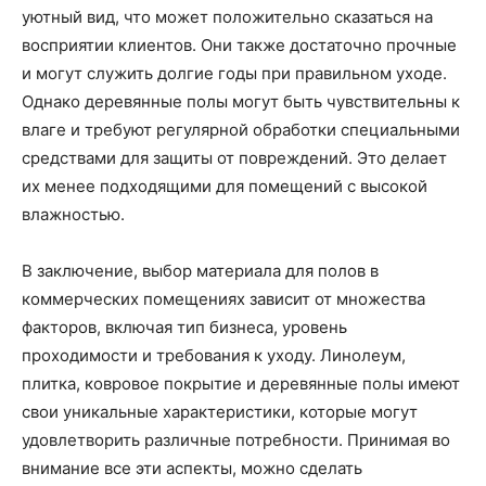
уютный вид, что может положительно сказаться на
восприятии клиентов. Они также достаточно прочные
и могут служить долгие годы при правильном уходе.
Однако деревянные полы могут быть чувствительны к
влаге и требуют регулярной обработки специальными
средствами для защиты от повреждений. Это делает
их менее подходящими для помещений с высокой
влажностью.
В заключение, выбор материала для полов в
коммерческих помещениях зависит от множества
факторов, включая тип бизнеса, уровень
проходимости и требования к уходу. Линолеум,
плитка, ковровое покрытие и деревянные полы имеют
свои уникальные характеристики, которые могут
удовлетворить различные потребности. Принимая во
внимание все эти аспекты, можно сделать