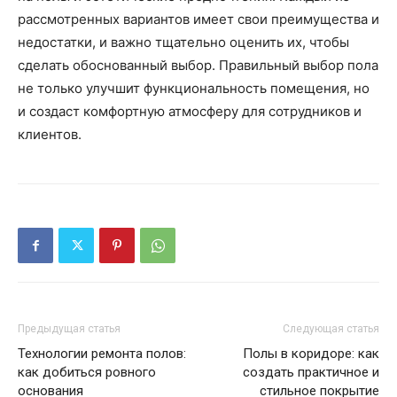
рассмотренных вариантов имеет свои преимущества и
недостатки, и важно тщательно оценить их, чтобы
сделать обоснованный выбор. Правильный выбор пола
не только улучшит функциональность помещения, но
и создаст комфортную атмосферу для сотрудников и
клиентов.
Предыдущая статья
Следующая статья
Технологии ремонта полов:
Полы в коридоре: как
как добиться ровного
создать практичное и
основания
стильное покрытие