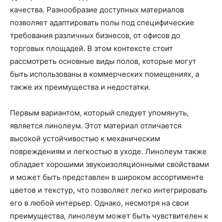
качества. Разнообразие доступных материалов
позволяет адаптировать полы под специфические
требования различных бизнесов, от офисов до
торговых площадей. В этом контексте стоит
рассмотреть основные виды полов, которые могут
быть использованы в коммерческих помещениях, а
также их преимущества и недостатки.
Первым вариантом, который следует упомянуть,
является линолеум. Этот материал отличается
высокой устойчивостью к механическим
повреждениям и легкостью в уходе. Линолеум также
обладает хорошими звукоизоляционными свойствами
и может быть представлен в широком ассортименте
цветов и текстур, что позволяет легко интегрировать
его в любой интерьер. Однако, несмотря на свои
преимущества, линолеум может быть чувствителен к