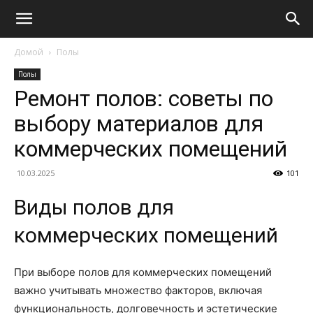
Домой
Полы
Полы
Ремонт полов: советы по
выбору материалов для
коммерческих помещений
10.03.2025
101
Виды полов для
коммерческих помещений
При выборе полов для коммерческих помещений
важно учитывать множество факторов, включая
функциональность, долговечность и эстетические