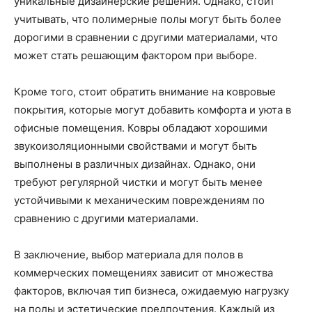
уникальные дизайнерские решения. Однако, стоит
учитывать, что полимерные полы могут быть более
дорогими в сравнении с другими материалами, что
может стать решающим фактором при выборе.
Кроме того, стоит обратить внимание на ковровые
покрытия, которые могут добавить комфорта и уюта в
офисные помещения. Ковры обладают хорошими
звукоизоляционными свойствами и могут быть
выполнены в различных дизайнах. Однако, они
требуют регулярной чистки и могут быть менее
устойчивыми к механическим повреждениям по
сравнению с другими материалами.
В заключение, выбор материала для полов в
коммерческих помещениях зависит от множества
факторов, включая тип бизнеса, ожидаемую нагрузку
на полы и эстетические предпочтения. Каждый из