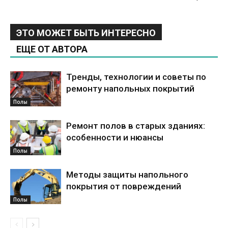
ЭТО МОЖЕТ БЫТЬ ИНТЕРЕСНО
ЕЩЕ ОТ АВТОРА
Тренды, технологии и советы по
ремонту напольных покрытий
Полы
Ремонт полов в старых зданиях:
особенности и нюансы
Полы
Методы защиты напольного
покрытия от повреждений
Полы