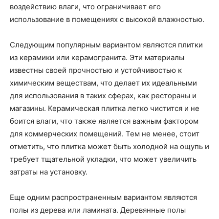
воздействию влаги, что ограничивает его
использование в помещениях с высокой влажностью.
Следующим популярным вариантом являются плитки
из керамики или керамогранита. Эти материалы
известны своей прочностью и устойчивостью к
химическим веществам, что делает их идеальными
для использования в таких сферах, как рестораны и
магазины. Керамическая плитка легко чистится и не
боится влаги, что также является важным фактором
для коммерческих помещений. Тем не менее, стоит
отметить, что плитка может быть холодной на ощупь и
требует тщательной укладки, что может увеличить
затраты на установку.
Еще одним распространенным вариантом являются
полы из дерева или ламината. Деревянные полы