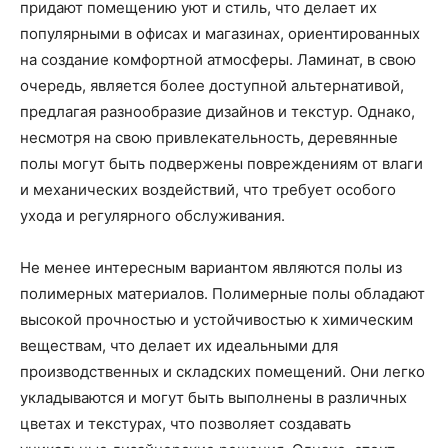
придают помещению уют и стиль, что делает их
популярными в офисах и магазинах, ориентированных
на создание комфортной атмосферы. Ламинат, в свою
очередь, является более доступной альтернативой,
предлагая разнообразие дизайнов и текстур. Однако,
несмотря на свою привлекательность, деревянные
полы могут быть подвержены повреждениям от влаги
и механических воздействий, что требует особого
ухода и регулярного обслуживания.
Не менее интересным вариантом являются полы из
полимерных материалов. Полимерные полы обладают
высокой прочностью и устойчивостью к химическим
веществам, что делает их идеальными для
производственных и складских помещений. Они легко
укладываются и могут быть выполнены в различных
цветах и текстурах, что позволяет создавать