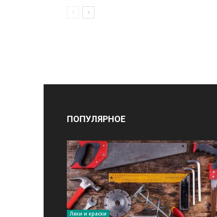
ПОПУЛЯРНОЕ
Лаки и краски