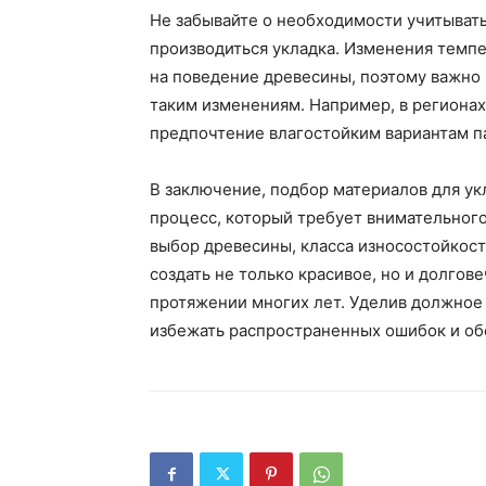
Не забывайте о необходимости учитывать
производиться укладка. Изменения темп
на поведение древесины, поэтому важно 
таким изменениям. Например, в регионах
предпочтение влагостойким вариантам п
В заключение, подбор материалов для у
процесс, который требует внимательног
выбор древесины, класса износостойкос
создать не только красивое, но и долгов
протяжении многих лет. Уделив должное 
избежать распространенных ошибок и об