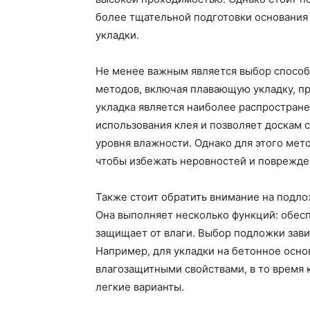
более тщательной подготовки основания 
укладки.
Не менее важным является выбор способ
методов, включая плавающую укладку, п
укладка является наиболее распространен
использования клея и позволяет доскам 
уровня влажности. Однако для этого мет
чтобы избежать неровностей и поврежде
Также стоит обратить внимание на подло
Она выполняет несколько функций: обесп
защищает от влаги. Выбор подложки завис
Например, для укладки на бетонное осно
влагозащитными свойствами, в то время 
легкие варианты.