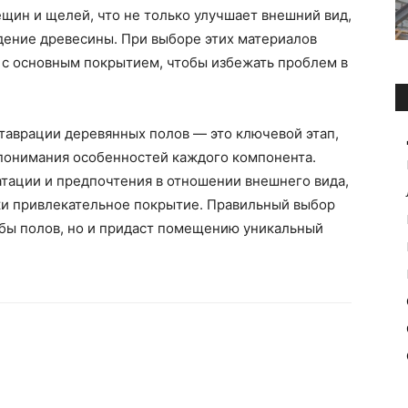
ещин и щелей, что не только улучшает внешний вид,
ение древесины. При выборе этих материалов
 с основным покрытием, чтобы избежать проблем в
таврации деревянных полов — это ключевой этап,
 понимания особенностей каждого компонента.
атации и предпочтения в отношении внешнего вида,
ки привлекательное покрытие. Правильный выбор
жбы полов, но и придаст помещению уникальный