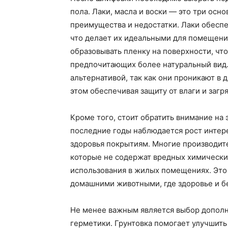
пола. Лаки, масла и воски — это три осн
преимущества и недостатки. Лаки обесп
что делает их идеальными для помещени
образовывать пленку на поверхности, что
предпочитающих более натуральный вид. 
альтернативой, так как они проникают в д
этом обеспечивая защиту от влаги и загр
Кроме того, стоит обратить внимание на
последние годы наблюдается рост интер
здоровья покрытиям. Многие производите
которые не содержат вредных химически
использования в жилых помещениях. Это
домашними животными, где здоровье и б
Не менее важным является выбор дополни
герметики. Грунтовка помогает улучшить