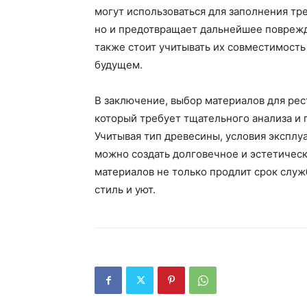
могут использоваться для заполнения тр
но и предотвращает дальнейшее поврежд
также стоит учитывать их совместимость
будущем.
В заключение, выбор материалов для рес
который требует тщательного анализа и
Учитывая тип древесины, условия эксплу
можно создать долговечное и эстетичес
материалов не только продлит срок слу
стиль и уют.