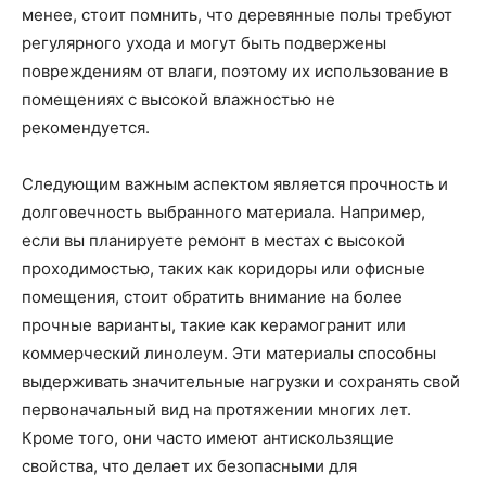
менее, стоит помнить, что деревянные полы требуют
регулярного ухода и могут быть подвержены
повреждениям от влаги, поэтому их использование в
помещениях с высокой влажностью не
рекомендуется.
Следующим важным аспектом является прочность и
долговечность выбранного материала. Например,
если вы планируете ремонт в местах с высокой
проходимостью, таких как коридоры или офисные
помещения, стоит обратить внимание на более
прочные варианты, такие как керамогранит или
коммерческий линолеум. Эти материалы способны
выдерживать значительные нагрузки и сохранять свой
первоначальный вид на протяжении многих лет.
Кроме того, они часто имеют антискользящие
свойства, что делает их безопасными для