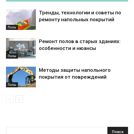
Тренды, технологии и советы по
ремонту напольных покрытий
Полы
Ремонт полов в старых зданиях:
особенности и нюансы
Полы
Методы защиты напольного
покрытия от повреждений
Полы