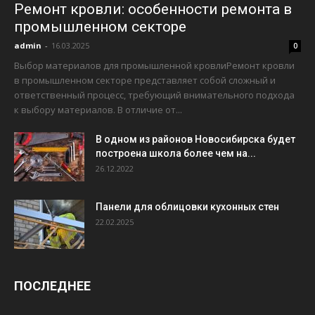
Ремонт кровли: особенности ремонта в
промышленном секторе
admin
-
16.03.2025
0
Выбор материалов для промышленной кровлиРемонт кровли
в промышленном секторе представляет собой сложный и
ответственный процесс, требующий внимательного подхода
к выбору материалов. В отличие от...
В одном из районов Новосибирска будет
построена школа более чем на...
26.12.2022
Панели для облицовки кухонных стен
22.02.2025
ПОСЛЕДНЕЕ