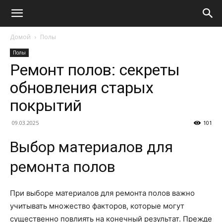
Домой
Полы
Полы
Ремонт полов: секреты
обновления старых
покрытий
09.03.2025
101
Выбор материалов для
ремонта полов
При выборе материалов для ремонта полов важно
учитывать множество факторов, которые могут
существенно повлиять на конечный результат. Прежде