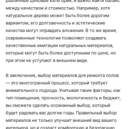
различные ценовые категории, и важно найти баланс
между качеством и стоимостью. Например, хотя
натуральное дерево может быть более дорогим
вариантом, его долговечность и эстетические
качества могут оправдать вложения. В то же время,
современные технологии позволяют создавать
качественные имитации натуральных материалов,
которые могут быть более доступными по цене, но
при этом не уступают в внешнем виде.
В заключение, выбор материалов для ремонта полов
— это многогранный процесс, который требует
внимательного подхода. Учитывая такие факторы, как
тип помещения, прочность, экологичность и бюджет,
вы сможете сделать осознанный выбор, который
будет радовать вас долгие годы. Правильный выбор
материалов не только улучшит внешний вид вашего
интерьера, но и создаст комфортную и безопасную