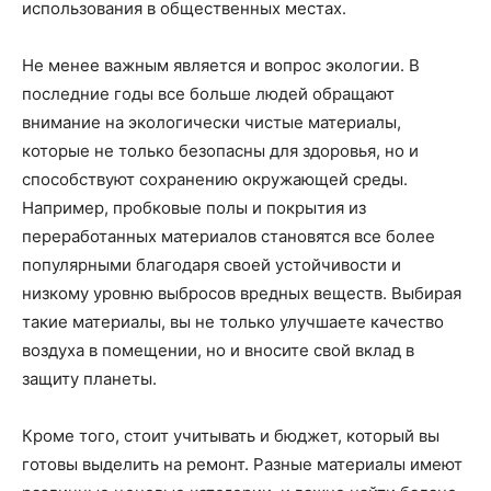
использования в общественных местах.
Не менее важным является и вопрос экологии. В
последние годы все больше людей обращают
внимание на экологически чистые материалы,
которые не только безопасны для здоровья, но и
способствуют сохранению окружающей среды.
Например, пробковые полы и покрытия из
переработанных материалов становятся все более
популярными благодаря своей устойчивости и
низкому уровню выбросов вредных веществ. Выбирая
такие материалы, вы не только улучшаете качество
воздуха в помещении, но и вносите свой вклад в
защиту планеты.
Кроме того, стоит учитывать и бюджет, который вы
готовы выделить на ремонт. Разные материалы имеют