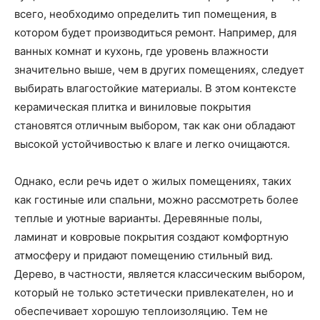
всего, необходимо определить тип помещения, в
котором будет производиться ремонт. Например, для
ванных комнат и кухонь, где уровень влажности
значительно выше, чем в других помещениях, следует
выбирать влагостойкие материалы. В этом контексте
керамическая плитка и виниловые покрытия
становятся отличным выбором, так как они обладают
высокой устойчивостью к влаге и легко очищаются.
Однако, если речь идет о жилых помещениях, таких
как гостиные или спальни, можно рассмотреть более
теплые и уютные варианты. Деревянные полы,
ламинат и ковровые покрытия создают комфортную
атмосферу и придают помещению стильный вид.
Дерево, в частности, является классическим выбором,
который не только эстетически привлекателен, но и
обеспечивает хорошую теплоизоляцию. Тем не