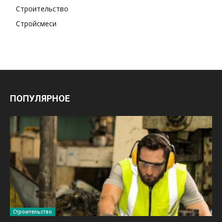
Строительство
Стройсмеси
ПОПУЛЯРНОЕ
Строительство