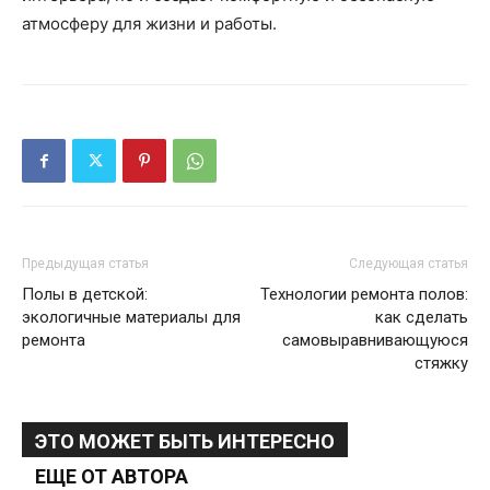
атмосферу для жизни и работы.
Предыдущая статья
Следующая статья
Полы в детской:
Технологии ремонта полов:
экологичные материалы для
как сделать
ремонта
самовыравнивающуюся
стяжку
ЭТО МОЖЕТ БЫТЬ ИНТЕРЕСНО
ЕЩЕ ОТ АВТОРА