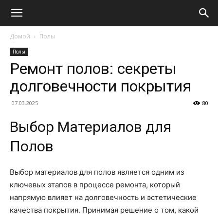
Домой
Полы
Полы
Ремонт полов: секреты
долговечности покрытия
07.03.2025
80
Выбор Материалов для
Полов
Выбор материалов для полов является одним из
ключевых этапов в процессе ремонта, который
напрямую влияет на долговечность и эстетические
качества покрытия. Принимая решение о том, какой