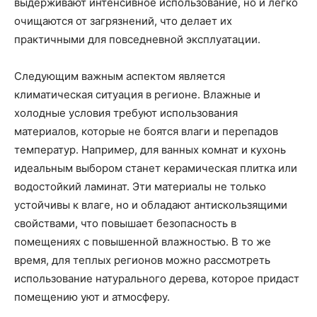
выдерживают интенсивное использование, но и легко
очищаются от загрязнений, что делает их
практичными для повседневной эксплуатации.
Следующим важным аспектом является
климатическая ситуация в регионе. Влажные и
холодные условия требуют использования
материалов, которые не боятся влаги и перепадов
температур. Например, для ванных комнат и кухонь
идеальным выбором станет керамическая плитка или
водостойкий ламинат. Эти материалы не только
устойчивы к влаге, но и обладают антискользящими
свойствами, что повышает безопасность в
помещениях с повышенной влажностью. В то же
время, для теплых регионов можно рассмотреть
использование натурального дерева, которое придаст
помещению уют и атмосферу.