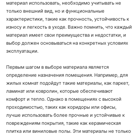
материал использовать, необходимо учитывать не
только внешний вид, но и функциональные
характеристики, такие как прочность, устойчивость к
износу и легкость в уходе. Важно помнить, что каждый
материал имеет свои преимущества и недостатки, и
выбор должен основываться на конкретных условиях
эксплуатации.
Первым шагом в выборе материала является
определение назначения помещения. Например, для
жилых комнат подойдут такие материалы, как паркет,
ламинат или ковролин, которые обеспечивают
комфорт и тепло. Однако в помещениях с высокой
проходимостью, таких как коридоры или офисы,
лучше использовать более прочные и устойчивые к
повреждениям покрытия, такие как керамическая
плитка или виниловые полы. Эти материалы не только