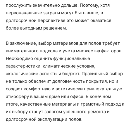
прослужить значительно дольше. Поэтому, хотя
первоначальные затраты могут быть выше, в
долгосрочной перспективе это может оказаться
более выгодным решением.
В заключение, выбор материалов для полов требует
внимательного подхода и учета множества факторов.
Необходимо оценить функциональные
характеристики, климатические условия,
экологические аспекты и бюджет. Правильный выбор
не только обеспечит долговечность покрытия, но и
создаст комфортную и эстетически привлекательную
атмосферу в вашем доме или офисе. В конечном
итоге, качественные материалы и грамотный подход к
их выбору станут залогом успешного ремонта и
долгосрочной эксплуатации полов.