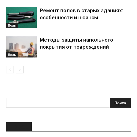
Ремонт полов в старых зданиях:
особенности и нюансы
Полы
Методы защиты напольного
покрытия от повреждений
Полы
НОВОЕ