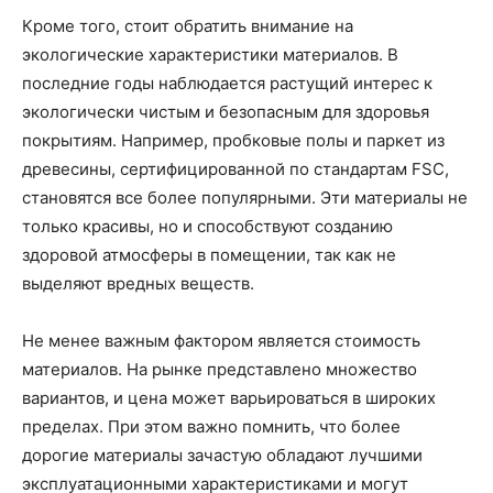
Кроме того, стоит обратить внимание на
экологические характеристики материалов. В
последние годы наблюдается растущий интерес к
экологически чистым и безопасным для здоровья
покрытиям. Например, пробковые полы и паркет из
древесины, сертифицированной по стандартам FSC,
становятся все более популярными. Эти материалы не
только красивы, но и способствуют созданию
здоровой атмосферы в помещении, так как не
выделяют вредных веществ.
Не менее важным фактором является стоимость
материалов. На рынке представлено множество
вариантов, и цена может варьироваться в широких
пределах. При этом важно помнить, что более
дорогие материалы зачастую обладают лучшими
эксплуатационными характеристиками и могут