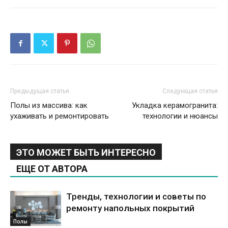
Предыдущая статья
Следующая статья
Полы из массива: как
Укладка керамогранита:
ухаживать и ремонтировать
технологии и нюансы
ЭТО МОЖЕТ БЫТЬ ИНТЕРЕСНО
ЕЩЕ ОТ АВТОРА
Тренды, технологии и советы по
ремонту напольных покрытий
Полы