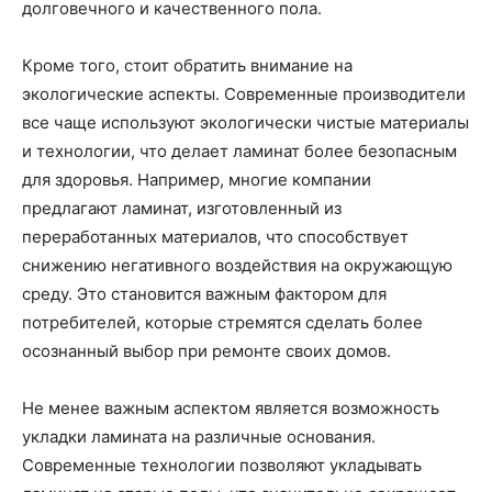
долговечного и качественного пола.
Кроме того, стоит обратить внимание на
экологические аспекты. Современные производители
все чаще используют экологически чистые материалы
и технологии, что делает ламинат более безопасным
для здоровья. Например, многие компании
предлагают ламинат, изготовленный из
переработанных материалов, что способствует
снижению негативного воздействия на окружающую
среду. Это становится важным фактором для
потребителей, которые стремятся сделать более
осознанный выбор при ремонте своих домов.
Не менее важным аспектом является возможность
укладки ламината на различные основания.
Современные технологии позволяют укладывать