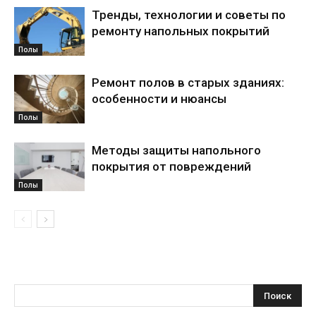
Тренды, технологии и советы по
ремонту напольных покрытий
Полы
Ремонт полов в старых зданиях:
особенности и нюансы
Полы
Методы защиты напольного
покрытия от повреждений
Полы