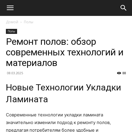
Домой
Полы
Полы
Ремонт полов: обзор
современных технологий и
материалов
08.03.2025
88
Новые Технологии Укладки
Ламината
Современные технологии укладки ламината
значительно изменили подход к ремонту полов,
предлагая потребителям более удобные и