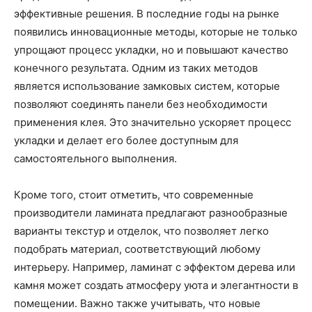
эффективные решения. В последние годы на рынке
появились инновационные методы, которые не только
упрощают процесс укладки, но и повышают качество
конечного результата. Одним из таких методов
является использование замковых систем, которые
позволяют соединять панели без необходимости
применения клея. Это значительно ускоряет процесс
укладки и делает его более доступным для
самостоятельного выполнения.
Кроме того, стоит отметить, что современные
производители ламината предлагают разнообразные
варианты текстур и отделок, что позволяет легко
подобрать материал, соответствующий любому
интерьеру. Например, ламинат с эффектом дерева или
камня может создать атмосферу уюта и элегантности в
помещении. Важно также учитывать, что новые