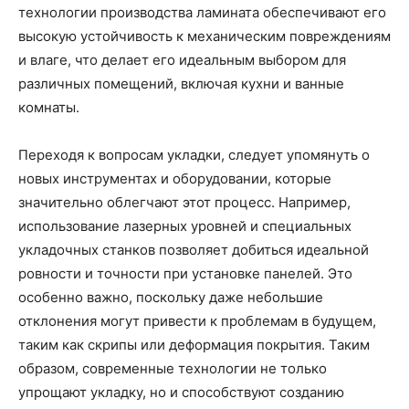
технологии производства ламината обеспечивают его
высокую устойчивость к механическим повреждениям
и влаге, что делает его идеальным выбором для
различных помещений, включая кухни и ванные
комнаты.
Переходя к вопросам укладки, следует упомянуть о
новых инструментах и оборудовании, которые
значительно облегчают этот процесс. Например,
использование лазерных уровней и специальных
укладочных станков позволяет добиться идеальной
ровности и точности при установке панелей. Это
особенно важно, поскольку даже небольшие
отклонения могут привести к проблемам в будущем,
таким как скрипы или деформация покрытия. Таким
образом, современные технологии не только
упрощают укладку, но и способствуют созданию