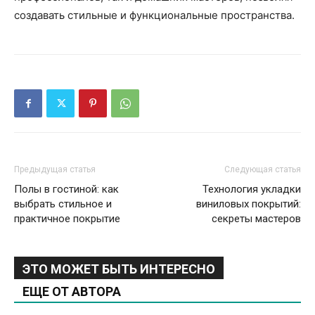
создавать стильные и функциональные пространства.
Предыдущая статья
Следующая статья
Полы в гостиной: как
Технология укладки
выбрать стильное и
виниловых покрытий:
практичное покрытие
секреты мастеров
ЭТО МОЖЕТ БЫТЬ ИНТЕРЕСНО
ЕЩЕ ОТ АВТОРА