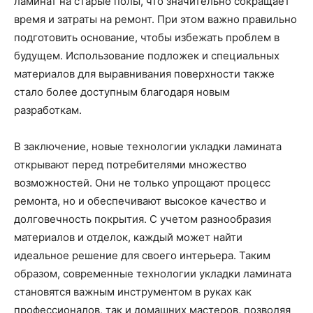
ламинат на старые полы, что значительно сокращает
время и затраты на ремонт. При этом важно правильно
подготовить основание, чтобы избежать проблем в
будущем. Использование подложек и специальных
материалов для выравнивания поверхности также
стало более доступным благодаря новым
разработкам.
В заключение, новые технологии укладки ламината
открывают перед потребителями множество
возможностей. Они не только упрощают процесс
ремонта, но и обеспечивают высокое качество и
долговечность покрытия. С учетом разнообразия
материалов и отделок, каждый может найти
идеальное решение для своего интерьера. Таким
образом, современные технологии укладки ламината
становятся важным инструментом в руках как
профессионалов, так и домашних мастеров, позволяя