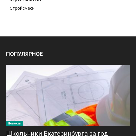
Стройсмеси
ПОПУЛЯРНОЕ
Новости
Школьники Екатеринбурга за год