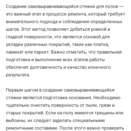
Создание самовыравнивающейся стяжки для полов —
это важный этап в процессе ремонта, который требует
внимательного подхода и соблюдения определенных
шагов. Этот метод позволяет добиться ровной и
гладкой поверхности, что является основой для
укладки различных покрытий, таких как плитка,
ламинат или паркет. Важно отметить, что правильная
подготовка и выполнение всех этапов работы
обеспечит долговечность и качество конечного
результата.
Первым шагом в создании самовыравнивающейся
стяжки является подготовка основания. Необходимо
тщательно очистить поверхность от пыли, грязи и
старых покрытий. Если на полу имеются трещины или
выбоины, их следует заделать специальными
ремонтными составами. После этого важно проверить