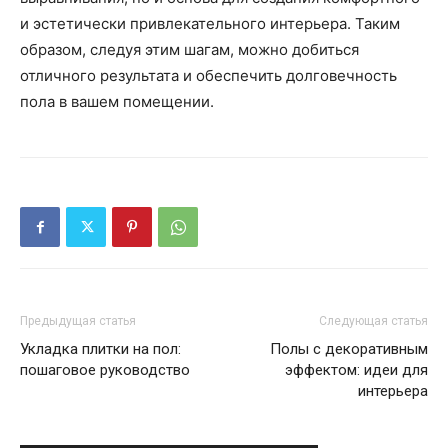
и эстетически привлекательного интерьера. Таким
образом, следуя этим шагам, можно добиться
отличного результата и обеспечить долговечность
пола в вашем помещении.
Предыдущая статья
Следующая статья
Укладка плитки на пол:
Полы с декоративным
пошаговое руководство
эффектом: идеи для
интерьера