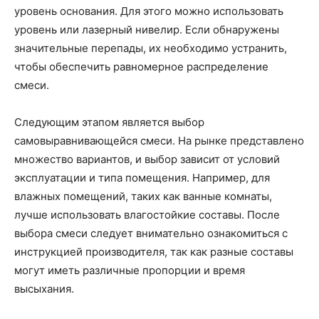
уровень основания. Для этого можно использовать
уровень или лазерный нивелир. Если обнаружены
значительные перепады, их необходимо устранить,
чтобы обеспечить равномерное распределение
смеси.
Следующим этапом является выбор
самовыравнивающейся смеси. На рынке представлено
множество вариантов, и выбор зависит от условий
эксплуатации и типа помещения. Например, для
влажных помещений, таких как ванные комнаты,
лучше использовать влагостойкие составы. После
выбора смеси следует внимательно ознакомиться с
инструкцией производителя, так как разные составы
могут иметь различные пропорции и время
высыхания.