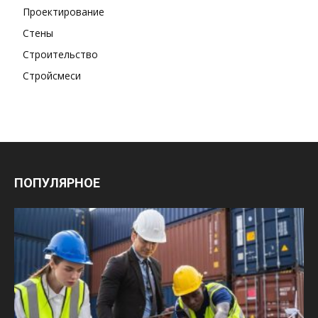
Проектирование
Стены
Строительство
Стройсмеси
ПОПУЛЯРНОЕ