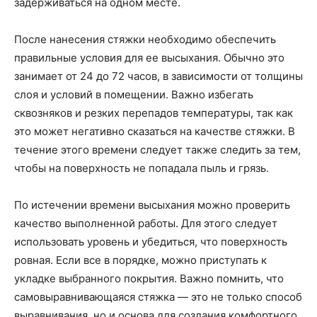
задерживаться на одном месте.
После нанесения стяжки необходимо обеспечить
правильные условия для ее высыхания. Обычно это
занимает от 24 до 72 часов, в зависимости от толщины
слоя и условий в помещении. Важно избегать
сквозняков и резких перепадов температуры, так как
это может негативно сказаться на качестве стяжки. В
течение этого времени следует также следить за тем,
чтобы на поверхность не попадала пыль и грязь.
По истечении времени высыхания можно проверить
качество выполненной работы. Для этого следует
использовать уровень и убедиться, что поверхность
ровная. Если все в порядке, можно приступать к
укладке выбранного покрытия. Важно помнить, что
самовыравнивающаяся стяжка — это не только способ
выравнивания, но и основа для создания комфортного