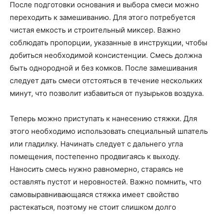
После подготовки основания и выбора смеси можно
переходить к замешиванию. Для этого потребуется
чистая емкость и строительный миксер. Важно
соблюдать пропорции, указанные в инструкции, чтобы
добиться необходимой консистенции. Смесь должна
быть однородной и без комков. После замешивания
следует дать смеси отстояться в течение нескольких
минут, что позволит избавиться от пузырьков воздуха.
Теперь можно приступать к нанесению стяжки. Для
этого необходимо использовать специальный шпатель
или гладилку. Начинать следует с дальнего угла
помещения, постепенно продвигаясь к выходу.
Наносить смесь нужно равномерно, стараясь не
оставлять пустот и неровностей. Важно помнить, что
самовыравнивающаяся стяжка имеет свойство
растекаться, поэтому не стоит слишком долго