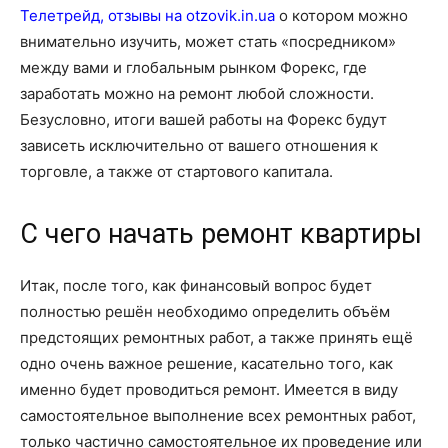
Телетрейд, отзывы на otzovik.in.ua
о котором можно
внимательно изучить, может стать «посредником»
между вами и глобальным рынком Форекс, где
заработать можно на ремонт любой сложности.
Безусловно, итоги вашей работы на Форекс будут
зависеть исключительно от вашего отношения к
торговле, а также от стартового капитала.
С чего начать ремонт квартиры
Итак, после того, как финансовый вопрос будет
полностью решён необходимо определить объём
предстоящих ремонтных работ, а также принять ещё
одно очень важное решение, касательно того, как
именно будет проводиться ремонт. Имеется в виду
самостоятельное выполнение всех ремонтных работ,
только частично самостоятельное их проведение или