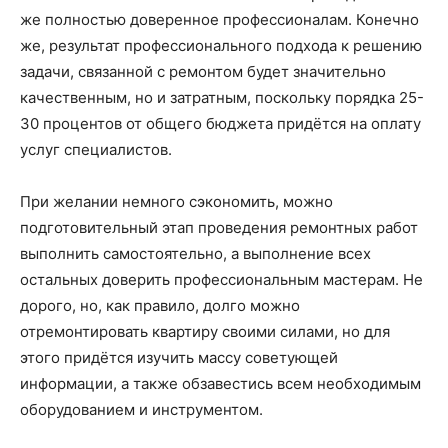
же полностью доверенное профессионалам. Конечно
же, результат профессионального подхода к решению
задачи, связанной с ремонтом будет значительно
качественным, но и затратным, поскольку порядка 25-
30 процентов от общего бюджета придётся на оплату
услуг специалистов.
При желании немного сэкономить, можно
подготовительный этап проведения ремонтных работ
выполнить самостоятельно, а выполнение всех
остальных доверить профессиональным мастерам. Не
дорого, но, как правило, долго можно
отремонтировать квартиру своими силами, но для
этого придётся изучить массу советующей
информации, а также обзавестись всем необходимым
оборудованием и инструментом.