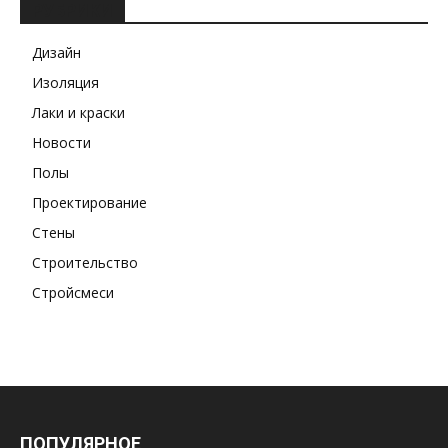
РУБРИКИ
Дизайн
Изоляция
Лаки и краски
Новости
Полы
Проектирование
Стены
Строительство
Стройсмеси
ПОПУЛЯРНОЕ