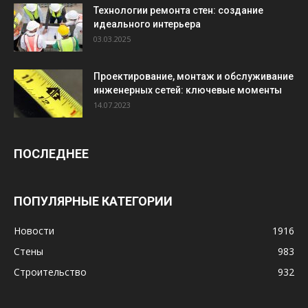
Технологии ремонта стен: создание
идеального интерьера
03.03.2025
Проектирование, монтаж и обслуживание
инженерных сетей: ключевые моменты
14.07.2023
ПОСЛЕДНЕЕ
ПОПУЛЯРНЫЕ КАТЕГОРИИ
Новости
1916
Стены
983
Строительство
932