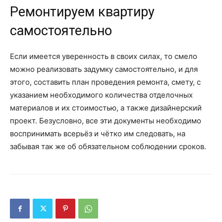
Ремонтируем квартиру
самостоятельно
Если имеется уверенность в своих силах, то смело
можно реализовать задумку самостоятельно, и для
этого, составить план проведения ремонта, смету, с
указанием необходимого количества отделочных
материалов и их стоимостью, а также дизайнерский
проект. Безусловно, все эти документы необходимо
воспринимать всерьёз и чётко им следовать, на
забывая так же об обязательном соблюдении сроков.