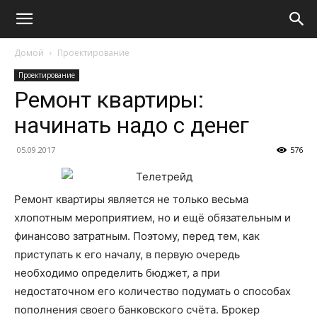
Домой
Проектирование
Проектирование
Ремонт квартиры:
начинать надо с денег
05.09.2017
576
Ремонт квартиры является не только весьма
хлопотным мероприятием, но и ещё обязательным и
финансово затратным.
Поэтому, перед тем, как
приступать к его началу, в первую очередь
необходимо определить бюджет, а при
недостаточном его количество подумать о способах
пополнения своего банковского счёта. Брокер