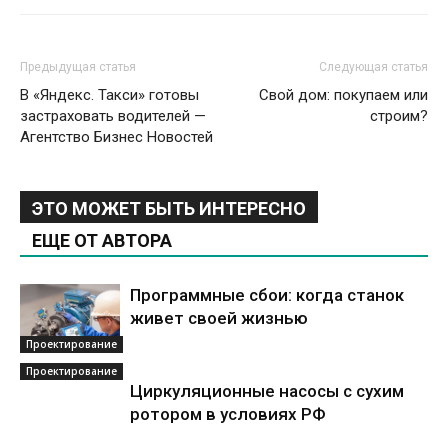
Предыдущая статья
Следующая статья
В «Яндекс. Такси» готовы
Свой дом: покупаем или
застраховать водителей —
строим?
Агентство Бизнес Новостей
ЭТО МОЖЕТ БЫТЬ ИНТЕРЕСНО
ЕЩЕ ОТ АВТОРА
Программные сбои: когда станок
живет своей жизнью
Проектирование
Проектирование
Циркуляционные насосы с сухим
ротором в условиях РФ