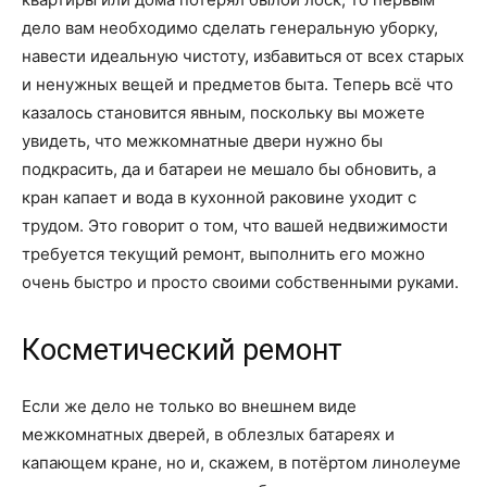
дело вам необходимо сделать генеральную уборку,
навести идеальную чистоту, избавиться от всех старых
и ненужных вещей и предметов быта. Теперь всё что
казалось становится явным, поскольку вы можете
увидеть, что межкомнатные двери нужно бы
подкрасить, да и батареи не мешало бы обновить, а
кран капает и вода в кухонной раковине уходит с
трудом. Это говорит о том, что вашей недвижимости
требуется текущий ремонт, выполнить его можно
очень быстро и просто своими собственными руками.
Косметический ремонт
Если же дело не только во внешнем виде
межкомнатных дверей, в облезлых батареях и
капающем кране, но и, скажем, в потёртом линолеуме