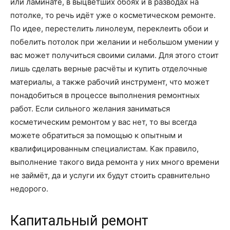
или ламинате, в выцветших обоях и в разводах на
потолке, то речь идёт уже о косметическом ремонте.
По идее, перестелить линолеум, переклеить обои и
побелить потолок при желании и небольшом умении у
вас может получиться своими силами. Для этого стоит
лишь сделать верные расчёты и купить отделочные
материалы, а также рабочий инструмент, что может
понадобиться в процессе выполнения ремонтных
работ. Если сильного желания заниматься
косметическим ремонтом у вас нет, то вы всегда
можете обратиться за помощью к опытным и
квалифицированным специалистам. Как правило,
выполнение такого вида ремонта у них много времени
не займёт, да и услуги их будут стоить сравнительно
недорого.
Капитальный ремонт