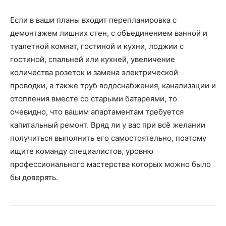
Если в ваши планы входит перепланировка с
демонтажем лишних стен, с объединением ванной и
туалетной комнат, гостиной и кухни, лоджии с
гостиной, спальней или кухней, увеличение
количества розеток и замена электрической
проводки, а также труб водоснабжения, канализации и
отопления вместе со старыми батареями, то
очевидно, что вашим апартаментам требуется
капитальный ремонт. Вряд ли у вас при всё желании
получиться выполнить его самостоятельно, поэтому
ищите команду специалистов, уровню
профессионального мастерства которых можно было
бы доверять.