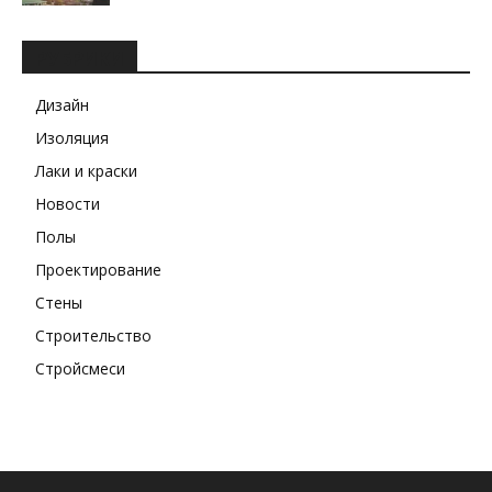
РУБРИКИ
Дизайн
Изоляция
Лаки и краски
Новости
Полы
Проектирование
Стены
Строительство
Стройсмеси