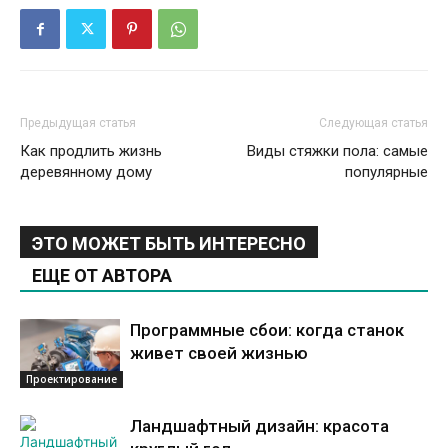
Предыдущая статья
Следующая статья
Как продлить жизнь
Виды стяжки пола: самые
деревянному дому
популярные
ЭТО МОЖЕТ БЫТЬ ИНТЕРЕСНО
ЕЩЕ ОТ АВТОРА
Программные сбои: когда станок
живет своей жизнью
Проектирование
Ландшафтный дизайн: красота