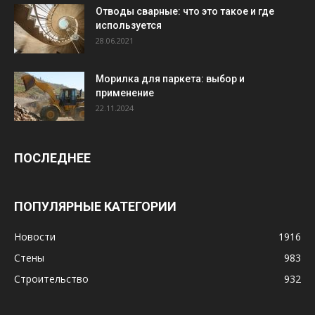
Отводы сварные: что это такое и где
используется
28.06.2021
Морилка для паркета: выбор и
применение
22.11.2024
ПОСЛЕДНЕЕ
ПОПУЛЯРНЫЕ КАТЕГОРИИ
Новости
1916
Стены
983
Строительство
932