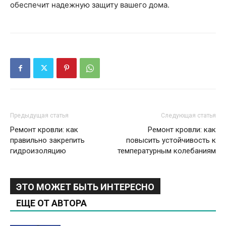
обеспечит надежную защиту вашего дома.
Предыдущая статья
Следующая статья
Ремонт кровли: как
Ремонт кровли: как
правильно закрепить
повысить устойчивость к
гидроизоляцию
температурным колебаниям
ЭТО МОЖЕТ БЫТЬ ИНТЕРЕСНО
ЕЩЕ ОТ АВТОРА