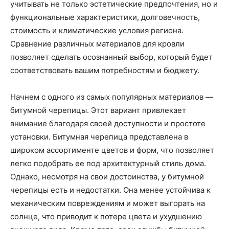
учитывать не только эстетические предпочтения, но и
функциональные характеристики, долговечность,
стоимость и климатические условия региона.
Сравнение различных материалов для кровли
позволяет сделать осознанный выбор, который будет
соответствовать вашим потребностям и бюджету.
Начнем с одного из самых популярных материалов —
битумной черепицы. Этот вариант привлекает
внимание благодаря своей доступности и простоте
установки. Битумная черепица представлена в
широком ассортименте цветов и форм, что позволяет
легко подобрать ее под архитектурный стиль дома.
Однако, несмотря на свои достоинства, у битумной
черепицы есть и недостатки. Она менее устойчива к
механическим повреждениям и может выгорать на
солнце, что приводит к потере цвета и ухудшению