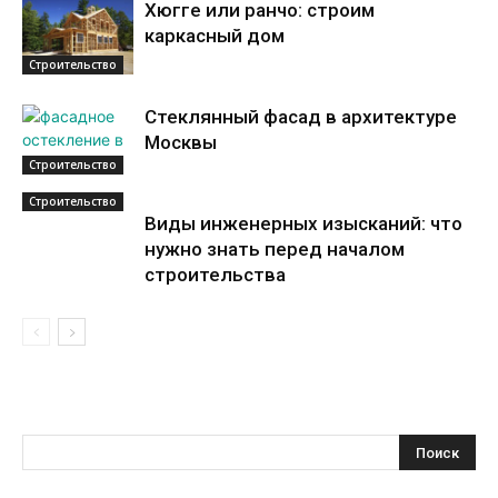
Хюгге или ранчо: строим
каркасный дом
Строительство
Стеклянный фасад в архитектуре
Москвы
Строительство
Строительство
Виды инженерных изысканий: что
нужно знать перед началом
строительства