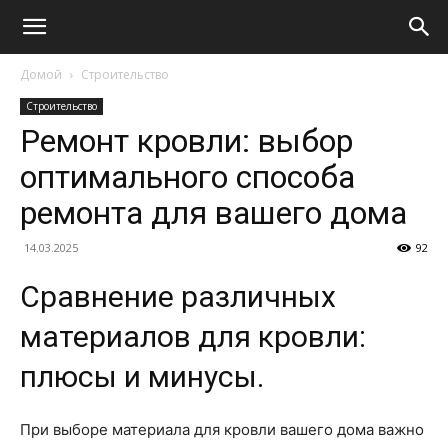
Домой
Строительство
Строительство
Ремонт кровли: выбор
оптимального способа
ремонта для вашего дома
14.03.2025
92
Сравнение различных
материалов для кровли:
плюсы и минусы.
При выборе материала для кровли вашего дома важно