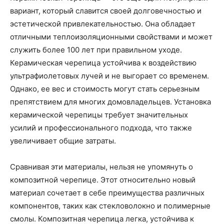
вариант, который славится своей долговечностью и
эстетической привлекательностью. Она обладает
отличными теплоизоляционными свойствами и может
служить более 100 лет при правильном уходе.
Керамическая черепица устойчива к воздействию
ультрафиолетовых лучей и не выгорает со временем.
Однако, ее вес и стоимость могут стать серьезным
препятствием для многих домовладельцев. Установка
керамической черепицы требует значительных
усилий и профессионального подхода, что также
увеличивает общие затраты.
Сравнивая эти материалы, нельзя не упомянуть о
композитной черепице. Этот относительно новый
материал сочетает в себе преимущества различных
компонентов, таких как стекловолокно и полимерные
смолы. Композитная черепица легка, устойчива к