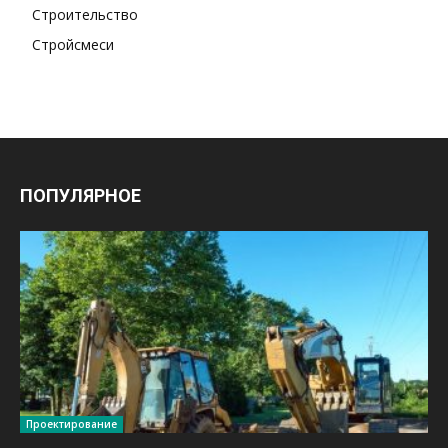
Строительство
Стройсмеси
ПОПУЛЯРНОЕ
Проектирование