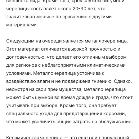
внешнего вида. Кроме того, срок службы битумной
черепицы составляет около 20-30 лет, что
значительно меньше по сравнению с другими
материалами.
Следующим на очереди является металлочерепица.
Этот материал отличается высокой прочностью и
долговечностью, что делает его отличным выбором
для регионов с неблагоприятными климатическими
условиями. Металлочерепица устойчива к
воздействию влаги и не подвержена гниению. Однако,
несмотря на свои преимущества, металлочерепица
может быть шумной во время дождя и града, что стоит
учитывать при выборе. Кроме того, она требует
специального ухода для предотвращения коррозии,
что может увеличить общие затраты на обслуживание.
Керамическая черепица — это еще один популярный