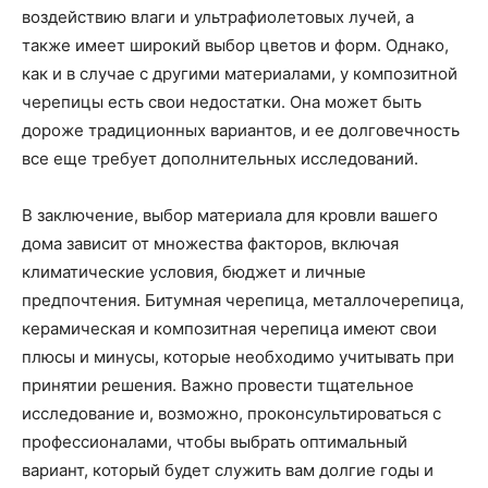
воздействию влаги и ультрафиолетовых лучей, а
также имеет широкий выбор цветов и форм. Однако,
как и в случае с другими материалами, у композитной
черепицы есть свои недостатки. Она может быть
дороже традиционных вариантов, и ее долговечность
все еще требует дополнительных исследований.
В заключение, выбор материала для кровли вашего
дома зависит от множества факторов, включая
климатические условия, бюджет и личные
предпочтения. Битумная черепица, металлочерепица,
керамическая и композитная черепица имеют свои
плюсы и минусы, которые необходимо учитывать при
принятии решения. Важно провести тщательное
исследование и, возможно, проконсультироваться с
профессионалами, чтобы выбрать оптимальный
вариант, который будет служить вам долгие годы и