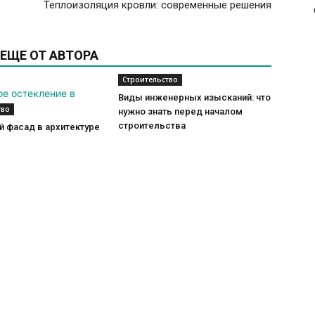
Теплоизоляция кровли: современные решения
ЕЩЕ ОТ АВТОРА
Строительство
Виды инженерных изысканий: что
тво
нужно знать перед началом
строительства
 фасад в архитектуре