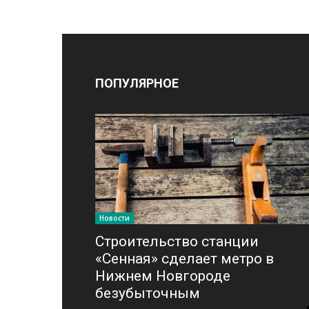
ПОПУЛЯРНОЕ
Новости
Строительство станции
«Сенная» сделает метро в
Нижнем Новгороде
безубыточным