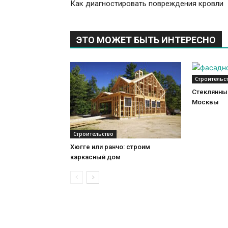
Как диагностировать повреждения кровли
ЭТО МОЖЕТ БЫТЬ ИНТЕРЕСНО
Строительс
Стеклянный
Москвы
Строительство
Хюгге или ранчо: строим
каркасный дом