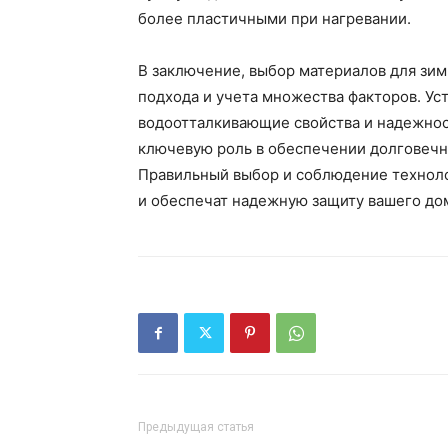
более пластичными при нагревании.
В заключение, выбор материалов для зи
подхода и учета множества факторов. Ус
водоотталкивающие свойства и надежнос
ключевую роль в обеспечении долговечн
Правильный выбор и соблюдение техноло
и обеспечат надежную защиту вашего дом
Предыдущая статья