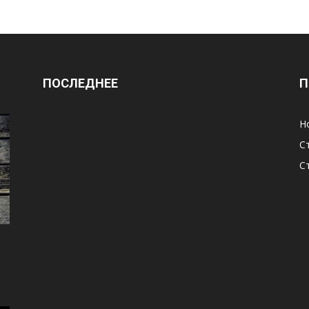
ПОСЛЕДНЕЕ
П
Н
С
С