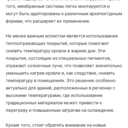
того, мембранные системы легко монтируются и
могут быть адаптированы к различным архитектурным
формам, что расширяет их применение.
Не менее важным аспектом является использование
теплоотражающих покрытий, которые помогают
снизить температуру кровли в жаркие дни. Эти
покрытия, состоящие из специальных пигментов,
отражают солнечные лучи, что позволяет значительно
уменьшить нагрев кровли и, как следствие, снизить
температуру в помещениях. Это решение особенно
актуально для зданий, расположенных в регионах с
высокими температурами, где использование
традиционных материалов может привести к
перегреву и повышенным затратам на охлаждение.
Кроме того, стоит обратить внимание на новые