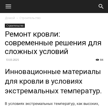
Домой
Строительство
Строительство
Ремонт кровли:
современные решения для
сложных условий
13.03.2025
84
Инновационные материалы
для кровли в условиях
экстремальных температур.
В условиях экстремальных температур, как высоких,