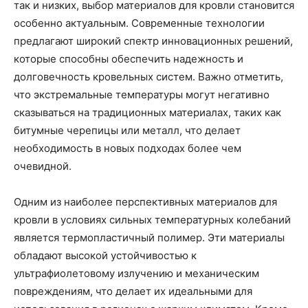
так и низких, выбор материалов для кровли становится
особенно актуальным. Современные технологии
предлагают широкий спектр инновационных решений,
которые способны обеспечить надежность и
долговечность кровельных систем. Важно отметить,
что экстремальные температуры могут негативно
сказываться на традиционных материалах, таких как
битумные черепицы или металл, что делает
необходимость в новых подходах более чем
очевидной.
Одним из наиболее перспективных материалов для
кровли в условиях сильных температурных колебаний
является термопластичный полимер. Эти материалы
обладают высокой устойчивостью к
ультрафиолетовому излучению и механическим
повреждениям, что делает их идеальными для