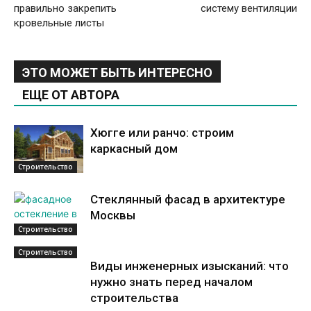
правильно закрепить
систему вентиляции
кровельные листы
ЭТО МОЖЕТ БЫТЬ ИНТЕРЕСНО
ЕЩЕ ОТ АВТОРА
Хюгге или ранчо: строим
каркасный дом
Строительство
Стеклянный фасад в архитектуре
Москвы
Строительство
Строительство
Виды инженерных изысканий: что
нужно знать перед началом
строительства