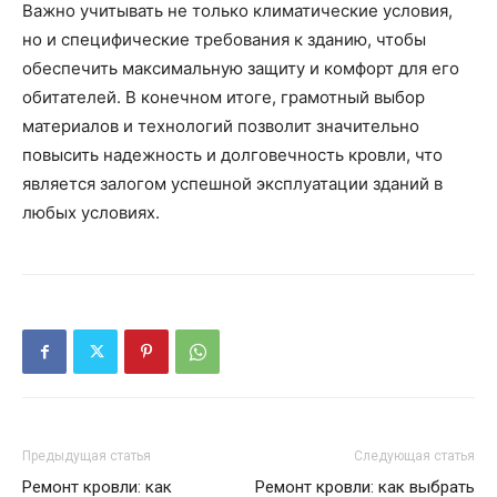
Важно учитывать не только климатические условия,
но и специфические требования к зданию, чтобы
обеспечить максимальную защиту и комфорт для его
обитателей. В конечном итоге, грамотный выбор
материалов и технологий позволит значительно
повысить надежность и долговечность кровли, что
является залогом успешной эксплуатации зданий в
любых условиях.
Предыдущая статья
Следующая статья
Ремонт кровли: как
Ремонт кровли: как выбрать