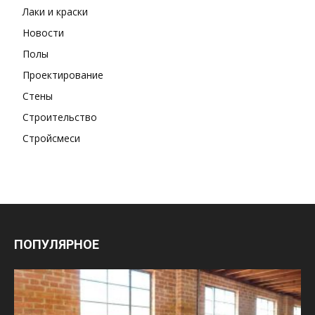
Лаки и краски
Новости
Полы
Проектирование
Стены
Строительство
Стройсмеси
ПОПУЛЯРНОЕ