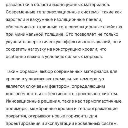
разработки в области изоляционных материалов.
Современные теплоизоляционные системы, такие как
аэрогели и вакуумные изоляционные панели,
обеспечивают отличные теплоизоляционные свойства
при минимальной толщине. Это позволяет не только
улучшить энергетическую эффективность зданий, но и
сократить нагрузку на конструкцию кровли, что
особенно важно в условиях сильных морозов.
Таким образом, выбор современных материалов для
кровли в условиях экстремальных температур
является ключевым фактором, определяющим
долговечность и эффективность кровельных систем.
Инновационные решения, такие как термопластичные
полимеры, мембранные кровли и теплоотражающие
покрытия, открывают новые горизонты для
проектирования и эксплуатации кровельных систем.