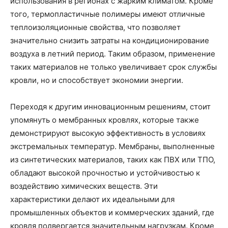
использования в регионах с жарким климатом. Кроме
того, термопластичные полимеры имеют отличные
теплоизоляционные свойства, что позволяет
значительно снизить затраты на кондиционирование
воздуха в летний период. Таким образом, применение
таких материалов не только увеличивает срок службы
кровли, но и способствует экономии энергии.
Переходя к другим инновационным решениям, стоит
упомянуть о мембранных кровлях, которые также
демонстрируют высокую эффективность в условиях
экстремальных температур. Мембраны, выполненные
из синтетических материалов, таких как ПВХ или ТПО,
обладают высокой прочностью и устойчивостью к
воздействию химических веществ. Эти
характеристики делают их идеальными для
промышленных объектов и коммерческих зданий, где
кровля подвергается значительным нагрузкам. Кроме