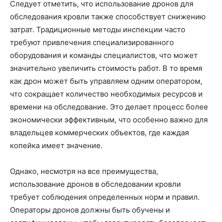
Следует отметить, что использование дронов для
обследования кровли также способствует снижению
затрат. Традиционные методы инспекции часто
требуют привлечения специализированного
оборудования и команды специалистов, что может
значительно увеличить стоимость работ. В то время
как дрон может быть управляем одним оператором,
что сокращает количество необходимых ресурсов и
времени на обследование. Это делает процесс более
экономически эффективным, что особенно важно для
владельцев коммерческих объектов, где каждая
копейка имеет значение.
Однако, несмотря на все преимущества,
использование дронов в обследовании кровли
требует соблюдения определенных норм и правил.
Операторы дронов должны быть обучены и