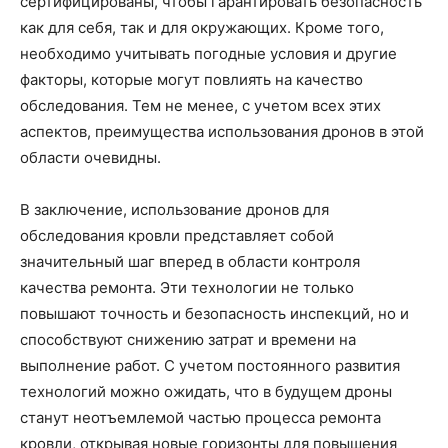
сертифицированы, чтобы гарантировать безопасность
как для себя, так и для окружающих. Кроме того,
необходимо учитывать погодные условия и другие
факторы, которые могут повлиять на качество
обследования. Тем не менее, с учетом всех этих
аспектов, преимущества использования дронов в этой
области очевидны.
В заключение, использование дронов для
обследования кровли представляет собой
значительный шаг вперед в области контроля
качества ремонта. Эти технологии не только
повышают точность и безопасность инспекций, но и
способствуют снижению затрат и времени на
выполнение работ. С учетом постоянного развития
технологий можно ожидать, что в будущем дроны
станут неотъемлемой частью процесса ремонта
кровли, открывая новые горизонты для повышения