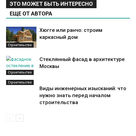
ЭТО МОЖЕТ БЫТЬ ИНТЕРЕСНО
ЕЩЕ ОТ АВТОРА
Хюгге или ранчо: строим
каркасный дом
Строительство
Стеклянный фасад в архитектуре
Москвы
Строительство
Строительство
Виды инженерных изысканий: что
нужно знать перед началом
строительства