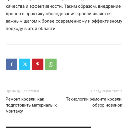
качества и эффективности. Таким образом, внедрение
дронов в практику обследования кровли является
важным шагом к более современному и эффективному
подходу в этой области.
Предыдущая статья
Следующая статья
Ремонт кровли: как
Технологии ремонта кровли:
подготовить материалы к
обзор новинок
монтажу