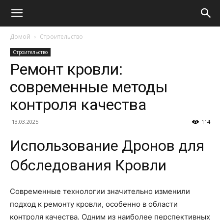
Домой
Строительство
Строительство
Ремонт кровли:
современные методы
контроля качества
13.03.2025
114
Использование Дронов для
Обследования Кровли
Современные технологии значительно изменили
подход к ремонту кровли, особенно в области
контроля качества. Одним из наиболее перспективных