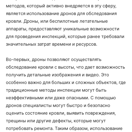
методов, который активно внедряется в эту сферу,
является использование дронов для обследования
кровли. Дроны, или беспилотные летательные
аппараты, предоставляют уникальные возможности
для проведения инспекций, которые ранее требовали
значительных затрат времени и ресурсов.
Во-первых, дроны позволяют осуществлять
обследование кровли с высоты, что дает возможность
получить детальные изображения и видео. Это
особенно важно для больших и сложных объектов, где
традиционные методы инспекции могут быть
неэффективными или даже опасными. С помощью
дронов специалисты могут быстро и безопасно
оценить состояние кровли, выявить повреждения,
трещины или другие дефекты, которые могут
потребовать ремонта. Таким образом, использование