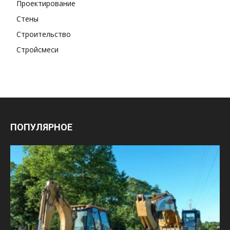
Проектирование
Стены
Строительство
Стройсмеси
ПОПУЛЯРНОЕ