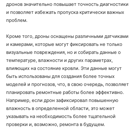
дронов значительно повышает точность диагностики
и позволяет избежать пропуска критически важных
проблем.
Кроме того, дроны оснащены различными датчиками
и камерами, которые могут фиксировать не только
визуальные повреждения, но и собирать данные о
температуре, влажности и других параметрах,
влияющих на состояние кровли. Эти данные могут
быть использованы для создания более точных
моделей и прогнозов, что, в свою очередь, позволяет
планировать ремонтные работы более эффективно.
Например, если дрон зафиксировал повышенную
влажность в определенной области, это может
указывать на необходимость более тщательной
проверки и, возможно, ремонта в будущем.