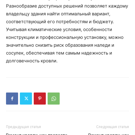
Разнообразие доступных решений позволяет каждому
владельцу здания найти оптимальный вариант,
соответствующий его потребностям и бюджету.
Учитывая климатические условия, особенности
конструкции и профессиональную установку, можно
значительно снизить риск образования наледи и
сосулек, обеспечивая тем самым надежность и
долговечность кровли.
Предыдущая статья
Следующая статья