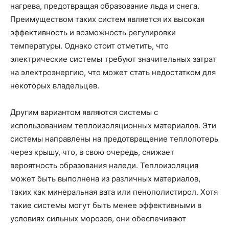
нагрева, предотвращая образование льда и снега.
Преимуществом таких систем является их высокая
эффективность и возможность регулировки
температуры. Однако стоит отметить, что
электрические системы требуют значительных затрат
на электроэнергию, что может стать недостатком для
некоторых владельцев.
Другим вариантом являются системы с
использованием теплоизоляционных материалов. Эти
системы направлены на предотвращение теплопотерь
через крышу, что, в свою очередь, снижает
вероятность образования наледи. Теплоизоляция
может быть выполнена из различных материалов,
таких как минеральная вата или пенополистирол. Хотя
такие системы могут быть менее эффективными в
условиях сильных морозов, они обеспечивают