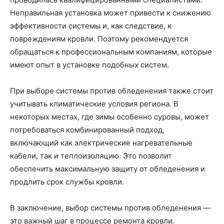
Неправильная установка может привести к снижению
эффективности системы и, как следствие, к
повреждениям кровли. Поэтому рекомендуется
обращаться к профессиональным компаниям, которые
имеют опыт в установке подобных систем.
При выборе системы против обледенения также стоит
учитывать климатические условия региона. В
некоторых местах, где зимы особенно суровы, может
потребоваться комбинированный подход,
включающий как электрические нагревательные
кабели, так и теплоизоляцию. Это позволит
обеспечить максимальную защиту от обледенения и
продлить срок службы кровли.
В заключение, выбор системы против обледенения —
это важный шаг в процессе ремонта кровли.