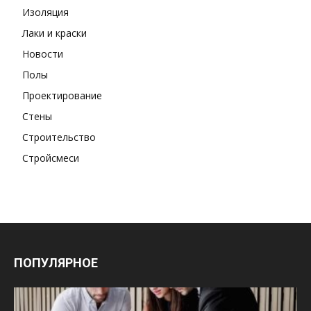
Изоляция
Лаки и краски
Новости
Полы
Проектирование
Стены
Строительство
Стройсмеси
ПОПУЛЯРНОЕ