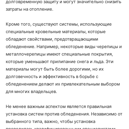
долговременную защиту и могут значительно снизить
затраты на отопление.
Кроме того, существуют системы, использующие
специальные кровельные материалы, которые
обладают свойствами, предотвращающими
обледенение. Например, некоторые виды черепицы и
металлочерепицы имеют специальные покрытия,
которые уменьшают прилипание снега и льда. Эти
материалы могут быть более дорогими, но их
долговечность и эффективность в борьбе с
обледенением делают их привлекательным выбором
для многих владельцев.
Не менее важным аспектом является правильная
установка систем против обледенения. Независимо от
выбранного типа, важно, чтобы установка
проводилась квалифицированными специалистами.