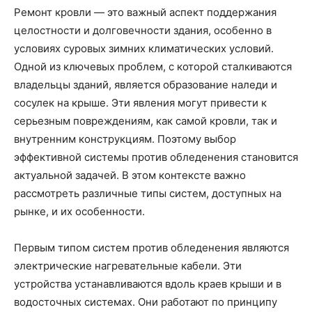
Ремонт кровли — это важный аспект поддержания
целостности и долговечности здания, особенно в
условиях суровых зимних климатических условий.
Одной из ключевых проблем, с которой сталкиваются
владельцы зданий, является образование наледи и
сосулек на крыше. Эти явления могут привести к
серьезным повреждениям, как самой кровли, так и
внутренним конструкциям. Поэтому выбор
эффективной системы против обледенения становится
актуальной задачей. В этом контексте важно
рассмотреть различные типы систем, доступных на
рынке, и их особенности.
Первым типом систем против обледенения являются
электрические нагревательные кабели. Эти
устройства устанавливаются вдоль краев крыши и в
водосточных системах. Они работают по принципу