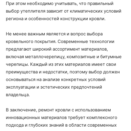
При этом необходимо учитывать, что правильный
выбор утеплителя зависит от климатических условий
региона и особенностей конструкции кровли.
Не менее важным является и вопрос выбора
кровельного покрытия. Современные технологии
предлагают широкий ассортимент материалов,
включая металлочерепицу, композитные и битумные
черепицы. Каждый из этих материалов имеет свои
преимущества и недостатки, поэтому выбор должен
основываться на анализе конкретных условий
эксплуатации и эстетических предпочтений
владельца.
В заключение, ремонт кровли с использованием
инновационных материалов требует комплексного
подхода и глубоких знаний в области современных