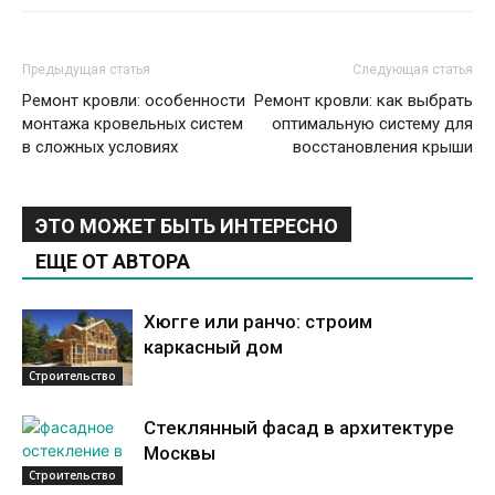
Предыдущая статья
Следующая статья
Ремонт кровли: особенности
Ремонт кровли: как выбрать
монтажа кровельных систем
оптимальную систему для
в сложных условиях
восстановления крыши
ЭТО МОЖЕТ БЫТЬ ИНТЕРЕСНО
ЕЩЕ ОТ АВТОРА
Хюгге или ранчо: строим
каркасный дом
Строительство
Стеклянный фасад в архитектуре
Москвы
Строительство