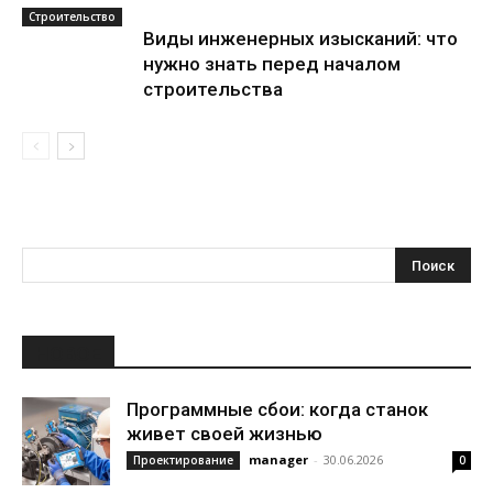
Строительство
Виды инженерных изысканий: что
нужно знать перед началом
строительства
НОВОЕ
Программные сбои: когда станок
живет своей жизнью
manager
-
30.06.2026
Проектирование
0