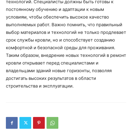
технологий. Специалисты должны быть готовы к
постоянному обучению и адаптации к новым
условиям, чтобы обеспечить высокое качество
выполняемых работ. Важно помнить, что правильный
выбор материалов и технологий не только продлевает
срок службы кровли, но и способствует созданию
комфортной и безопасной среды для проживания.
Таким образом, внедрение новых технологий в ремонт
кровли открывает перед специалистами и
владельцами зданий новые горизонты, позволяя
достигать высоких результатов в области
строительства и эксплуатации.