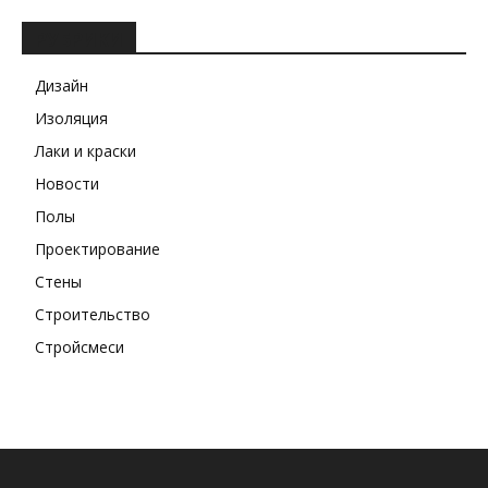
РУБРИКИ
Дизайн
Изоляция
Лаки и краски
Новости
Полы
Проектирование
Стены
Строительство
Стройсмеси