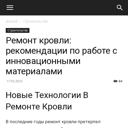
Домой
Строительство
Строительство
Ремонт кровли:
рекомендации по работе с
инновационными
материалами
17.03.2025
84
Новые Технологии В
Ремонте Кровли
В последние годы ремонт кровли претерпел