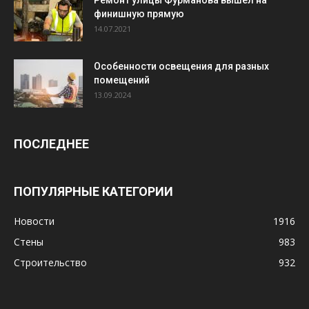
финишную прямую
14.07.2021
Особенности освещения для разных
помещений
13.09.2024
ПОСЛЕДНЕЕ
ПОПУЛЯРНЫЕ КАТЕГОРИИ
Новости
1916
Стены
983
Строительство
932