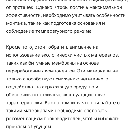
от протечек. Однако, чтобы достичь максимальной
эффективности, необходимо учитывать особенности
монтажа, такие как подготовка основания и
соблюдение температурного режима.
Кроме того, стоит обратить внимание на
использование экологически чистых материалов,
таких как битумные мембраны на основе
переработанных компонентов. Эти материалы не
только способствуют снижению негативного
воздействия на окружающую среду, но и
обеспечивают отличные эксплуатационные
характеристики. Важно помнить, что при работе с
такими материалами необходимо следовать
рекомендациям производителей, чтобы избежать
проблем в будущем.