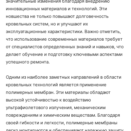
значительные изменения благодаря внедрению
инновационных материалов и технологий. Эти
новшества не только повышают долговечность
кровельных систем, но и улучшают их
эксплуатационные характеристики. Важно отметить,
что использование современных материалов требует
от специалистов определенных знаний и навыков, что
делает обучение и подготовку ключевыми аспектами
успешного ремонта.
Одним из наиболее заметных направлений в области
кровельных технологий является применение
полимерных мембран. Эти материалы обладают
высокой устойчивостью к воздействию
ультрафиолетового излучения, механическим
повреждениям и химическим веществам. Благодаря
своей гибкости и легкости, полимерные мембраны
легко монтируются и обеспечивают надежную защиту