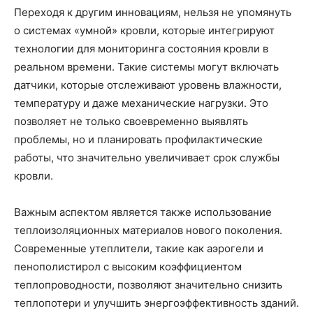
Переходя к другим инновациям, нельзя не упомянуть
о системах «умной» кровли, которые интегрируют
технологии для мониторинга состояния кровли в
реальном времени. Такие системы могут включать
датчики, которые отслеживают уровень влажности,
температуру и даже механические нагрузки. Это
позволяет не только своевременно выявлять
проблемы, но и планировать профилактические
работы, что значительно увеличивает срок службы
кровли.
Важным аспектом является также использование
теплоизоляционных материалов нового поколения.
Современные утеплители, такие как аэрогели и
пенополистирол с высоким коэффициентом
теплопроводности, позволяют значительно снизить
теплопотери и улучшить энергоэффективность зданий.