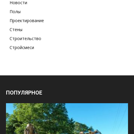
Новости
Полы
Проектирование
Стены
Строительство
Стройсмеси
ПОПУЛЯРНОЕ