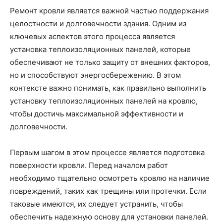
Ремонт кровли является важной частью поддержания
целостности и долговечности здания. Одним из
ключевых аспектов этого процесса является
установка теплоизоляционных панелей, которые
обеспечивают не только защиту от внешних факторов,
но и способствуют энергосбережению. В этом
контексте важно понимать, как правильно выполнить
установку теплоизоляционных панелей на кровлю,
чтобы достичь максимальной эффективности и
долговечности.
Первым шагом в этом процессе является подготовка
поверхности кровли. Перед началом работ
необходимо тщательно осмотреть кровлю на наличие
повреждений, таких как трещины или протечки. Если
таковые имеются, их следует устранить, чтобы
обеспечить надежную основу для установки панелей.