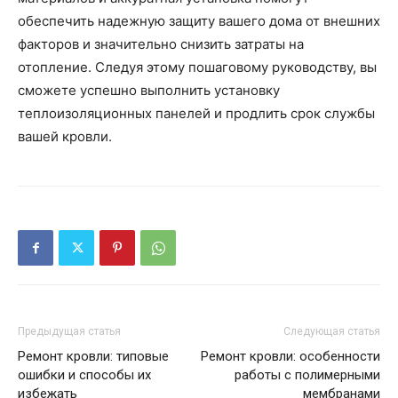
обеспечить надежную защиту вашего дома от внешних
факторов и значительно снизить затраты на
отопление. Следуя этому пошаговому руководству, вы
сможете успешно выполнить установку
теплоизоляционных панелей и продлить срок службы
вашей кровли.
Предыдущая статья
Следующая статья
Ремонт кровли: типовые
Ремонт кровли: особенности
ошибки и способы их
работы с полимерными
избежать
мембранами