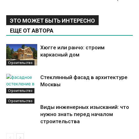
ЭТО МОЖЕТ БЫТЬ ИНТЕРЕСНО
ЕЩЕ ОТ АВТОРА
Хюгге или ранчо: строим
каркасный дом
Строительство
Стеклянный фасад в архитектуре
Москвы
Строительство
Строительство
Виды инженерных изысканий: что
нужно знать перед началом
строительства