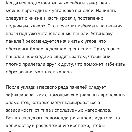
Когда все подготовительные работы завершены,
можно переходить к установке панелей. Начинать
следует с нижней части кровли, постепенно
поднимаясь вверх. Это позволит избежать попадания
влаги под уже установленные панели. Установку
панелей рекомендуется начинать с углов, что
обеспечит более надежное крепление. При укладке
панелей необходимо следить за тем, чтобы они
плотно прилегали друг к другу, что поможет избежать
образования мостиков холода.
После укладки первого ряда панелей следует
зафиксировать их с помощью специальных крепежных
элементов, которые могут варьироваться в
зависимости от типа используемых материалов.
Важно следовать рекомендациям производителя по
количеству и расположению крепежа, чтобы