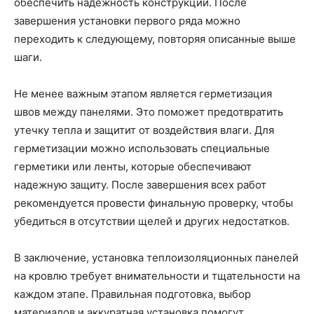
обеспечить надежность конструкции. После
завершения установки первого ряда можно
переходить к следующему, повторяя описанные выше
шаги.
Не менее важным этапом является герметизация
швов между панелями. Это поможет предотвратить
утечку тепла и защитит от воздействия влаги. Для
герметизации можно использовать специальные
герметики или ленты, которые обеспечивают
надежную защиту. После завершения всех работ
рекомендуется провести финальную проверку, чтобы
убедиться в отсутствии щелей и других недостатков.
В заключение, установка теплоизоляционных панелей
на кровлю требует внимательности и тщательности на
каждом этапе. Правильная подготовка, выбор
материалов и аккуратная установка помогут