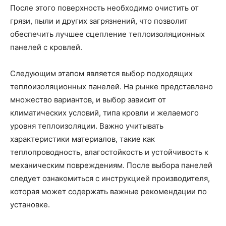
После этого поверхность необходимо очистить от
грязи, пыли и других загрязнений, что позволит
обеспечить лучшее сцепление теплоизоляционных
панелей с кровлей.
Следующим этапом является выбор подходящих
теплоизоляционных панелей. На рынке представлено
множество вариантов, и выбор зависит от
климатических условий, типа кровли и желаемого
уровня теплоизоляции. Важно учитывать
характеристики материалов, такие как
теплопроводность, влагостойкость и устойчивость к
механическим повреждениям. После выбора панелей
следует ознакомиться с инструкцией производителя,
которая может содержать важные рекомендации по
установке.