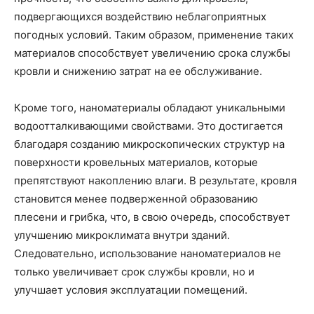
подвергающихся воздействию неблагоприятных
погодных условий. Таким образом, применение таких
материалов способствует увеличению срока службы
кровли и снижению затрат на ее обслуживание.
Кроме того, наноматериалы обладают уникальными
водоотталкивающими свойствами. Это достигается
благодаря созданию микроскопических структур на
поверхности кровельных материалов, которые
препятствуют накоплению влаги. В результате, кровля
становится менее подверженной образованию
плесени и грибка, что, в свою очередь, способствует
улучшению микроклимата внутри зданий.
Следовательно, использование наноматериалов не
только увеличивает срок службы кровли, но и
улучшает условия эксплуатации помещений.