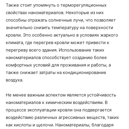
Также стоит упомянуть о терморегуляционных
свойствах наноматериалов. Некоторые из них
способны отражать солнечные лучи, что позволяет
значительно снизить температуру на поверхности
кровли. Это особенно актуально в условиях жаркого
климата, где перегрев кровли может привести к
перегреву всего здания. Использование таких
наноматериалов способствует созданию более
комфортных условий для проживания и работы, а
также снижает затраты на кондиционирование
воздуха.
Не менее важным аспектом является устойчивость
наноматериалов к химическим воздействиям. В
процессе эксплуатации кровли она подвергается
воздействию различных агрессивных веществ, таких
как кислоты и щелочи. Наноматериалы, благодаря