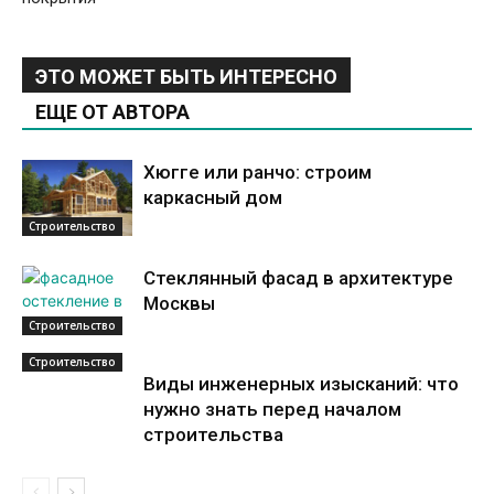
ЭТО МОЖЕТ БЫТЬ ИНТЕРЕСНО
ЕЩЕ ОТ АВТОРА
Хюгге или ранчо: строим
каркасный дом
Строительство
Стеклянный фасад в архитектуре
Москвы
Строительство
Строительство
Виды инженерных изысканий: что
нужно знать перед началом
строительства