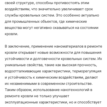
своей структуре, способны противостоять этим
воздействиям, что значительно увеличивает срок
службы кровельных систем. Это особенно актуально
для промышленных объектов, где химические
вещества могут негативно сказываться на состоянии
кровли.
В заключение, применение наноматериалов в ремонте
кровли открывает новые возможности для повышения
устойчивости и долговечности кровельных систем. Их
уникальные свойства, такие как высокая прочность,
водоотталкивающие характеристики, терморегуляция
и устойчивость к химическим воздействиям, делают
их незаменимыми в современном строительстве.
Таким образом, использование нанотехнологий в
ремонте кровли не только улучшает
эксплуатационные характеристики, но и способствует