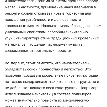
и нанотехнологии занимают в этом процессе особое
место. В частности, применение наноматериалов в
ремонте кровли открывает новые горизонты для
повышения устойчивости и долговечности
кровельных систем. Наноматериалы, благодаря своим
уникальным свойствам, способны значительно
улучшить характеристики традиционных кровельных
материалов, что делает их незаменимыми в
современных строительных проектах.
Во-первых, стоит отметить, что наноматериалы
обладают высокой прочностью и легкостью. Это
позволяет создавать кровельные покрытия, которые
не только выдерживают значительные нагрузки, но и
не добавляют лишнего веса конструкции. Например,
использование наночастиц в составе полимеров
может значительно повысить их механическую
прочность, что особенно важно для кровель,