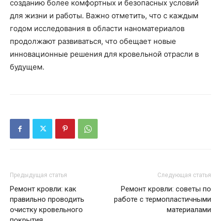
созданию более комфортных и безопасных условий
для жизни и работы. Важно отметить, что с каждым
годом исследования в области наноматериалов
продолжают развиваться, что обещает новые
инновационные решения для кровельной отрасли в
будущем.
Предыдущая статья
Следующая статья
Ремонт кровли: как
Ремонт кровли: советы по
правильно проводить
работе с термопластичными
очистку кровельного
материалами
покрытия