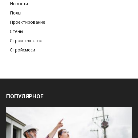
Новости
Полы
Проектирование
Стены
Строительство
Стройсмеси
ПОПУЛЯРНОЕ