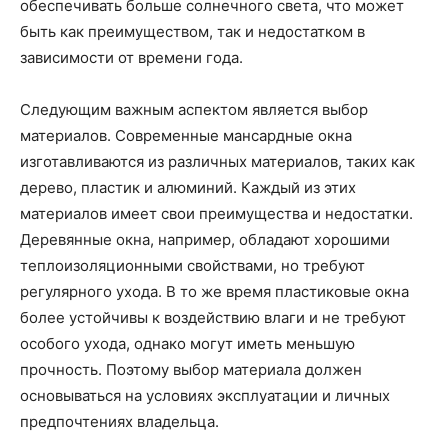
обеспечивать больше солнечного света, что может
быть как преимуществом, так и недостатком в
зависимости от времени года.
Следующим важным аспектом является выбор
материалов. Современные мансардные окна
изготавливаются из различных материалов, таких как
дерево, пластик и алюминий. Каждый из этих
материалов имеет свои преимущества и недостатки.
Деревянные окна, например, обладают хорошими
теплоизоляционными свойствами, но требуют
регулярного ухода. В то же время пластиковые окна
более устойчивы к воздействию влаги и не требуют
особого ухода, однако могут иметь меньшую
прочность. Поэтому выбор материала должен
основываться на условиях эксплуатации и личных
предпочтениях владельца.