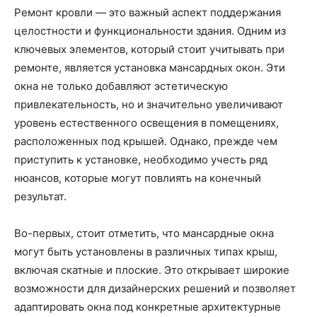
Ремонт кровли — это важный аспект поддержания
целостности и функциональности здания. Одним из
ключевых элементов, который стоит учитывать при
ремонте, является установка мансардных окон. Эти
окна не только добавляют эстетическую
привлекательность, но и значительно увеличивают
уровень естественного освещения в помещениях,
расположенных под крышей. Однако, прежде чем
приступить к установке, необходимо учесть ряд
нюансов, которые могут повлиять на конечный
результат.
Во-первых, стоит отметить, что мансардные окна
могут быть установлены в различных типах крыш,
включая скатные и плоские. Это открывает широкие
возможности для дизайнерских решений и позволяет
адаптировать окна под конкретные архитектурные