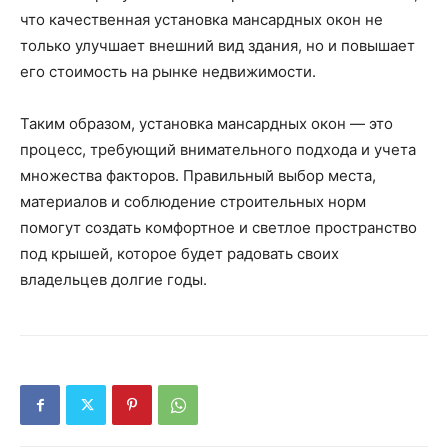
что качественная установка мансардных окон не
только улучшает внешний вид здания, но и повышает
его стоимость на рынке недвижимости.
Таким образом, установка мансардных окон — это
процесс, требующий внимательного подхода и учета
множества факторов. Правильный выбор места,
материалов и соблюдение строительных норм
помогут создать комфортное и светлое пространство
под крышей, которое будет радовать своих
владельцев долгие годы.