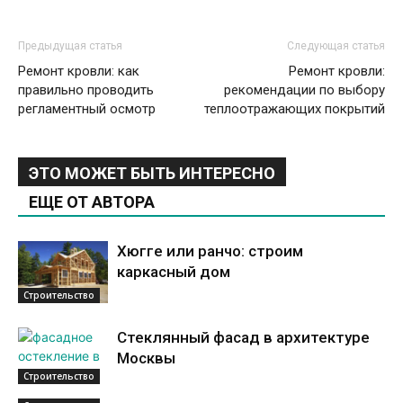
Предыдущая статья
Следующая статья
Ремонт кровли: как
Ремонт кровли:
правильно проводить
рекомендации по выбору
регламентный осмотр
теплоотражающих покрытий
ЭТО МОЖЕТ БЫТЬ ИНТЕРЕСНО
ЕЩЕ ОТ АВТОРА
Хюгге или ранчо: строим
каркасный дом
Строительство
Стеклянный фасад в архитектуре
Москвы
Строительство