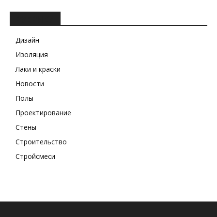
РУБРИКИ
Дизайн
Изоляция
Лаки и краски
Новости
Полы
Проектирование
Стены
Строительство
Стройсмеси