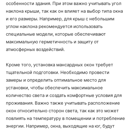
особенности здания. При этом важно учитывать угол
наклона крыши, так как он влияет на выбор типа окна
и его размеры. Например, для крыш с небольшим
углом наклона рекомендуется использовать
специальные модели, которые обеспечивают
максимальную герметичность и защиту от
атмосферных воздействий.
Кроме того, установка мансардных окон требует
тщательной подготовки. Необходимо провести
замеры и определить оптимальное место для
установки, чтобы обеспечить максимальное
количество света и создать комфортные условия для
проживания. Важно также учитывать расположение
окон относительно сторон света, так как это может
повлиять на температуру в помещении и потребление
энергии. Например, окна, выходящие на юг, будут