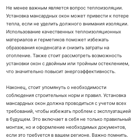
Не менее важным является вопрос теплоизоляции.
Установка мансардных окон может привести к потере
тепла, если не уделить должного внимания изоляции.
Использование качественных теплоизоляционных
материалов и герметиков поможет избежать
образования конденсата и снизить затраты на
отопление. Также стоит рассмотреть возможность
установки окон с двойным или тройным остеклением,
что значительно повысит энергоэффективность.
Наконец, стоит упомянуть о необходимости
соблюдения строительных норм и правил. Установка
мансардных окон должна проводиться с учетом всех
требований, чтобы избежать проблем с эксплуатацией
в будущем. Это включает в себя не только правильный
монтаж, но и оформление необходимых документов,
если это требуется в вашем регионе. Важно помнить,