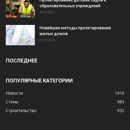
образовательных учреждений
30.04.2025
Новейшие методы проектирования
жилых домов
01.05.2025
ПОСЛЕДНЕЕ
ПОПУЛЯРНЫЕ КАТЕГОРИИ
Новости
1916
Стены
983
Строительство
932