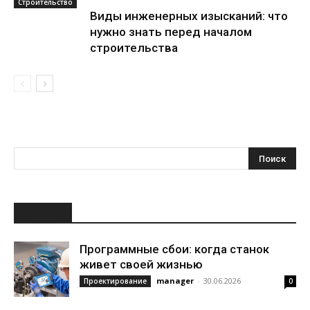
Строительство
Виды инженерных изысканий: что
нужно знать перед началом
строительства
НОВОЕ
Программные сбои: когда станок
живет своей жизнью
manager
-
30.06.2026
Проектирование
0