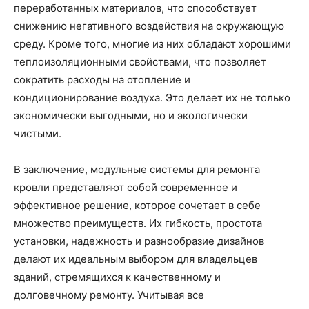
переработанных материалов, что способствует
снижению негативного воздействия на окружающую
среду. Кроме того, многие из них обладают хорошими
теплоизоляционными свойствами, что позволяет
сократить расходы на отопление и
кондиционирование воздуха. Это делает их не только
экономически выгодными, но и экологически
чистыми.
В заключение, модульные системы для ремонта
кровли представляют собой современное и
эффективное решение, которое сочетает в себе
множество преимуществ. Их гибкость, простота
установки, надежность и разнообразие дизайнов
делают их идеальным выбором для владельцев
зданий, стремящихся к качественному и
долговечному ремонту. Учитывая все