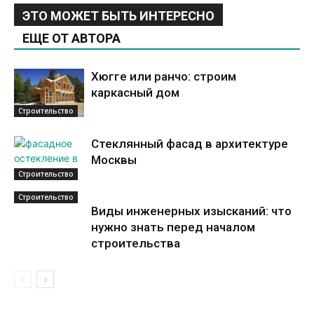
ЭТО МОЖЕТ БЫТЬ ИНТЕРЕСНО
ЕЩЕ ОТ АВТОРА
Хюгге или ранчо: строим
каркасный дом
Строительство
Стеклянный фасад в архитектуре
Москвы
Строительство
Строительство
Виды инженерных изысканий: что
нужно знать перед началом
строительства