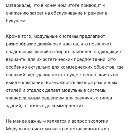
материалы, что в конечном итоге приводит к
снижению затрат на обслуживание и ремонт в
будущем.
Кроме того, модульные системы предлагают
разнообразие дизайнов и цветов, что позволяет
владельцам зданий выбирать наиболее подходящие
варианты для их эстетических предпочтений. Это
особенно актуально для коммерческих объектов, где
внешний вид здания может существенно влиять на
имидж компании. Возможность выбора различных
стилей и отделок делает модульные системы
универсальным решением для различных типов
зданий, от жилых до коммерческих.
Не менее важным является и вопрос экологии.
Модульные системы часто изготавливаются из