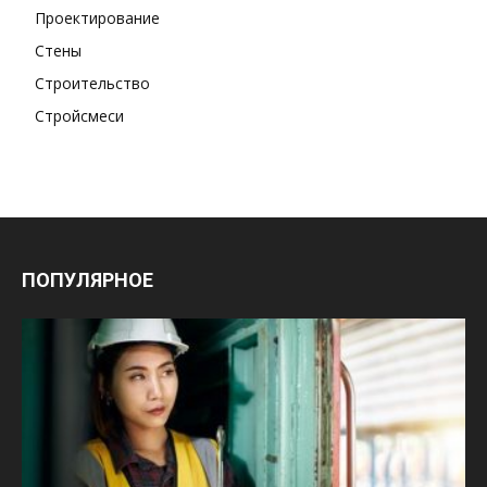
Проектирование
Стены
Строительство
Стройсмеси
ПОПУЛЯРНОЕ