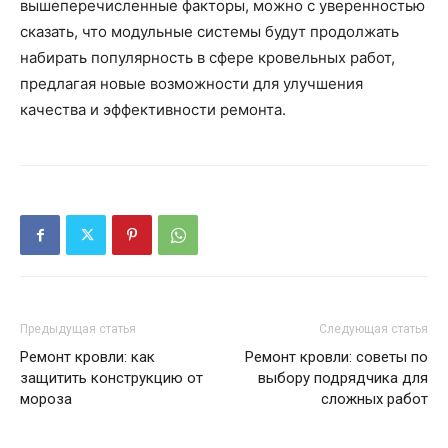
вышеперечисленные факторы, можно с уверенностью
сказать, что модульные системы будут продолжать
набирать популярность в сфере кровельных работ,
предлагая новые возможности для улучшения
качества и эффективности ремонта.
Предыдущая статья
Следующая статья
Ремонт кровли: как
Ремонт кровли: советы по
защитить конструкцию от
выбору подрядчика для
мороза
сложных работ