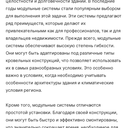
целостности и долговечности зданий. В последние
годы модульные системы стали популярным выбором
для выполнения этой задачи. Эти системы предлагают
ряд преимуществ, которые делают их
привлекательными как для профессионалов, так и для
владельцев недвижимости. Прежде всего, модульные
системы обеспечивают высокую степень гибкости.
Они могут быть адаптированы под различные типы
кровельных конструкций, что позволяет использовать
их в самых разнообразных условиях. Это особенно
важно в условиях, когда необходимо учитывать
особенности архитектуры здания и климатические
условия региона.
Кроме того, модульные системы отличаются
простотой установки. Благодаря своей конструкции,
они могут быть быстро и эффективно смонтированы,
что значительно сокращает время, необходимое для