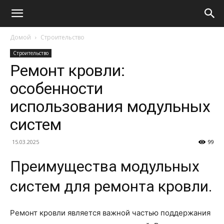
Домой
Строительство
Строительство
Ремонт кровли:
особенности
использования модульных
систем
15.03.2025
99
Преимущества модульных
систем для ремонта кровли.
Ремонт кровли является важной частью поддержания