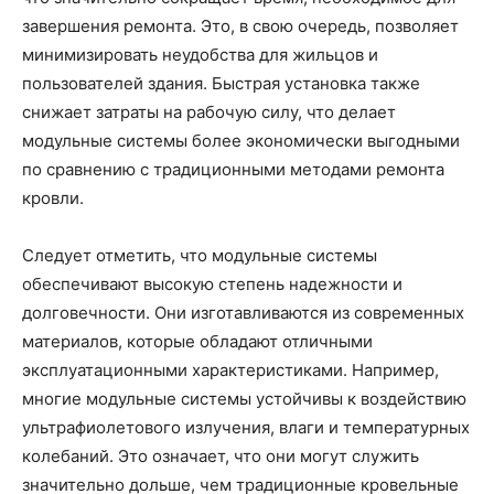
завершения ремонта. Это, в свою очередь, позволяет
минимизировать неудобства для жильцов и
пользователей здания. Быстрая установка также
снижает затраты на рабочую силу, что делает
модульные системы более экономически выгодными
по сравнению с традиционными методами ремонта
кровли.
Следует отметить, что модульные системы
обеспечивают высокую степень надежности и
долговечности. Они изготавливаются из современных
материалов, которые обладают отличными
эксплуатационными характеристиками. Например,
многие модульные системы устойчивы к воздействию
ультрафиолетового излучения, влаги и температурных
колебаний. Это означает, что они могут служить
значительно дольше, чем традиционные кровельные