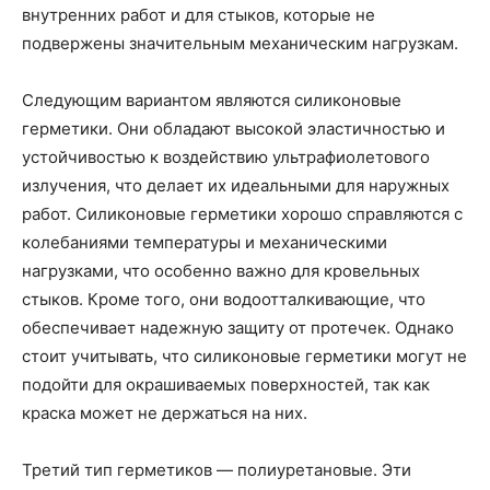
внутренних работ и для стыков, которые не
подвержены значительным механическим нагрузкам.
Следующим вариантом являются силиконовые
герметики. Они обладают высокой эластичностью и
устойчивостью к воздействию ультрафиолетового
излучения, что делает их идеальными для наружных
работ. Силиконовые герметики хорошо справляются с
колебаниями температуры и механическими
нагрузками, что особенно важно для кровельных
стыков. Кроме того, они водоотталкивающие, что
обеспечивает надежную защиту от протечек. Однако
стоит учитывать, что силиконовые герметики могут не
подойти для окрашиваемых поверхностей, так как
краска может не держаться на них.
Третий тип герметиков — полиуретановые. Эти