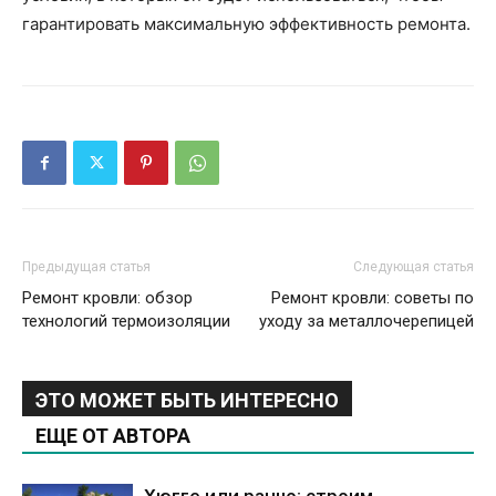
гарантировать максимальную эффективность ремонта.
Предыдущая статья
Следующая статья
Ремонт кровли: обзор
Ремонт кровли: советы по
технологий термоизоляции
уходу за металлочерепицей
ЭТО МОЖЕТ БЫТЬ ИНТЕРЕСНО
ЕЩЕ ОТ АВТОРА