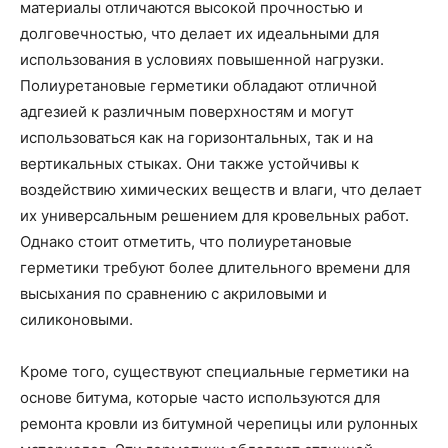
материалы отличаются высокой прочностью и
долговечностью, что делает их идеальными для
использования в условиях повышенной нагрузки.
Полиуретановые герметики обладают отличной
адгезией к различным поверхностям и могут
использоваться как на горизонтальных, так и на
вертикальных стыках. Они также устойчивы к
воздействию химических веществ и влаги, что делает
их универсальным решением для кровельных работ.
Однако стоит отметить, что полиуретановые
герметики требуют более длительного времени для
высыхания по сравнению с акриловыми и
силиконовыми.
Кроме того, существуют специальные герметики на
основе битума, которые часто используются для
ремонта кровли из битумной черепицы или рулонных