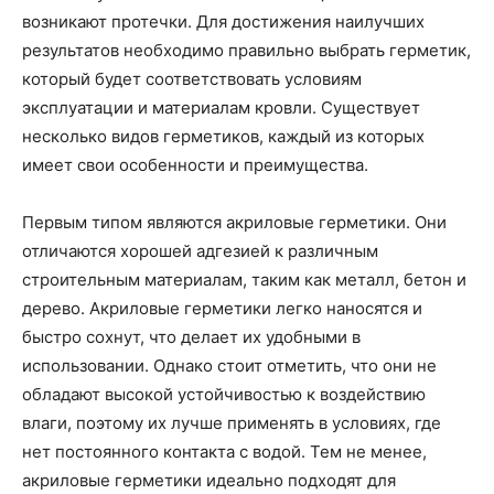
возникают протечки. Для достижения наилучших
результатов необходимо правильно выбрать герметик,
который будет соответствовать условиям
эксплуатации и материалам кровли. Существует
несколько видов герметиков, каждый из которых
имеет свои особенности и преимущества.
Первым типом являются акриловые герметики. Они
отличаются хорошей адгезией к различным
строительным материалам, таким как металл, бетон и
дерево. Акриловые герметики легко наносятся и
быстро сохнут, что делает их удобными в
использовании. Однако стоит отметить, что они не
обладают высокой устойчивостью к воздействию
влаги, поэтому их лучше применять в условиях, где
нет постоянного контакта с водой. Тем не менее,
акриловые герметики идеально подходят для