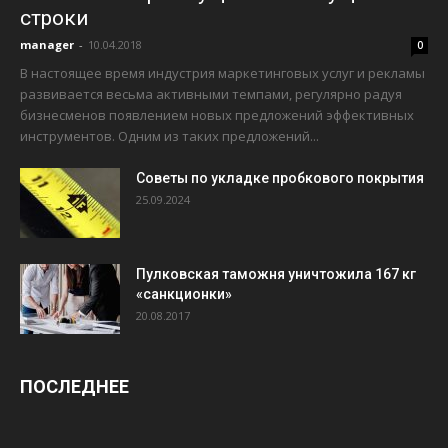
строки
manager
-
10.04.2018
0
В настоящее время индустрия маркетинговых услуг и рекламы
развивается весьма активными темпами, регулярно радуя
бизнесменов появлением новых предложений эффективных
инструментов. Одним из таких предложений...
Советы по укладке пробкового покрытия
25.09.2024
Пулковская таможня уничтожила 167 кг
«санкционки»
20.08.2017
ПОСЛЕДНЕЕ