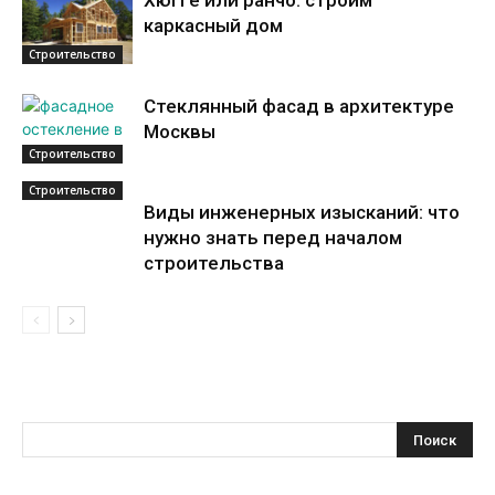
Хюгге или ранчо: строим
каркасный дом
Строительство
Стеклянный фасад в архитектуре
Москвы
Строительство
Строительство
Виды инженерных изысканий: что
нужно знать перед началом
строительства