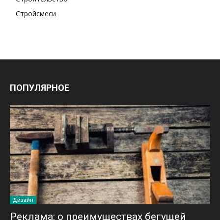
Стройсмеси
ПОПУЛЯРНОЕ
Дизайн
Реклама: о преимуществах бегущей