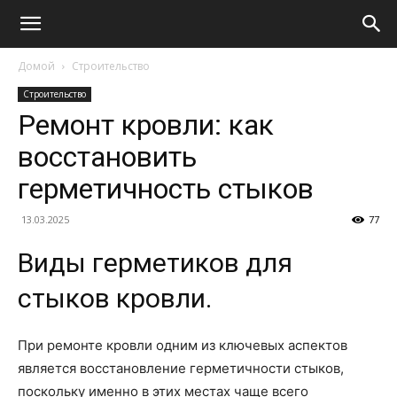
Домой
Строительство
Строительство
Ремонт кровли: как
восстановить
герметичность стыков
13.03.2025
77
Виды герметиков для
стыков кровли.
При ремонте кровли одним из ключевых аспектов
является восстановление герметичности стыков,
поскольку именно в этих местах чаще всего