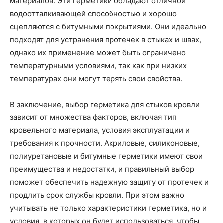
материалов. Эти герметики обладают отличной
водоотталкивающей способностью и хорошо
сцепляются с битумными покрытиями. Они идеально
подходят для устранения протечек в стыках и швах,
однако их применение может быть ограничено
температурными условиями, так как при низких
температурах они могут терять свои свойства.
В заключение, выбор герметика для стыков кровли
зависит от множества факторов, включая тип
кровельного материала, условия эксплуатации и
требования к прочности. Акриловые, силиконовые,
полиуретановые и битумные герметики имеют свои
преимущества и недостатки, и правильный выбор
поможет обеспечить надежную защиту от протечек и
продлить срок службы кровли. При этом важно
учитывать не только характеристики герметика, но и
условия, в которых он будет использоваться, чтобы