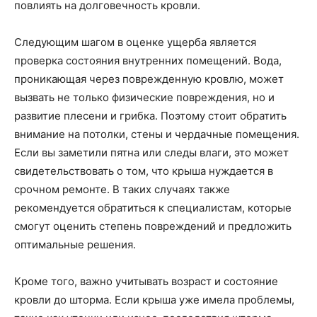
повлиять на долговечность кровли.
Следующим шагом в оценке ущерба является
проверка состояния внутренних помещений. Вода,
проникающая через поврежденную кровлю, может
вызвать не только физические повреждения, но и
развитие плесени и грибка. Поэтому стоит обратить
внимание на потолки, стены и чердачные помещения.
Если вы заметили пятна или следы влаги, это может
свидетельствовать о том, что крыша нуждается в
срочном ремонте. В таких случаях также
рекомендуется обратиться к специалистам, которые
смогут оценить степень повреждений и предложить
оптимальные решения.
Кроме того, важно учитывать возраст и состояние
кровли до шторма. Если крыша уже имела проблемы,