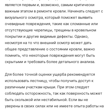
является первым и, возможно, самым критически
важным этапом в ремонте кровли. Начинать следует с
визуального осмотра, который поможет выявить
очевидные повреждения, такие как сломанные или
отсутствующие черепицы, трещины в кровельном
покрытии и другие видимые дефекты. Однако,
несмотря на то что внешний осмотр может дать
общее представление о состоянии кровли, важно
помнить, что некоторые повреждения могут быть
скрытыми и требовать более детального анализа.
Для более точной оценки ущерба рекомендуется
использовать лестницу, чтобы получить доступ к
различным участкам крыши. При этом следует
соблюдать осторожность, так как поверхность может
быть скользкой или нестабильной. Если вы не
уверены в своих силах или не имеете опыта работы на