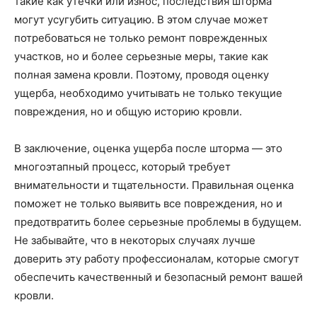
такие как утечки или износ, последствия шторма
могут усугубить ситуацию. В этом случае может
потребоваться не только ремонт поврежденных
участков, но и более серьезные меры, такие как
полная замена кровли. Поэтому, проводя оценку
ущерба, необходимо учитывать не только текущие
повреждения, но и общую историю кровли.
В заключение, оценка ущерба после шторма — это
многоэтапный процесс, который требует
внимательности и тщательности. Правильная оценка
поможет не только выявить все повреждения, но и
предотвратить более серьезные проблемы в будущем.
Не забывайте, что в некоторых случаях лучше
доверить эту работу профессионалам, которые смогут
обеспечить качественный и безопасный ремонт вашей
кровли.