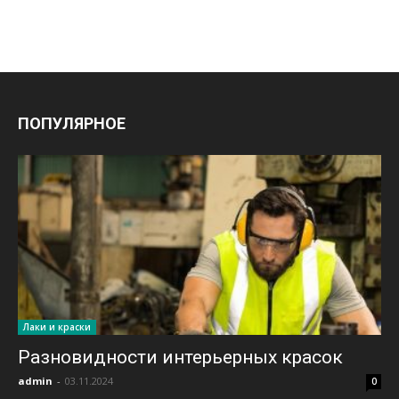
ПОПУЛЯРНОЕ
Лаки и краски
Разновидности интерьерных красок
admin
-
03.11.2024
0