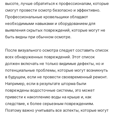
высоте, лучше обратиться к профессионалам, которые
смогут провести осмотр безопасно и эффективно.
Профессиональные кровельщики обладают
необходимыми навыками и оборудованием для
выявления скрытых повреждений, которые могут не
быть видны при обычном осмотре.
После визуального осмотра следует составить список
всех обнаруженных повреждений. Этот список
должен включать не только видимые дефекты, но и
потенциальные проблемы, которые могут возникнуть
в будущем, если не провести своевременный ремонт.
Например, если в результате шторма были
повреждены водосточные системы, это может
привести к накоплению воды на крыше и, как
следствие, к более серьезным повреждениям.
Поэтому важно учитывать все аспекты, которые могут