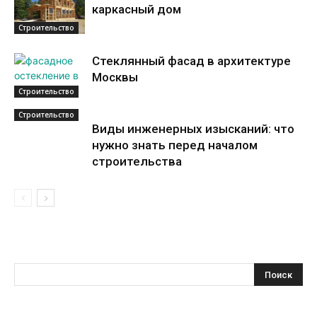
каркасный дом
Строительство
Стеклянный фасад в архитектуре
Москвы
Строительство
Строительство
Виды инженерных изысканий: что
нужно знать перед началом
строительства