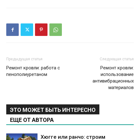
Предыдущая статья
Следующая статья
Ремонт кровли: работа с
Ремонт кровли:
пенополиуретаном
использование
антивибрационных
материалов
ЭТО МОЖЕТ БЫТЬ ИНТЕРЕСНО
ЕЩЕ ОТ АВТОРА
Хюгге или ранчо: строим