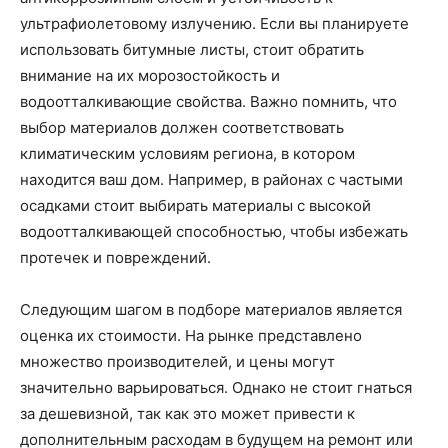
ультрафиолетовому излучению. Если вы планируете
использовать битумные листы, стоит обратить
внимание на их морозостойкость и
водоотталкивающие свойства. Важно помнить, что
выбор материалов должен соответствовать
климатическим условиям региона, в котором
находится ваш дом. Например, в районах с частыми
осадками стоит выбирать материалы с высокой
водоотталкивающей способностью, чтобы избежать
протечек и повреждений.
Следующим шагом в подборе материалов является
оценка их стоимости. На рынке представлено
множество производителей, и цены могут
значительно варьироваться. Однако не стоит гнаться
за дешевизной, так как это может привести к
дополнительным расходам в будущем на ремонт или