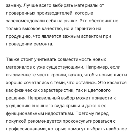
замену. Лучше всего выбирать материалы от
проверенных производителей, которые
зарекомендовали себя на рынке. Это обеспечит не
только высокое качество, но и гарантию на
продукцию, что является важным аспектом при
проведении ремонта.
Также стоит учитывать совместимость новых
материалов с уже существующими. Например, если
вы заменяете часть кровли, важно, чтобы новые листы
хорошо сочетались с теми, что остались. Это касается
как физических характеристик, так и цветового
решения. Неправильный выбор может привести к
ухудшению внешнего вида крыши и даже к ее
функциональным недостаткам. Поэтому перед
покупкой рекомендуется проконсультироваться с
профессионалами, которые помогут выбрать наиболее