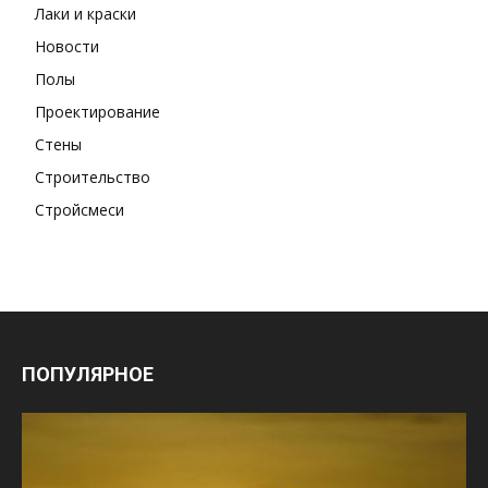
Лаки и краски
Новости
Полы
Проектирование
Стены
Строительство
Стройсмеси
ПОПУЛЯРНОЕ