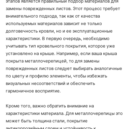
этапов является правильный подбор материалов для
замены поврежденных листов. Этот процесс требует
внимательного подхода, так как от качества
используемых материалов зависит не только
долговечность кровли, но и ее эксплуатационные
характеристики. В первую очередь, необходимо
учитывать тип кровельного покрытия, которое уже
установлено на крыше. Например, если ваша крыша
покрыта металлочерепицей, то для замены
поврежденных листов следует выбирать аналогичные
по цвету и профилю элементы, чтобы избежать
визуальных несоответствий и обеспечить
гармоничное восприятие.
Кроме того, важно обратить внимание на
характеристики материала. Для металлочерепицы это
может быть толщина стали, покрытие
антикоррозийным слоем и устойчивость к