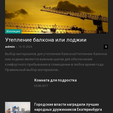
Изоляция
Утепление балкона или лоджии
admin
-
16.10.2024
0
Выбор материалов для утепления балконаУтепление балкона
или лоджии является важным шагом для обеспечения
комфортного пребывания в помещении в любое время года.
Правильный выбор материалов...
Комната для подростка
05.08.2017
Городские власти наградили лучших
народных дружинников Екатеринбурга