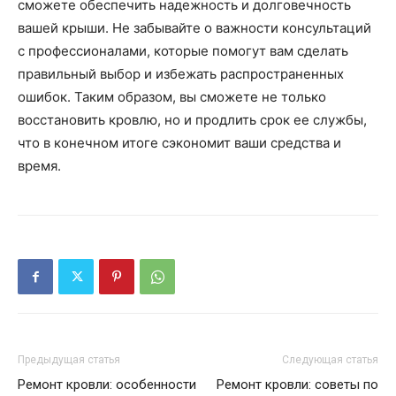
сможете обеспечить надежность и долговечность
вашей крыши. Не забывайте о важности консультаций
с профессионалами, которые помогут вам сделать
правильный выбор и избежать распространенных
ошибок. Таким образом, вы сможете не только
восстановить кровлю, но и продлить срок ее службы,
что в конечном итоге сэкономит ваши средства и
время.
Предыдущая статья
Следующая статья
Ремонт кровли: особенности
Ремонт кровли: советы по