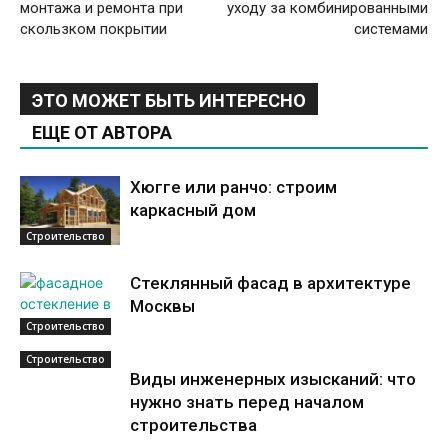
монтажа и ремонта при
уходу за комбинированными
скользком покрытии
системами
ЭТО МОЖЕТ БЫТЬ ИНТЕРЕСНО
ЕЩЕ ОТ АВТОРА
Хюгге или ранчо: строим
каркасный дом
Строительство
Стеклянный фасад в архитектуре
Москвы
Строительство
Строительство
Виды инженерных изысканий: что
нужно знать перед началом
строительства