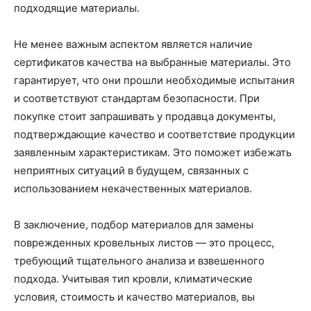
подходящие материалы.
Не менее важным аспектом является наличие
сертификатов качества на выбранные материалы. Это
гарантирует, что они прошли необходимые испытания
и соответствуют стандартам безопасности. При
покупке стоит запрашивать у продавца документы,
подтверждающие качество и соответствие продукции
заявленным характеристикам. Это поможет избежать
неприятных ситуаций в будущем, связанных с
использованием некачественных материалов.
В заключение, подбор материалов для замены
поврежденных кровельных листов — это процесс,
требующий тщательного анализа и взвешенного
подхода. Учитывая тип кровли, климатические
условия, стоимость и качество материалов, вы