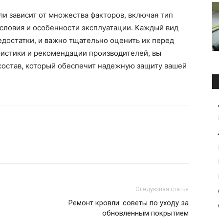
ли зависит от множества факторов, включая тип
словия и особенности эксплуатации. Каждый вид
достатки, и важно тщательно оценить их перед
ристики и рекомендации производителей, вы
остав, который обеспечит надежную защиту вашей
Следующая статья
Ремонт кровли: советы по уходу за
обновленным покрытием