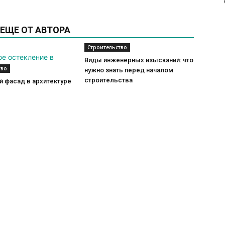
ЕЩЕ ОТ АВТОРА
Строительство
Виды инженерных изысканий: что
тво
нужно знать перед началом
строительства
 фасад в архитектуре