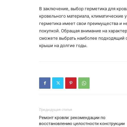
В заключение, выбор герметика для кров
кровельного материала, климатические у
герметика имеет свои преимущества и не
покупкой. Обращая внимание на характе
сможете выбрать наиболее подходящий с
крыши на долгие годы.
Предыдущая статья
Ремонт кровли: рекомендации по
восстановлению целостности конструкции