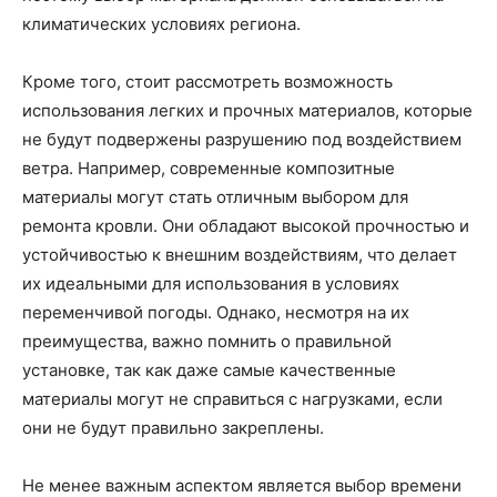
климатических условиях региона.
Кроме того, стоит рассмотреть возможность
использования легких и прочных материалов, которые
не будут подвержены разрушению под воздействием
ветра. Например, современные композитные
материалы могут стать отличным выбором для
ремонта кровли. Они обладают высокой прочностью и
устойчивостью к внешним воздействиям, что делает
их идеальными для использования в условиях
переменчивой погоды. Однако, несмотря на их
преимущества, важно помнить о правильной
установке, так как даже самые качественные
материалы могут не справиться с нагрузками, если
они не будут правильно закреплены.
Не менее важным аспектом является выбор времени