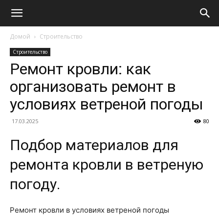
Домой
Строительство
Строительство
Ремонт кровли: как
организовать ремонт в
условиях ветреной погоды
17.03.2025
80
Подбор материалов для
ремонта кровли в ветреную
погоду.
Ремонт кровли в условиях ветреной погоды