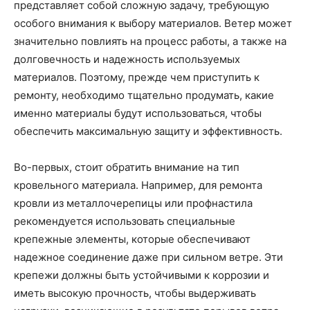
представляет собой сложную задачу, требующую
особого внимания к выбору материалов. Ветер может
значительно повлиять на процесс работы, а также на
долговечность и надежность используемых
материалов. Поэтому, прежде чем приступить к
ремонту, необходимо тщательно продумать, какие
именно материалы будут использоваться, чтобы
обеспечить максимальную защиту и эффективность.
Во-первых, стоит обратить внимание на тип
кровельного материала. Например, для ремонта
кровли из металлочерепицы или профнастила
рекомендуется использовать специальные
крепежные элементы, которые обеспечивают
надежное соединение даже при сильном ветре. Эти
крепежи должны быть устойчивыми к коррозии и
иметь высокую прочность, чтобы выдерживать