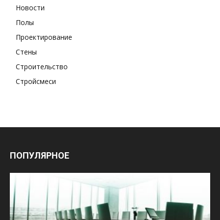
Новости
Полы
Проектирование
Стены
Строительство
Стройсмеси
ПОПУЛЯРНОЕ