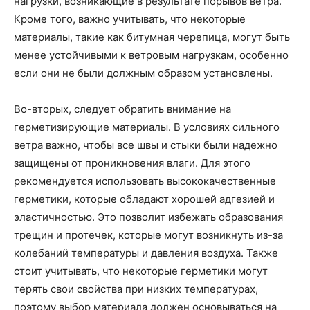
нагрузки, возникающие в результате порывов ветра.
Кроме того, важно учитывать, что некоторые
материалы, такие как битумная черепица, могут быть
менее устойчивыми к ветровым нагрузкам, особенно
если они не были должным образом установлены.
Во-вторых, следует обратить внимание на
герметизирующие материалы. В условиях сильного
ветра важно, чтобы все швы и стыки были надежно
защищены от проникновения влаги. Для этого
рекомендуется использовать высококачественные
герметики, которые обладают хорошей адгезией и
эластичностью. Это позволит избежать образования
трещин и протечек, которые могут возникнуть из-за
колебаний температуры и давления воздуха. Также
стоит учитывать, что некоторые герметики могут
терять свои свойства при низких температурах,
поэтому выбор материала должен основываться на