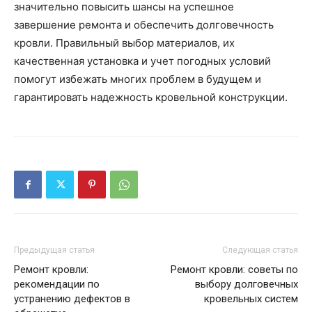
значительно повысить шансы на успешное
завершение ремонта и обеспечить долговечность
кровли. Правильный выбор материалов, их
качественная установка и учет погодных условий
помогут избежать многих проблем в будущем и
гарантировать надежность кровельной конструкции.
Предыдущая статья
Следующая статья
Ремонт кровли:
Ремонт кровли: советы по
рекомендации по
выбору долговечных
устранению дефектов в
кровельных систем