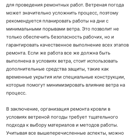
для проведения ремонтных работ. Ветреная погода
может значительно усложнить процесс, поэтому
рекомендуется планировать работы на дни с
минимальными порывами ветра. Это позволит не
только обеспечить безопасность рабочих, но и
гарантировать качественное выполнение всех этапов
ремонта. Если же работа все же должна быть
выполнена в условиях ветра, стоит использовать
дополнительные средства защиты, такие как
временные укрытия или специальные конструкции,
которые помогут минимизировать влияние ветра на
процесс.
В заключение, организация ремонта кровли в
условиях ветреной погоды требует тщательного
подхода к выбору материалов и методов работы.
Учитывая все вышеперечисленные аспекты, можно