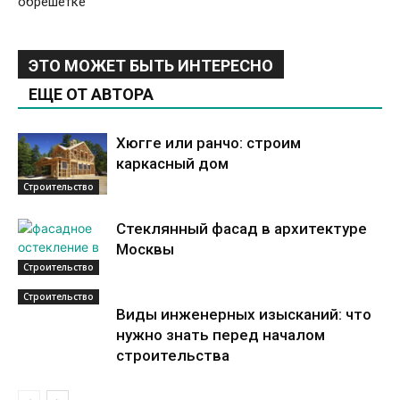
обрешетке
ЭТО МОЖЕТ БЫТЬ ИНТЕРЕСНО
ЕЩЕ ОТ АВТОРА
Хюгге или ранчо: строим
каркасный дом
Строительство
Стеклянный фасад в архитектуре
Москвы
Строительство
Строительство
Виды инженерных изысканий: что
нужно знать перед началом
строительства