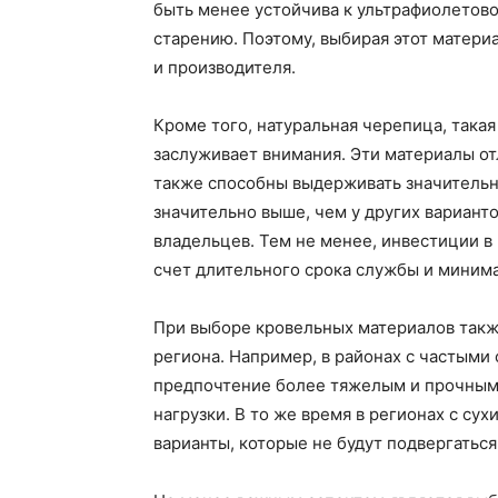
быть менее устойчива к ультрафиолетово
старению. Поэтому, выбирая этот матери
и производителя.
Кроме того, натуральная черепица, такая
заслуживает внимания. Эти материалы о
также способны выдерживать значительн
значительно выше, чем у других вариант
владельцев. Тем не менее, инвестиции в
счет длительного срока службы и минима
При выборе кровельных материалов такж
региона. Например, в районах с частыми
предпочтение более тяжелым и прочным 
нагрузки. В то же время в регионах с с
варианты, которые не будут подвергатьс