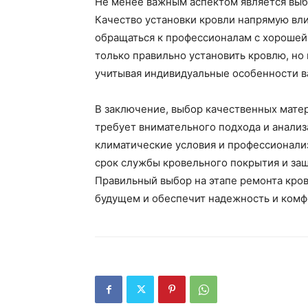
Не менее важным аспектом является выб
Качество установки кровли напрямую вли
обращаться к профессионалам с хорошей
только правильно установить кровлю, но
учитывая индивидуальные особенности в
В заключение, выбор качественных мате
требует внимательного подхода и анализ
климатические условия и профессионали
срок службы кровельного покрытия и защ
Правильный выбор на этапе ремонта кро
будущем и обеспечит надежность и комф