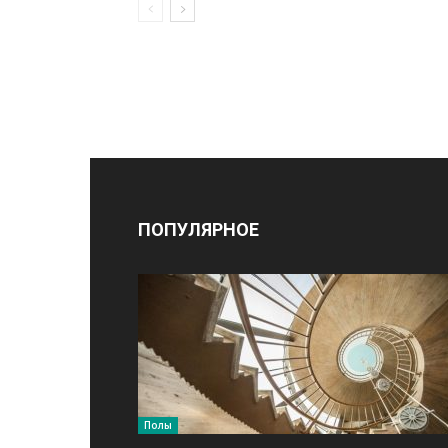
ПОПУЛЯРНОЕ
Полы