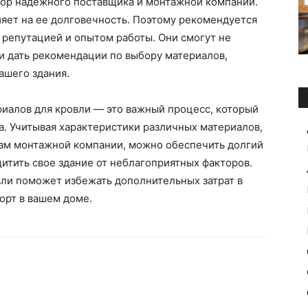
ор надежного поставщика и монтажной компании.
яет на ее долговечность. Поэтому рекомендуется
 репутацией и опытом работы. Они смогут не
 и дать рекомендации по выбору материалов,
ашего здания.
риалов для кровли — это важный процесс, который
а. Учитывая характеристики различных материалов,
зм монтажной компании, можно обеспечить долгий
итить свое здание от неблагоприятных факторов.
вли поможет избежать дополнительных затрат в
орт в вашем доме.