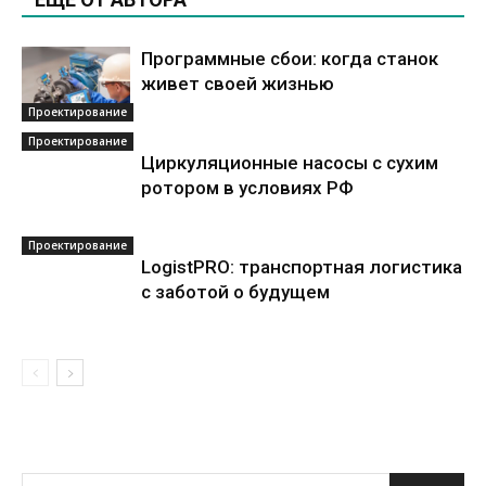
Программные сбои: когда станок
живет своей жизнью
Проектирование
Проектирование
Циркуляционные насосы с сухим
ротором в условиях РФ
Проектирование
LogistPRO: транспортная логистика
с заботой о будущем