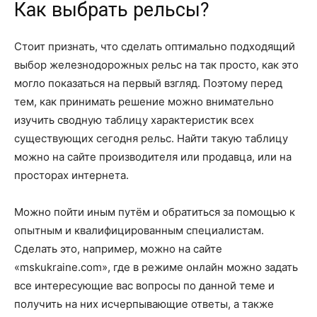
Как выбрать рельсы?
Стоит признать, что сделать оптимально подходящий
выбор железнодорожных рельс на так просто, как это
могло показаться на первый взгляд. Поэтому перед
тем, как принимать решение можно внимательно
изучить сводную таблицу характеристик всех
существующих сегодня рельс. Найти такую таблицу
можно на сайте производителя или продавца, или на
просторах интернета.
Можно пойти иным путём и обратиться за помощью к
опытным и квалифицированным специалистам.
Сделать это, например, можно на сайте
«mskukraine.com», где в режиме онлайн можно задать
все интересующие вас вопросы по данной теме и
получить на них исчерпывающие ответы, а также