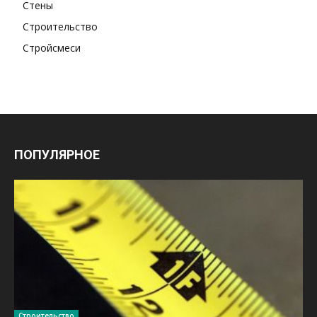
Стены
Строительство
Стройсмеси
ПОПУЛЯРНОЕ
Строительство