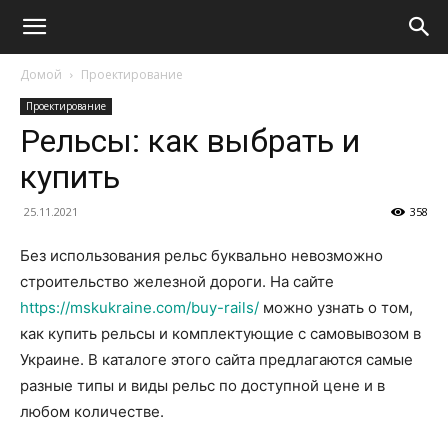
Домой
Проектирование
Проектирование
Рельсы: как выбрать и
купить
25.11.2021
358
Без использования рельс буквально невозможно
строительство железной дороги. На сайте
https://mskukraine.com/buy-rails/
можно узнать о том,
как купить рельсы и комплектующие с самовывозом в
Украине. В каталоге этого сайта предлагаются самые
разные типы и виды рельс по доступной цене и в
любом количестве.