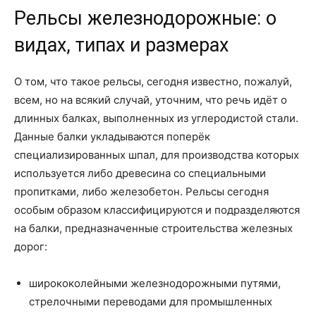
Рельсы железнодорожные: о
видах, типах и размерах
О том, что такое рельсы, сегодня известно, пожалуй,
всем, но на всякий случай, уточним, что речь идёт о
длинных балках, выполненных из углеродистой стали.
Данные балки укладываются поперёк
специализированных шпал, для производства которых
используется либо древесина со специальными
пропитками, либо железобетон. Рельсы сегодня
особым образом классифицируются и подразделяются
на балки, предназначенные строительства железных
дорог:
ширококолейными железнодорожными путями,
стрелочными переводами для промышленных