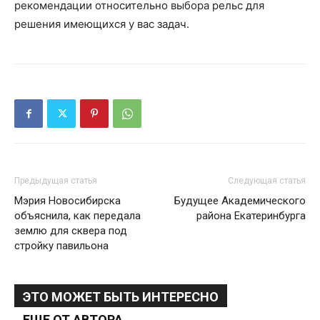
рекомендации относительно выбора рельс для
решения имеющихся у вас задач.
Предыдущая статья
Следующая статья
Мэрия Новосибирска
Будущее Академического
объяснила, как передала
района Екатеринбурга
землю для сквера под
стройку павильона
ЭТО МОЖЕТ БЫТЬ ИНТЕРЕСНО
ЕЩЕ ОТ АВТОРА