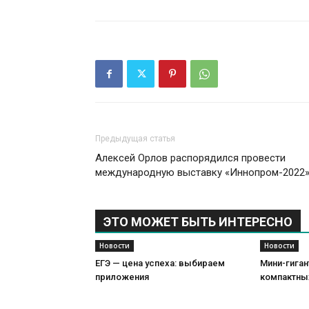
Предыдущая статья
Алексей Орлов распорядился провести
международную выставку «Иннопром-2022
ЭТО МОЖЕТ БЫТЬ ИНТЕРЕСНО
Новости
Новости
ЕГЭ — цена успеха: выбираем
Мини-гиган
приложения
компактны