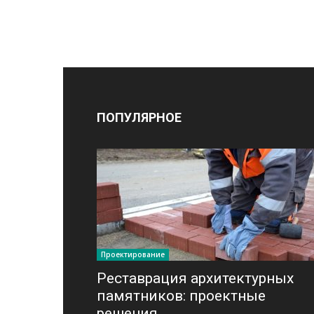
ПОПУЛЯРНОЕ
Проектирование
Реставрация архитектурных
памятников: проектные
решения