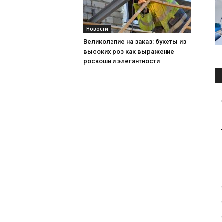
Новости
Великолепие на заказ: букеты из
высоких роз как выражение
роскоши и элегантности