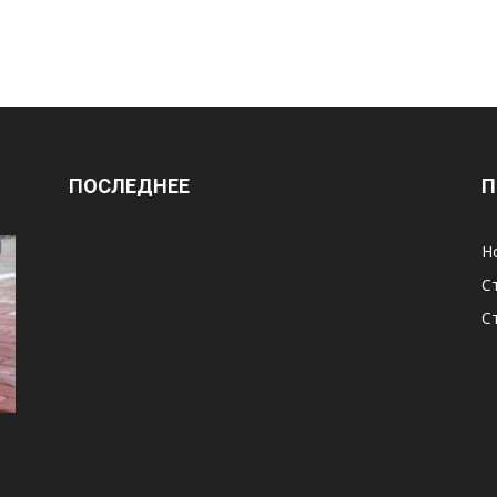
ПОСЛЕДНЕЕ
П
Н
С
С