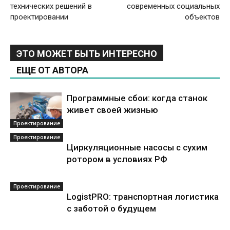
технических решений в
современных социальных
проектировании
объектов
ЭТО МОЖЕТ БЫТЬ ИНТЕРЕСНО
ЕЩЕ ОТ АВТОРА
Программные сбои: когда станок
живет своей жизнью
Проектирование
Проектирование
Циркуляционные насосы с сухим
ротором в условиях РФ
Проектирование
LogistPRO: транспортная логистика
с заботой о будущем