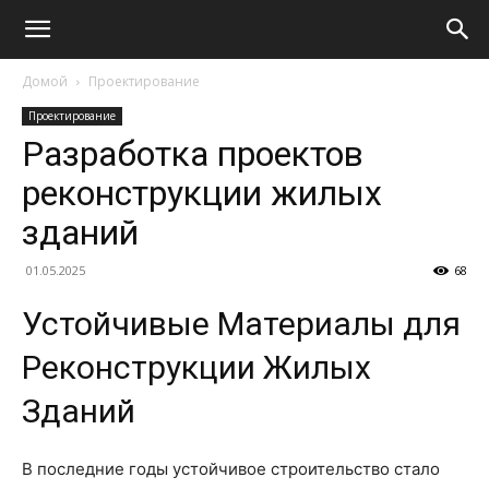
Домой
Проектирование
Проектирование
Разработка проектов
реконструкции жилых
зданий
01.05.2025
68
Устойчивые Материалы для
Реконструкции Жилых
Зданий
В последние годы устойчивое строительство стало