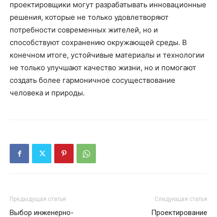
проектировщики могут разрабатывать инновационные
решения, которые не только удовлетворяют
потребности современных жителей, но и
способствуют сохранению окружающей среды. В
конечном итоге, устойчивые материалы и технологии
не только улучшают качество жизни, но и помогают
создать более гармоничное сосуществование
человека и природы.
Предыдущая статья
Следующая статья
Выбор инженерно-
Проектирование