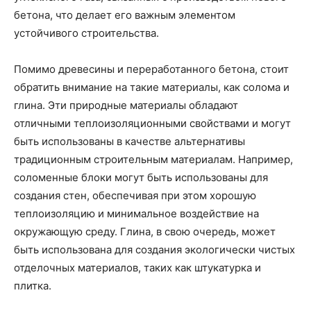
бетона, что делает его важным элементом
устойчивого строительства.
Помимо древесины и переработанного бетона, стоит
обратить внимание на такие материалы, как солома и
глина. Эти природные материалы обладают
отличными теплоизоляционными свойствами и могут
быть использованы в качестве альтернативы
традиционным строительным материалам. Например,
соломенные блоки могут быть использованы для
создания стен, обеспечивая при этом хорошую
теплоизоляцию и минимальное воздействие на
окружающую среду. Глина, в свою очередь, может
быть использована для создания экологически чистых
отделочных материалов, таких как штукатурка и
плитка.