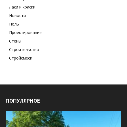
Лаки и краски
Новости
Полы
Проектирование
Стены
Строительство
Стройсмеси
ПОПУЛЯРНОЕ