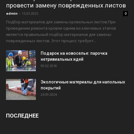
провести замену поврежденных листов
admin
-
15.03.2025
0
Подбор материалов для замены кровельных листов.При
проведении ремонта кровли одним из ключевых этапов
является правильный подбор материалов для замены
поврежденных листов. Этот процесс требует...
Подарок на новоселье: парочка
нетривиальных идей
09.02.2018
Экологичные материалы для напольных
покрытий
24.09.2024
ПОСЛЕДНЕЕ