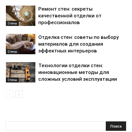
Ремонт стен: секреты
качественной отделки от
профессионалов
Стены
Отделка стен: советы по выбору
материалов для создания
эффектных интерьеров
Стены
Технологии отделки стен:
инновационные методы для
сложных условий эксплуатации
Стены