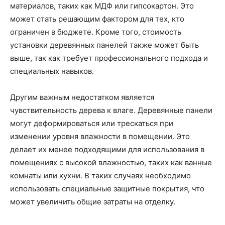
материалов, таких как МДФ или гипсокартон. Это
может стать решающим фактором для тех, кто
ограничен в бюджете. Кроме того, стоимость
установки деревянных панелей также может быть
выше, так как требует профессионального подхода и
специальных навыков.
Другим важным недостатком является
чувствительность дерева к влаге. Деревянные панели
могут деформироваться или трескаться при
изменении уровня влажности в помещении. Это
делает их менее подходящими для использования в
помещениях с высокой влажностью, таких как ванные
комнаты или кухни. В таких случаях необходимо
использовать специальные защитные покрытия, что
может увеличить общие затраты на отделку.