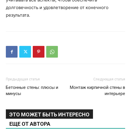
долговечность и удовлетворение от конечного
результата.
Предыдущая статья
Следующая статья
Бетонные стены: плюсы и
Монтаж кирпичной стены в
минусы
интерьере
ЭТО МОЖЕТ БЫТЬ ИНТЕРЕСНО
ЕЩЕ ОТ АВТОРА