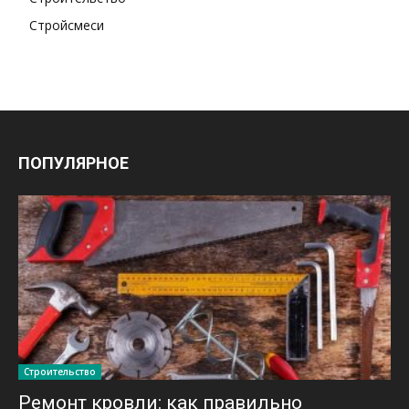
Стройсмеси
ПОПУЛЯРНОЕ
Строительство
Ремонт кровли: как правильно