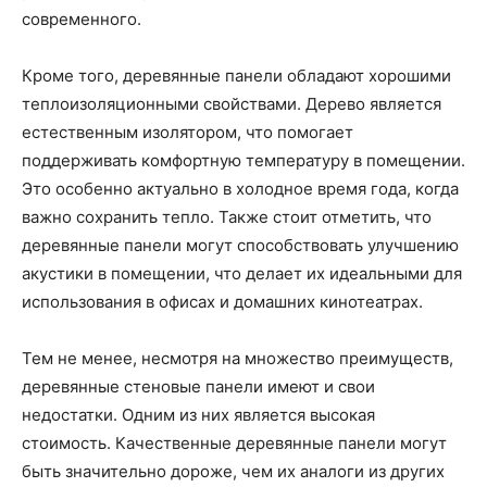
современного.
Кроме того, деревянные панели обладают хорошими
теплоизоляционными свойствами. Дерево является
естественным изолятором, что помогает
поддерживать комфортную температуру в помещении.
Это особенно актуально в холодное время года, когда
важно сохранить тепло. Также стоит отметить, что
деревянные панели могут способствовать улучшению
акустики в помещении, что делает их идеальными для
использования в офисах и домашних кинотеатрах.
Тем не менее, несмотря на множество преимуществ,
деревянные стеновые панели имеют и свои
недостатки. Одним из них является высокая
стоимость. Качественные деревянные панели могут
быть значительно дороже, чем их аналоги из других