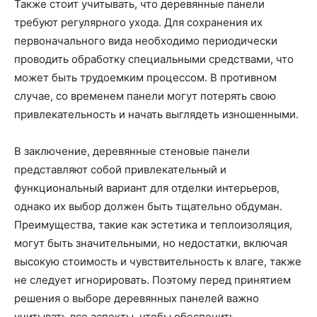
Также стоит учитывать, что деревянные панели
требуют регулярного ухода. Для сохранения их
первоначального вида необходимо периодически
проводить обработку специальными средствами, что
может быть трудоемким процессом. В противном
случае, со временем панели могут потерять свою
привлекательность и начать выглядеть изношенными.
В заключение, деревянные стеновые панели
представляют собой привлекательный и
функциональный вариант для отделки интерьеров,
однако их выбор должен быть тщательно обдуман.
Преимущества, такие как эстетика и теплоизоляция,
могут быть значительными, но недостатки, включая
высокую стоимость и чувствительность к влаге, также
не следует игнорировать. Поэтому перед принятием
решения о выборе деревянных панелей важно
учитывать все аспекты, чтобы обеспечить