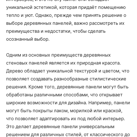
уникальной эстетикой, которая придаёт помещению
тепло и уют. Однако, прежде чем принять решение о
выборе деревянных панелей, важно рассмотреть их
преимущества и недостатки, чтобы сделать
осознанный выбор.
Одним из основных преимуществ деревянных
стеновых панелей является их природная красота.
Дерево обладает уникальной текстурой и цветом, что
позволяет создавать разнообразные стилистические
решения. Кроме того, деревянные панели могут быть
обработаны различными способами, что открывает
широкие возможности для дизайна. Например, панели
могут быть покрыты лаком, морилкой или краской,
что позволяет адаптировать их под любой интерьер.
Это делает деревянные панели универсальным
решением для различных стилей, от классического до