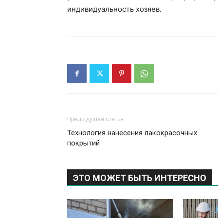
индивидуальность хозяев.
Предыдущая статья
Технология нанесения лакокрасочных
покрытий
ЭТО МОЖЕТ БЫТЬ ИНТЕРЕСНО