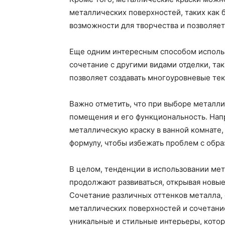
металлических поверхностей, таких как 
возможности для творчества и позволяет
Еще одним интересным способом использ
сочетание с другими видами отделки, та
позволяет создавать многоуровневые тек
Важно отметить, что при выборе металл
помещения и его функциональность. Нап
металлическую краску в ванной комнате
формулу, чтобы избежать проблем с обра
В целом, тенденции в использовании мет
продолжают развиваться, открывая новы
Сочетание различных оттенков металла,
металлических поверхностей и сочетание
уникальные и стильные интерьеры, котор