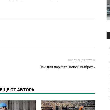
Следующая статья
Лак для паркета: какой выбрать
ЕЩЕ ОТ АВТОРА