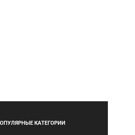
ОПУЛЯРНЫЕ КАТЕГОРИИ